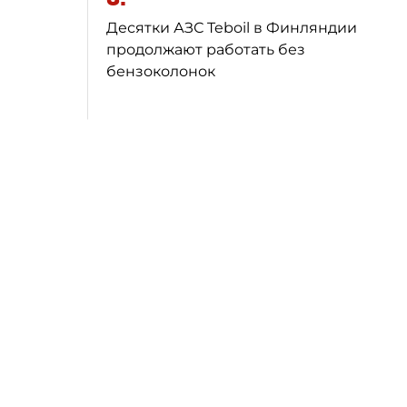
Десятки АЗС Teboil в Финляндии
продолжают работать без
бензоколонок