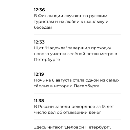
12:36
В Финляндии скучают по русским
туристам и их любви к шашлыку и
беседам
12:33
Щит "Надежда" завершил проходку
нового участка зелёной ветки метро в
Петербурге
12:19
Ночь на 6 августа стала одной из самых
тёплых в истории Петербурга
11:38
В России завели рекордное за 15 лет
число дел об отмывании денег
Здесь читают "Деловой Петербург".