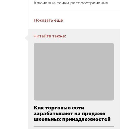
Ключевые точки распространения
Показать ещё
Читайте также:
Как торговые сети
зарабатывают на продаже
школьных принадлежностей