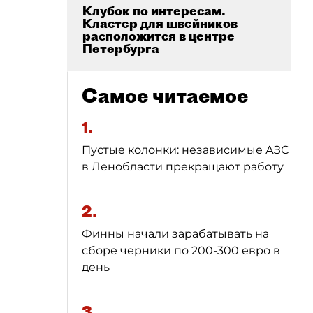
Клубок по интересам.
Кластер для швейников
расположится в центре
Петербурга
Самое читаемое
1.
Пустые колонки: независимые АЗС
в Ленобласти прекращают работу
2.
Финны начали зарабатывать на
сборе черники по 200-300 евро в
день
3.