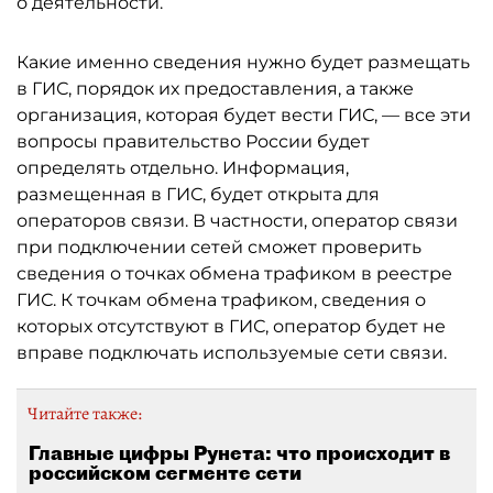
о деятельности.
Какие именно сведения нужно будет размещать
в ГИС, порядок их предоставления, а также
организация, которая будет вести ГИС, — все эти
вопросы правительство России будет
определять отдельно. Информация,
размещенная в ГИС, будет открыта для
операторов связи. В частности, оператор связи
при подключении сетей сможет проверить
сведения о точках обмена трафиком в реестре
ГИС. К точкам обмена трафиком, сведения о
которых отсутствуют в ГИС, оператор будет не
вправе подключать используемые сети связи.
Читайте также:
Главные цифры Рунета: что происходит в
российском сегменте сети