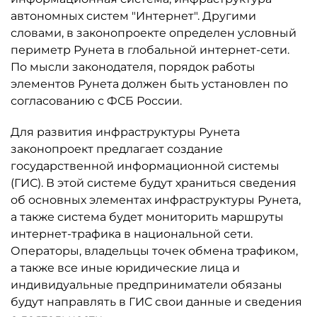
автономных систем "Интернет". Другими
словами, в законопроекте определен условный
периметр Рунета в глобальной интернет-сети.
По мысли законодателя, порядок работы
элементов Рунета должен быть установлен по
согласованию с ФСБ России.
Для развития инфраструктуры Рунета
законопроект предлагает создание
государственной информационной системы
(ГИС). В этой системе будут храниться сведения
об основных элементах инфраструктуры Рунета,
а также система будет мониторить маршруты
интернет-трафика в национальной сети.
Операторы, владельцы точек обмена трафиком,
а также все иные юридические лица и
индивидуальные предприниматели обязаны
будут направлять в ГИС свои данные и сведения