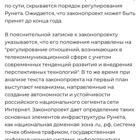
по сути, скрывается порядок регулирования
Рунета. Ожидается, что законопроект может быть
принят до конца года.
В пояснительной записке к законопроекту
указывается, что его положения направлены на
"регулирование отношений, возникающих в
телекоммуникационной сфере с учетом
современных тенденций развития и внедрения
перспективных технологий". В то же время при
анализе текста законопроекта на первый план
выступают механизмы, направленные на
создание автономности и устойчивости
российского национального сегмента сети
Интернет. Законопроект дает определение таких
основных элементов инфраструктуры Рунета,
как национальная доменная зона .ru, .рф, система
точек обмена трафиком, государственная
информационная система, инфраструктура