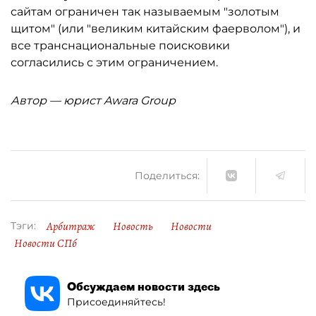
сайтам ограничен так называемым "золотым
щитом" (или "великим китайским фаерволом"), и
все транснациональные поисковики
согласились с этим ограничением.
Автор — юрист Awara Group
Поделиться:
Арбитраж
Новость
Новости
Тэги:
Новости СПб
Обсуждаем новости здесь
Присоединяйтесь!