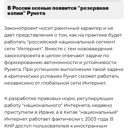
В России осенью появится "резервная
копия" Рунета
Законопроект носит рамочный характер и не
дает представления о том, как на практике будет
работать "российский национальный сегмент
сети "Интернет". Вместе с тем нововведения
законопроекта в целом отвечают задаче по
формированию автономности и устойчивости
Рунета. При успешном выполнении такой задачи
в критических условиях Рунет сможет работать
независимо от глобальной сети Интернет.
К разработке правовых норм, регулирующих
работу "национального" Интернета, недавно
приступили в Иране, а в Китае "национальный"
Интернет работает фактически с 2003 года. В
КНР доступ пользователей к иностранным