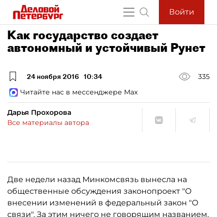
Войти
Как государство создает
автономный и устойчивый Рунет
24 ноября 2016
10:34
335
Читайте нас в мессенджере Max
Дарья Прохорова
Все материалы автора
Две недели назад Минкомсвязь вынесла на
общественные обсуждения законопроект "О
внесении изменений в федеральный закон "О
связи". За этим ничего не говорящим названием,