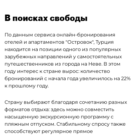
В поисках свободы
По данным сервиса онлайн-бронирования
отелей и апартаментов "Островок", Турция
находится на позиции одного из популярных
зарубежных направлений у самостоятельных
путешественников из города на Неве. В этом
году интерес к стране вырос: количество
бронирований с начала года увеличилось на 22%
к прошлому году.
Страну выбирают благодаря сочетанию разных
форматов отдыха: здесь можно совместить
насыщенную экскурсионную программу с
пляжным отпуском. Стабильному спросу также
способствуют регулярное прямое