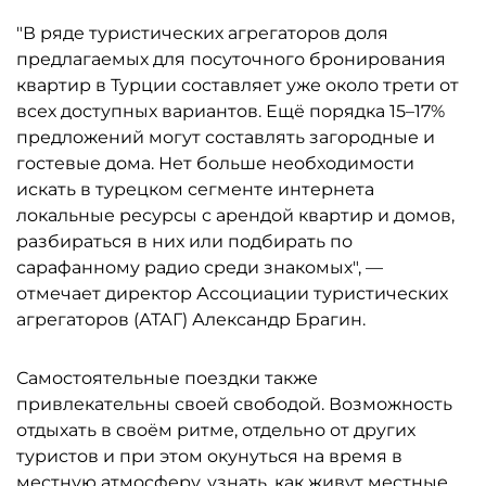
"В ряде туристических агрегаторов доля
предлагаемых для посуточного бронирования
квартир в Турции составляет уже около трети от
всех доступных вариантов. Ещё порядка 15–17%
предложений могут составлять загородные и
гостевые дома. Нет больше необходимости
искать в турецком сегменте интернета
локальные ресурсы с арендой квартир и домов,
разбираться в них или подбирать по
сарафанному радио среди знакомых", —
отмечает директор Ассоциации туристических
агрегаторов (АТАГ) Александр Брагин.
Самостоятельные поездки также
привлекательны своей свободой. Возможность
отдыхать в своём ритме, отдельно от других
туристов и при этом окунуться на время в
местную атмосферу, узнать, как живут местные,