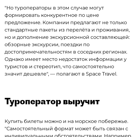
"Но туроператоры в этом случае могут
формировать конкурентное по цене
предложение. Компании предлагают не только
стандартные пакеты из перелёта и проживания,
но и дополнение экскурсионной составляющей:
обзорные экскурсии, поездки по
достопримечательностям в соседних регионах.
Однако имеет место недостаток информации у
туристов и стереотип, что самостоятельно
значит дешевле", — полагают в Space Travel.
Туроператор выручит
Купить билеты можно и на морское побережье.
"Самостоятельный формат может быть связан с
индивидуальными обстоятельствами. Например,