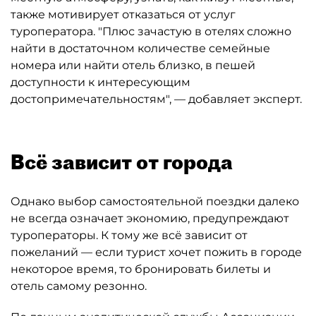
также мотивирует отказаться от услуг
туроператора. "Плюс зачастую в отелях сложно
найти в достаточном количестве семейные
номера или найти отель близко, в пешей
доступности к интересующим
достопримечательностям", — добавляет эксперт.
Всё зависит от города
Однако выбор самостоятельной поездки далеко
не всегда означает экономию, предупреждают
туроператоры. К тому же всё зависит от
пожеланий — если турист хочет пожить в городе
некоторое время, то бронировать билеты и
отель самому резонно.