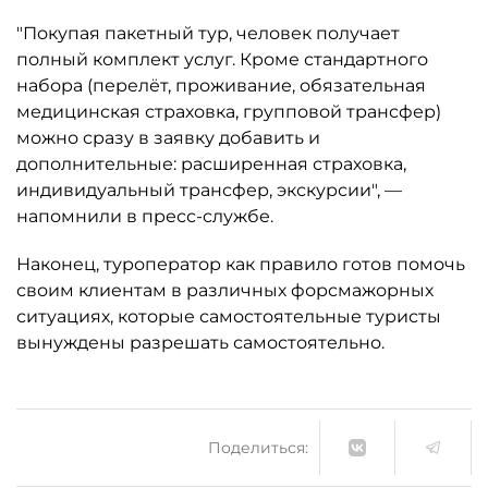
"Покупая пакетный тур, человек получает
полный комплект услуг. Кроме стандартного
набора (перелёт, проживание, обязательная
медицинская страховка, групповой трансфер)
можно сразу в заявку добавить и
дополнительные: расширенная страховка,
индивидуальный трансфер, экскурсии", —
напомнили в пресс-службе.
Наконец, туроператор как правило готов помочь
своим клиентам в различных форсмажорных
ситуациях, которые самостоятельные туристы
вынуждены разрешать самостоятельно.
Поделиться: