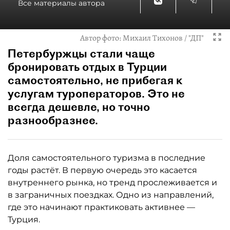
Все материалы автора
Автор фото:
Михаил Тихонов / "ДП"
Петербуржцы стали чаще
бронировать отдых в Турции
самостоятельно, не прибегая к
услугам туроператоров. Это не
всегда дешевле, но точно
разнообразнее.
Доля самостоятельного туризма в последние
годы растёт. В первую очередь это касается
внутреннего рынка, но тренд прослеживается и
в заграничных поездках. Одно из направлений,
где это начинают практиковать активнее —
Турция.