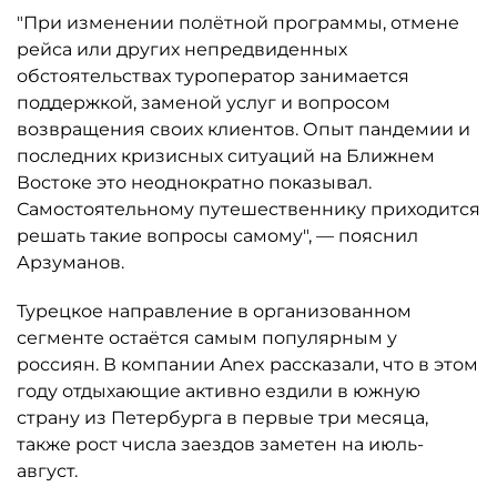
"При изменении полётной программы, отмене
рейса или других непредвиденных
обстоятельствах туроператор занимается
поддержкой, заменой услуг и вопросом
возвращения своих клиентов. Опыт пандемии и
последних кризисных ситуаций на Ближнем
Востоке это неоднократно показывал.
Самостоятельному путешественнику приходится
решать такие вопросы самому", — пояснил
Арзуманов.
Турецкое направление в организованном
сегменте остаётся самым популярным у
россиян. В компании Anex рассказали, что в этом
году отдыхающие активно ездили в южную
страну из Петербурга в первые три месяца,
также рост числа заездов заметен на июль-
август.