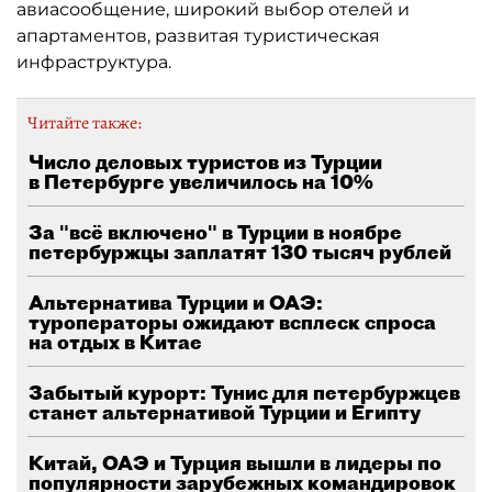
авиасообщение, широкий выбор отелей и
апартаментов, развитая туристическая
инфраструктура.
Читайте также:
Число деловых туристов из Турции
в Петербурге увеличилось на 10%
За "всё включено" в Турции в ноябре
петербуржцы заплатят 130 тысяч рублей
Альтернатива Турции и ОАЭ:
туроператоры ожидают всплеск спроса
на отдых в Китае
Забытый курорт: Тунис для петербуржцев
станет альтернативой Турции и Египту
Китай, ОАЭ и Турция вышли в лидеры по
популярности зарубежных командировок