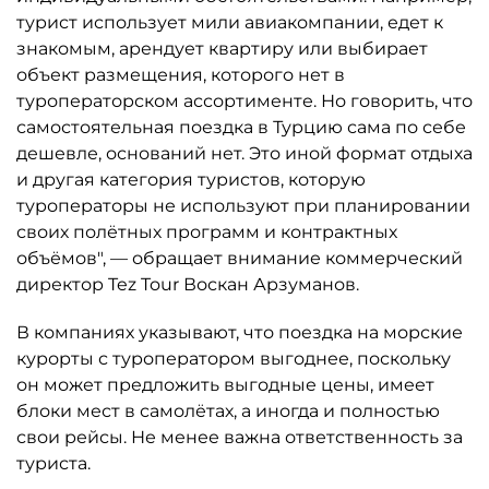
турист использует мили авиакомпании, едет к
знакомым, арендует квартиру или выбирает
объект размещения, которого нет в
туроператорском ассортименте. Но говорить, что
самостоятельная поездка в Турцию сама по себе
дешевле, оснований нет. Это иной формат отдыха
и другая категория туристов, которую
туроператоры не используют при планировании
своих полётных программ и контрактных
объёмов", — обращает внимание коммерческий
директор Tez Tour Воскан Арзуманов.
В компаниях указывают, что поездка на морские
курорты с туроператором выгоднее, поскольку
он может предложить выгодные цены, имеет
блоки мест в самолётах, а иногда и полностью
свои рейсы. Не менее важна ответственность за
туриста.