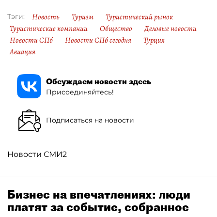
Новость
Туризм
Туристический рынок
Тэги:
Туристические компании
Общество
Деловые новости
Новости СПб
Новости СПб сегодня
Турция
Авиация
Обсуждаем новости здесь
Присоединяйтесь!
Подписаться на новости
Новости СМИ2
Бизнес на впечатлениях: люди
платят за событие, собранное