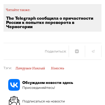
Читайте также:
The Telegraph сообщила о причастности
России к попытке переворота в
Черногории
Поделиться:
Патрушев Николай
Новость
Тэги:
Обсуждаем новости здесь
Присоединяйтесь!
Подписаться на новости