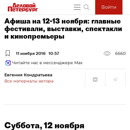
Войти
Афиша на 12-13 ноября: главные
фестивали, выставки, спектакли
и кинопремьеры
11 ноября 2016
10:57
6660
Читайте нас в мессенджере Max
Евгения Кондратьева
Все материалы автора
Суббота, 12 ноября