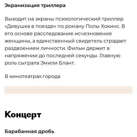
Экранизация триллера
Выходит на экраны психологический триллер
«Девушка в поезде» по роману Полы Хокинс. В
его основе расследование исчезновения
женщины, а единственный свидетель страдает
раздвоением личности. Фильм держит в
напряжении до последней секунды. Главную
роль сыграла Эмили Блант.
В кинотеатрах города
Концерт
Барабанная дробь