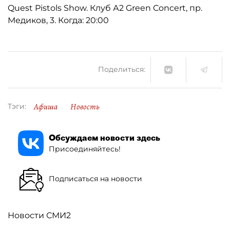
Quest Pistols Show. Клуб А2 Green Concert, пр.
Медиков, 3. Когда: 20:00
Поделиться:
Афиша
Новость
Тэги:
Обсуждаем новости здесь
Присоединяйтесь!
Подписаться на новости
Новости СМИ2