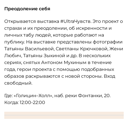
Преодоление себя
Открывается выставка #UltraЧувств. Это проект о
страхах и их преодолении, об искренности и
личных табу людей, которые работают на
публику. На выставке представлены фотографии
Татьяны Васильевой, Светланы Крючковой, Жени
Любич, Татьяны Зыкиной и др. В нескольких
сериях, снятых Антоном Мухиным в течение
года, герои проекта с помощью подобранных
образов раскрываются с новой стороны. Вход
свободный.
Где: «Голицин–Холл», наб. реки Фонтанки, 20.
Когда: 12:00-22:00