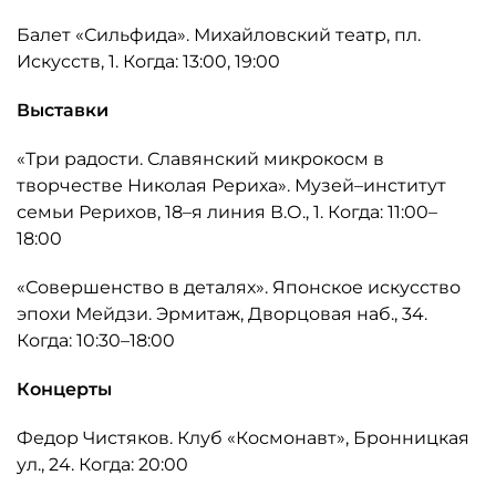
Балет «Сильфида». Михайловский театр, пл.
Искусств, 1. Когда: 13:00, 19:00
Выставки
«Три радости. Славянский микрокосм в
творчестве Николая Рериха». Музей–институт
семьи Рерихов, 18–я линия В.О., 1. Когда: 11:00–
18:00
«Совершенство в деталях». Японское искусство
эпохи Мейдзи. Эрмитаж, Дворцовая наб., 34.
Когда: 10:30–18:00
Концерты
Федор Чистяков. Клуб «Космонавт», Бронницкая
ул., 24. Когда: 20:00