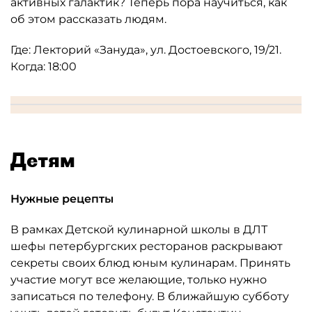
активных галактик? Теперь пора научиться, как
об этом рассказать людям.
Где: Лекторий «Зануда», ул. Достоевского, 19/21.
Когда: 18:00
Детям
Нужные рецепты
В рамках Детской кулинарной школы в ДЛТ
шефы петербургских ресторанов раскрывают
секреты своих блюд юным кулинарам. Принять
участие могут все желающие, только нужно
записаться по телефону. В ближайшую субботу