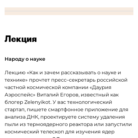
Лекция
Народу о науке
Лекцию «Как и зачем рассказывать о науке и
технике» прочтет пресс–секретарь российской
частной космической компании «Даурия
Аэроспейс» Виталий Егоров, известный как
блогер Zelenyikot. У вас технологический
стартап, пишете смартфонное приложение для
анализа ДНК, проектируете систему удаления
пыли из термоядерного реактора или запустили
космический телескоп для изучения ядер