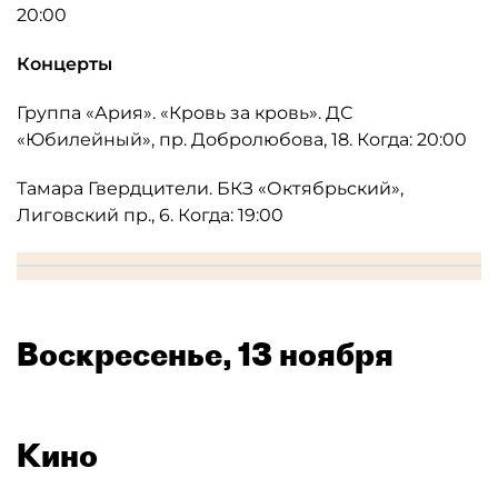
20:00
Концерты
Группа «Ария». «Кровь за кровь». ДС
«Юбилейный», пр. Добролюбова, 18. Когда: 20:00
Тамара Гвердцители. БКЗ «Октябрьский»,
Лиговский пр., 6. Когда: 19:00
Воскресенье, 13 ноября
Кино