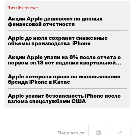
Читайте также:
Акции Apple дешевеют на данных
финансовой отчетности
Apple до июля сохранит сниженные
объемы производства iPhone
Акции Apple упали на 8% после отчета о
первом за 13 лет падении квартальной...
Apple потеряла право на использование
бренда iPhone в Китае
Apple усилит безопасность iPhone после
взлома спецслужбами США
Поделиться: