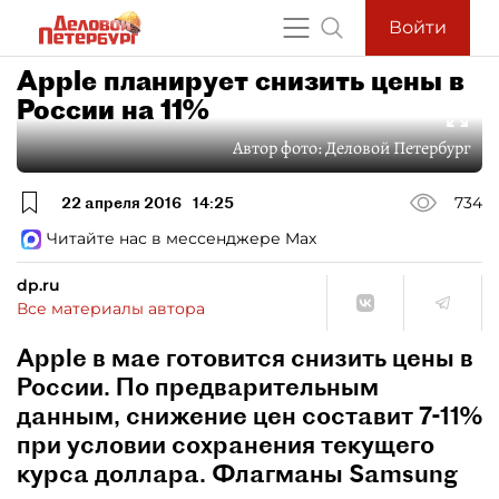
Войти
Apple планирует снизить цены в
России на 11%
Автор фото:
Деловой Петербург
22 апреля 2016
14:25
734
Читайте нас в мессенджере Max
dp.ru
Все материалы автора
Apple в мае готовится снизить цены в
России. По предварительным
данным, снижение цен составит 7-11%
при условии сохранения текущего
курса доллара. Флагманы Samsung