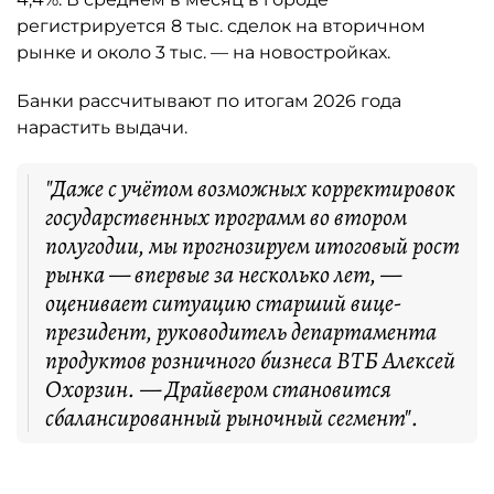
регистрируется 8 тыс. сделок на вторичном
рынке и около 3 тыс. — на новостройках.
Банки рассчитывают по итогам 2026 года
нарастить выдачи.
"Даже с учётом возможных корректировок
государственных программ во втором
полугодии, мы прогнозируем итоговый рост
рынка — впервые за несколько лет, —
оценивает ситуацию старший вице-
президент, руководитель департамента
продуктов розничного бизнеса ВТБ Алексей
Охорзин. — Драйвером становится
сбалансированный рыночный сегмент".