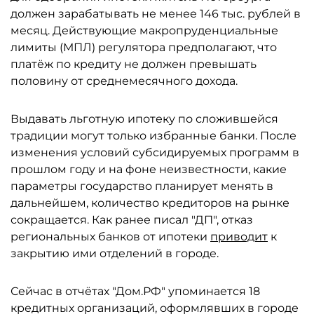
должен зарабатывать не менее 146 тыс. рублей в
месяц. Действующие макропруденциальные
лимиты (МПЛ) регулятора предполагают, что
платёж по кредиту не должен превышать
половину от среднемесячного дохода.
Выдавать льготную ипотеку по сложившейся
традиции могут только избранные банки. После
изменения условий субсидируемых программ в
прошлом году и на фоне неизвестности, какие
параметры государство планирует менять в
дальнейшем, количество кредиторов на рынке
сокращается. Как ранее писал "ДП", отказ
региональных банков от ипотеки
приводит
к
закрытию ими отделений в городе.
Сейчас в отчётах "Дом.РФ" упоминается 18
кредитных организаций, оформлявших в городе