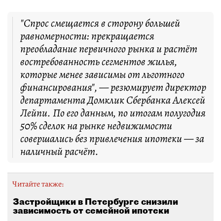
"Спрос смещается в сторону большей
равномерности: прекращается
преобладание первичного рынка и растёт
востребованность сегментов жилья,
которые менее зависимы от льготного
финансирования", — резюмирует директор
департамента Домклик Сбербанка Алексей
Лейпи. По его данным, по итогам полугодия
50% сделок на рынке недвижимости
совершались без привлечения ипотеки — за
наличный расчёт.
Читайте также:
Застройщики в Петербурге снизили
зависимость от семейной ипотеки