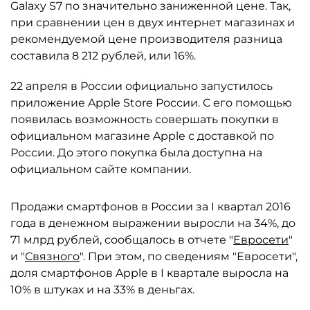
Galaxy S7 по значительно заниженной цене. Так,
при сравнении цен в двух интернет магазинах и
рекомендуемой цене производителя разница
составила 8 212 рублей, или 16%.
22 апреля в России официально запустилось
приложение Apple Store России. С его помощью
появилась возможность совершать покупки в
официальном магазине Apple с доставкой по
России. До этого покупка была доступна на
официальном сайте компании.
Продажи смартфонов в России за I квартал 2016
года в денежном выражении выросли на 34%, до
71 млрд рублей, сообщалось в отчете "
Евросети
"
и "
Связного
". При этом, по сведениям "Евросети",
доля смартфонов Apple в I квартале выросла на
10% в штуках и на 33% в деньгах.