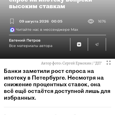
высоким ставкам
09 августа 2026
00:05
1676
Читайте нас в мессенджере Max
Евгений Петров
Все материалы автора
Автор фото:
Сергей Ермохин / "ДП"
Банки заметили рост спроса на
ипотеку в Петербурге. Несмотря на
снижение процентных ставок, она
всё ещё остаётся доступной лишь для
избранных.