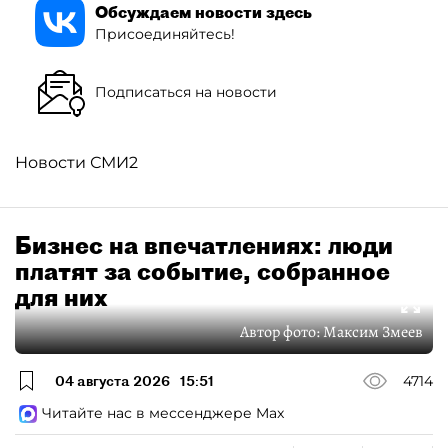
Обсуждаем новости здесь
Присоединяйтесь!
Подписаться на новости
Новости СМИ2
Бизнес на впечатлениях: люди
платят за событие, собранное
для них
Автор фото:
Максим Змеев
04 августа 2026
15:51
4714
Читайте нас в мессенджере Max