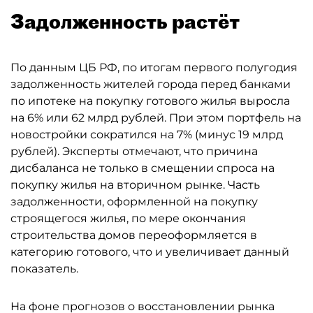
Задолженность растёт
По данным ЦБ РФ, по итогам первого полугодия
задолженность жителей города перед банками
по ипотеке на покупку готового жилья выросла
на 6% или 62 млрд рублей. При этом портфель на
новостройки сократился на 7% (минус 19 млрд
рублей). Эксперты отмечают, что причина
дисбаланса не только в смещении спроса на
покупку жилья на вторичном рынке. Часть
задолженности, оформленной на покупку
строящегося жилья, по мере окончания
строительства домов переоформляется в
категорию готового, что и увеличивает данный
показатель.
На фоне прогнозов о восстановлении рынка