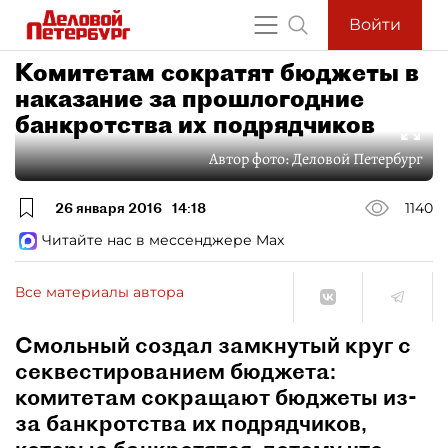
Войти
Комитетам сократят бюджеты в
наказание за прошлогодние
банкротства их подрядчиков
Автор фото:
Деловой Петербург
26 января 2016
14:18
1140
Читайте нас в мессенджере Max
Все материалы автора
Смольный создал замкнутый круг с
секвестированием бюджета:
комитетам сокращают бюджеты из-
за банкротства их подрядчиков,