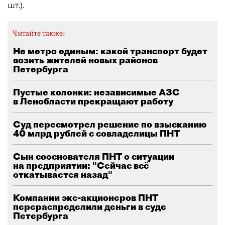
шт.).
Читайте также:
Не метро единым: какой транспорт будет
возить жителей новых районов
Петербурга
Пустые колонки: независимые АЗС
в Ленобласти прекращают работу
Суд пересмотрел решение по взысканию
40 млрд рублей с совладелицы ПНТ
Сын сооснователя ПНТ о ситуации
на предприятии: "Сейчас всё
откатывается назад"
Компании экс-акционеров ПНТ
перераспределили деньги в суде
Петербурга