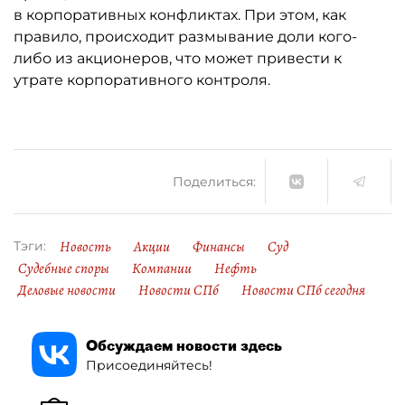
в корпоративных конфликтах. При этом, как
правило, происходит размывание доли кого-
либо из акционеров, что может привести к
утрате корпоративного контроля.
Поделиться:
Новость
Акции
Финансы
Суд
Тэги:
Судебные споры
Компании
Нефть
Деловые новости
Новости СПб
Новости СПб сегодня
Обсуждаем новости здесь
Присоединяйтесь!