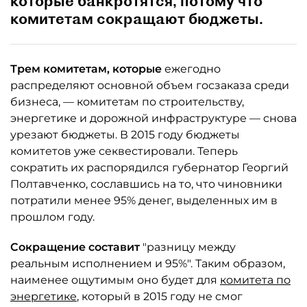
которые банкротятся, потому что
комитетам сокращают бюджеты.
Трем комитетам, которые
ежегодно
распределяют основной объем госзаказа среди
бизнеса, — комитетам по строительству,
энергетике и дорожной инфраструктуре — снова
урезают бюджеты. В 2015 году бюджеты
комитетов уже секвестировали. Теперь
сократить их распорядился губернатор Георгий
Полтавченко, сославшись на то, что чиновники
потратили менее 95% денег, выделенных им в
прошлом году.
Сокращение составит
"разницу между
реальным исполнением и 95%". Таким образом,
наименее ощутимым оно будет для
комитета по
энергетике
, который в 2015 году не смог