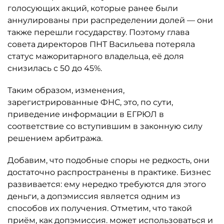
голосующих акций, которые ранее были
аннулированы при распределении долей — они
также перешли государству. Поэтому глава
совета директоров ПНТ Васильева потеряла
статус мажоритарного владельца, её доля
снизилась с 50 до 45%.
Таким образом, изменения,
зарегистрированные ФНС, это, по сути,
приведение информации в ЕГРЮЛ в
соответствие со вступившим в законную силу
решением арбитража.
Добавим, что подобные споры не редкость, они
достаточно распространены в практике. Бизнес
развивается: ему нередко требуются для этого
деньги, а допэмиссия является одним из
способов их получения. Отметим, что такой
приём, как допэмиссия. может использоваться и