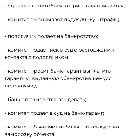
- строительство объекта приостанавливается;
- комитет выписывает подрядчику штрафы;
- подрядчик подает на банкротство;
- комитет подает иск в суд о расторжении
контакта с подрядчиком;
- комитет просит банк-гарант выплатить
гарантию, выданную обанкротившемуся
подрядчику;
- банк отказывается это делать;
- комитет подает в суд на банк-гарант;
- комитет объявляет небольшой конкурс на
заморозку объекта;