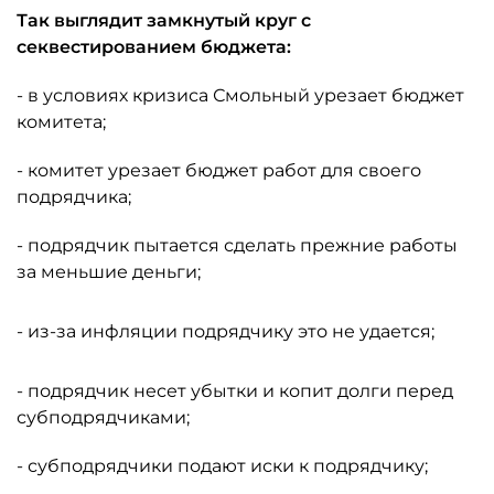
Так выглядит замкнутый круг с
секвестированием бюджета:
- в условиях кризиса Смольный урезает бюджет
комитета;
- комитет урезает бюджет работ для своего
подрядчика;
- подрядчик пытается сделать прежние работы
за меньшие деньги;
- из-за инфляции подрядчику это не удается;
- подрядчик несет убытки и копит долги перед
субподрядчиками;
- субподрядчики подают иски к подрядчику;