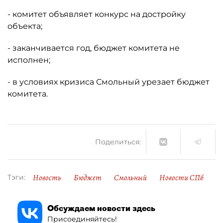
- комитет объявляет конкурс на достройку
объекта;
- заканчивается год, бюджет комитета не
исполнен;
- в условиях кризиса Смольный урезает бюджет
комитета.
Поделиться:
Новость
Бюджет
Смольный
Новости СПб
Тэги:
Обсуждаем новости здесь
Присоединяйтесь!