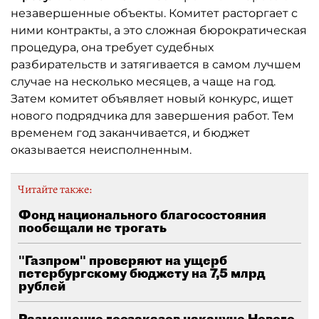
незавершенные объекты. Комитет расторгает с
ними контракты, а это сложная бюрократическая
процедура, она требует судебных
разбирательств и затягивается в самом лучшем
случае на несколько месяцев, а чаще на год.
Затем комитет объявляет новый конкурс, ищет
нового подрядчика для завершения работ. Тем
временем год заканчивается, и бюджет
оказывается неисполненным.
Читайте также:
Фонд национального благосостояния
пообещали не трогать
"Газпром" проверяют на ущерб
петербургскому бюджету на 7,5 млрд
рублей
Размещение госзаказов накануне Нового