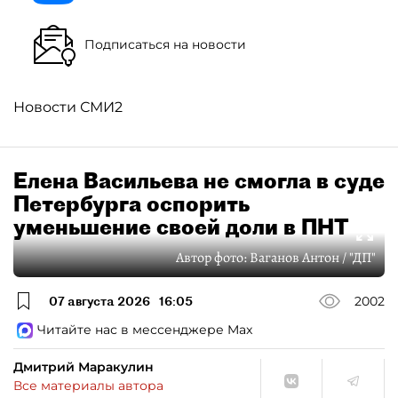
Подписаться на новости
Новости СМИ2
Елена Васильева не смогла в суде
Петербурга оспорить
уменьшение своей доли в ПНТ
Автор фото:
Ваганов Антон / "ДП"
07 августа 2026
16:05
2002
Читайте нас в мессенджере Max
Дмитрий Маракулин
Все материалы автора