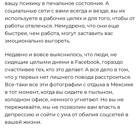
вашу психику в печальное состояние. А
социальные сети с вами всегда и везде, вы их
используете в рабочих целях и для того, чтобы от
работы отвлечься. Немудрено, что они еще
быстрее, чем работа, могут заставить вас
эмоционально выгореть.
Недавно и вовсе выяснилось, что люди, не
сидящие целыми днями в Facebook, гораздо
счастливее тех, кто это делает. А все дело в том,
что у первых нет лишнего повода расстроиться.
Все-таки все эти фотографии с отдыха в Мексике
в тот момент, когда вы сидите в пыльном,
холодном офисе, немного угнетают. Но вы не
переживайте, мы не позволим вам впасть в
депрессию и сойти с ума от обилия соцсетей в
вашей жизни.