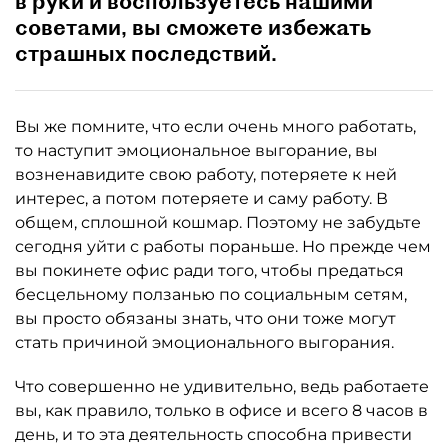
в руки и воспользуетесь нашими
советами, вы сможете избежать
страшных последствий.
Вы же помните, что если очень много работать,
то наступит эмоциональное выгорание, вы
возненавидите свою работу, потеряете к ней
интерес, а потом потеряете и саму работу. В
общем, сплошной кошмар. Поэтому не забудьте
сегодня уйти с работы пораньше. Но прежде чем
вы покинете офис ради того, чтобы предаться
бесцельному ползанью по социальным сетям,
вы просто обязаны знать, что они тоже могут
стать причиной эмоционального выгорания.
Что совершенно не удивительно, ведь работаете
вы, как правило, только в офисе и всего 8 часов в
день, и то эта деятельность способна привести