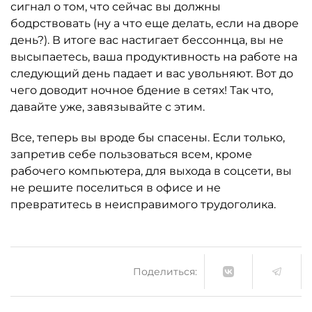
сигнал о том, что сейчас вы должны
бодрствовать (ну а что еще делать, если на дворе
день?). В итоге вас настигает бессоннца, вы не
высыпаетесь, ваша продуктивность на работе на
следующий день падает и вас увольняют. Вот до
чего доводит ночное бдение в сетях! Так что,
давайте уже, завязывайте с этим.
Все, теперь вы вроде бы спасены. Если только,
запретив себе пользоваться всем, кроме
рабочего компьютера, для выхода в соцсети, вы
не решите поселиться в офисе и не
превратитесь в неисправимого трудоголика.
Поделиться: