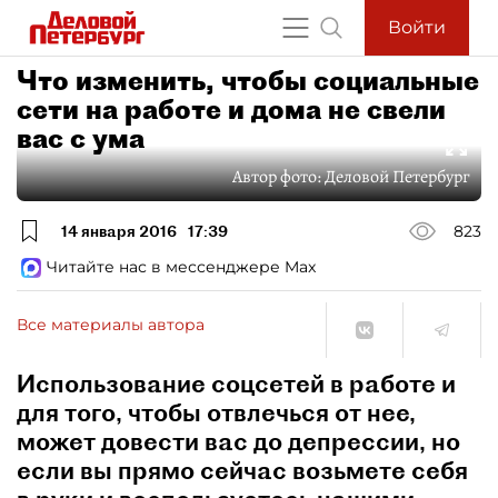
Войти
Что изменить, чтобы социальные
сети на работе и дома не свели
вас с ума
Автор фото:
Деловой Петербург
14 января 2016
17:39
823
Читайте нас в мессенджере Max
Все материалы автора
Использование соцсетей в работе и
для того, чтобы отвлечься от нее,
может довести вас до депрессии, но
если вы прямо сейчас возьмете себя