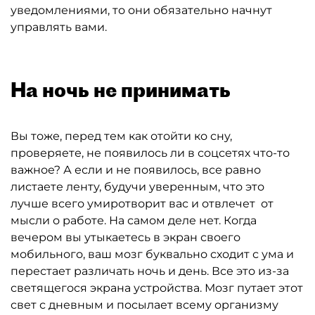
уведомлениями, то они обязательно начнут
управлять вами.
На ночь не принимать
Вы тоже, перед тем как отойти ко сну,
проверяете, не появилось ли в соцсетях что-то
важное? А если и не появилось, все равно
листаете ленту, будучи уверенным, что это
лучше всего умиротворит вас и отвлечет от
мысли о работе. На самом деле нет. Когда
вечером вы утыкаетесь в экран своего
мобильного, ваш мозг буквально сходит с ума и
перестает различать ночь и день. Все это из-за
светящегося экрана устройства. Мозг путает этот
свет с дневным и посылает всему организму