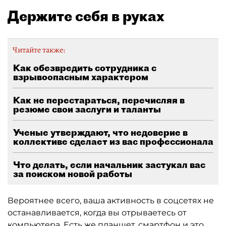
Держите себя в руках
Читайте также:
Как обезвредить сотрудника с
взрывоопасным характером
Как не перестараться, перечисляя в
резюме свои заслуги и таланты
Ученые утверждают, что недоверие в
коллективе сделает из вас профессионала
Что делать, если начальник застукал вас
за поиском новой работы
Вероятнее всего, ваша активность в соцсетях не
останавливается, когда вы отрываетесь от
компьютера. Есть же планшет, смартфон и это