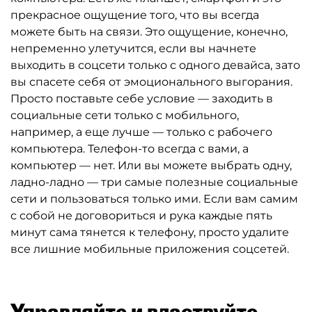
прекрасное ощущение того, что вы всегда
можете быть на связи. Это ощущение, конечно,
непременно улетучится, если вы начнете
выходить в соцсети только с одного девайса, зато
вы спасете себя от эмоционального выгорания.
Просто поставьте себе условие — заходить в
социальные сети только с мобильного,
например, а еще лучше — только с рабочего
компьютера. Телефон-то всегда с вами, а
компьютер — нет. Или вы можете выбрать одну,
ладно-ладно — три самые полезные социальные
сети и пользоваться только ими. Если вам самим
с собой не договориться и рука каждые пять
минут сама тянется к телефону, просто удалите
все лишние мобильные приложения соцсетей.
Управляйте и властвуйте