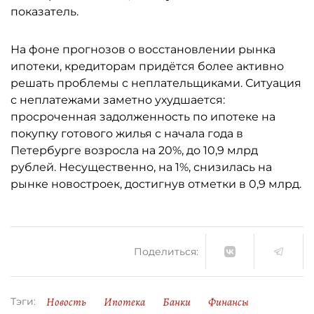
показатель.
На фоне прогнозов о восстановлении рынка
ипотеки, кредиторам придётся более активно
решать проблемы с неплательщиками. Ситуация
с неплатежами заметно ухудшается:
просроченная задолженность по ипотеке на
покупку готового жилья с начала года в
Петербурге возросла на 20%, до 10,9 млрд
рублей. Несущественно, на 1%, снизилась на
рынке новостроек, достигнув отметки в 0,9 млрд.
Поделиться:
Новость
Ипотека
Банки
Финансы
Тэги: