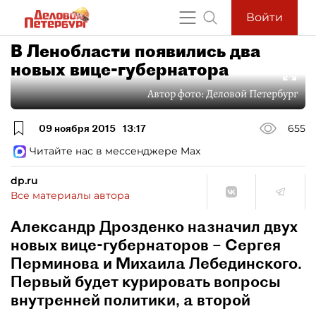
Войти
В Ленобласти появились два
новых вице-губернатора
Автор фото:
Деловой Петербург
09 ноября 2015
13:17
655
Читайте нас в мессенджере Max
dp.ru
Все материалы автора
Александр Дрозденко назначил двух
новых вице-губернаторов – Сергея
Перминова и Михаила Лебединского.
Первый будет курировать вопросы
внутренней политики, а второй