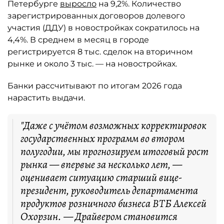
Петербурге
выросло
на 9,2%. Количество
зарегистрированных договоров долевого
участия (ДДУ) в новостройках сократилось на
4,4%. В среднем в месяц в городе
регистрируется 8 тыс. сделок на вторичном
рынке и около 3 тыс. — на новостройках.
Банки рассчитывают по итогам 2026 года
нарастить выдачи.
"Даже с учётом возможных корректировок
государственных программ во втором
полугодии, мы прогнозируем итоговый рост
рынка — впервые за несколько лет, —
оценивает ситуацию старший вице-
президент, руководитель департамента
продуктов розничного бизнеса ВТБ Алексей
Охорзин. — Драйвером становится