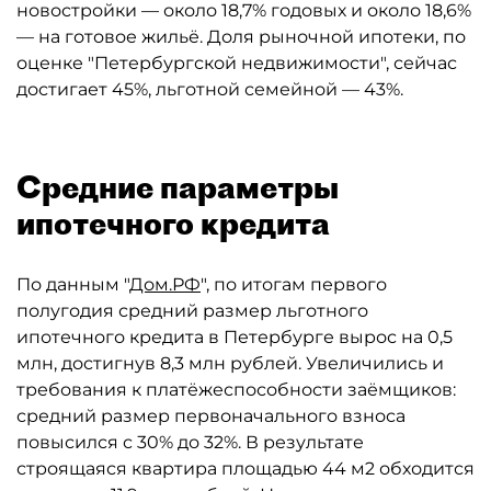
новостройки — около 18,7% годовых и около 18,6%
— на готовое жильё. Доля рыночной ипотеки, по
оценке "Петербургской недвижимости", сейчас
достигает 45%, льготной семейной — 43%.
Средние параметры
ипотечного кредита
По данным "
Дом.РФ
", по итогам первого
полугодия средний размер льготного
ипотечного кредита в Петербурге вырос на 0,5
млн, достигнув 8,3 млн рублей. Увеличились и
требования к платёжеспособности заёмщиков:
средний размер первоначального взноса
повысился с 30% до 32%. В результате
строящаяся квартира площадью 44 м2 обходится