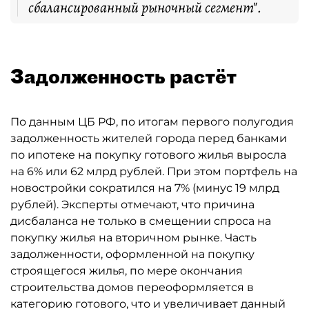
сбалансированный рыночный сегмент".
Задолженность растёт
По данным ЦБ РФ, по итогам первого полугодия
задолженность жителей города перед банками
по ипотеке на покупку готового жилья выросла
на 6% или 62 млрд рублей. При этом портфель на
новостройки сократился на 7% (минус 19 млрд
рублей). Эксперты отмечают, что причина
дисбаланса не только в смещении спроса на
покупку жилья на вторичном рынке. Часть
задолженности, оформленной на покупку
строящегося жилья, по мере окончания
строительства домов переоформляется в
категорию готового, что и увеличивает данный