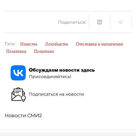
Поделиться:
Новость
Ленобласть
Отставки и назначения
Тэги:
Политика
Политика
Обсуждаем новости здесь
Присоединяйтесь!
Подписаться на новости
Новости СМИ2