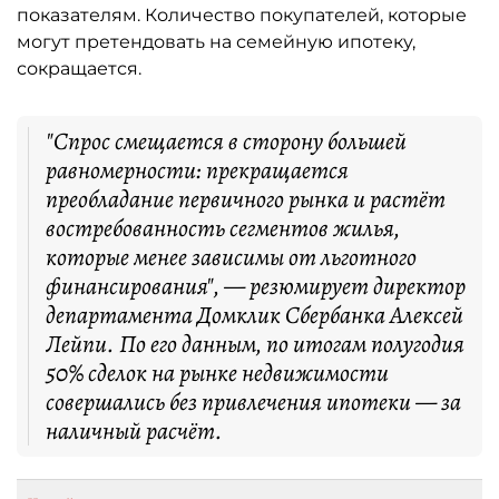
показателям. Количество покупателей, которые
могут претендовать на семейную ипотеку,
сокращается.
"Спрос смещается в сторону большей
равномерности: прекращается
преобладание первичного рынка и растёт
востребованность сегментов жилья,
которые менее зависимы от льготного
финансирования", — резюмирует директор
департамента Домклик Сбербанка Алексей
Лейпи. По его данным, по итогам полугодия
50% сделок на рынке недвижимости
совершались без привлечения ипотеки — за
наличный расчёт.