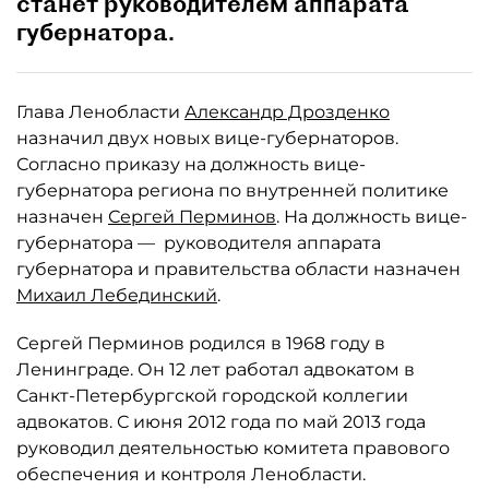
станет руководителем аппарата
губернатора.
Глава Ленобласти
Александр Дрозденко
назначил двух новых вице-губернаторов.
Согласно приказу на должность вице-
губернатора региона по внутренней политике
назначен
Сергей Перминов
. На должность вице-
губернатора — руководителя аппарата
губернатора и правительства области назначен
Михаил Лебединский
.
Сергей Перминов родился в 1968 году в
Ленинграде. Он 12 лет работал адвокатом в
Санкт-Петербургской городской коллегии
адвокатов. С июня 2012 года по май 2013 года
руководил деятельностью комитета правового
обеспечения и контроля Ленобласти.