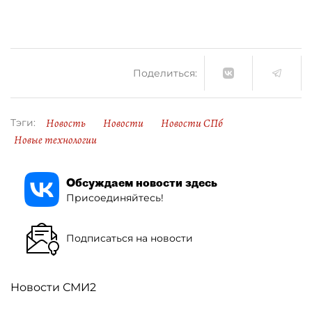
Поделиться:
Новость
Новости
Новости СПб
Тэги:
Новые технологии
Обсуждаем новости здесь
Присоединяйтесь!
Подписаться на новости
Новости СМИ2