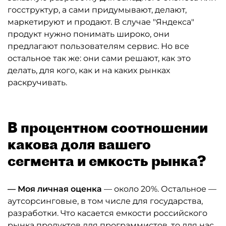
госструктур, а сами придумывают, делают,
маркетируют и продают. В случае "Яндекса"
продукт нужно понимать широко, они
предлагают пользователям сервис. Но все
остальное так же: они сами решают, как это
делать, для кого, как и на каких рынках
раскручивать.
В процентном соотношении
какова доля вашего
сегмента и емкость рынка?
— Моя личная оценка
— около 20%. Остальное —
аутсорсинговые, в том числе для государства,
разработки. Что касается емкости российского
рынка продуктов для программистов, то для нас