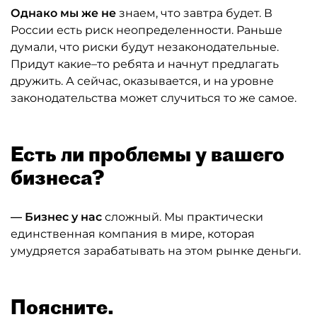
Однако мы же не
знаем, что завтра будет. В
России есть риск неопределенности. Раньше
думали, что риски будут незаконодательные.
Придут какие–то ребята и начнут предлагать
дружить. А сейчас, оказывается, и на уровне
законодательства может случиться то же самое.
Есть ли проблемы у вашего
бизнеса?
— Бизнес у нас
сложный. Мы практически
единственная компания в мире, которая
умудряется зарабатывать на этом рынке деньги.
Поясните.