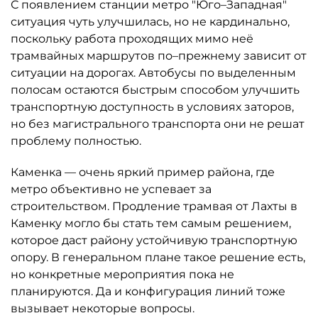
С появлением станции метро "Юго–Западная"
ситуация чуть улучшилась, но не кардинально,
поскольку работа проходящих мимо неё
трамвайных маршрутов по–прежнему зависит от
ситуации на дорогах. Автобусы по выделенным
полосам остаются быстрым способом улучшить
транспортную доступность в условиях заторов,
но без магистрального транспорта они не решат
проблему полностью.
Каменка — очень яркий пример района, где
метро объективно не успевает за
строительством. Продление трамвая от Лахты в
Каменку могло бы стать тем самым решением,
которое даст району устойчивую транспортную
опору. В генеральном плане такое решение есть,
но конкретные мероприятия пока не
планируются. Да и конфигурация линий тоже
вызывает некоторые вопросы.