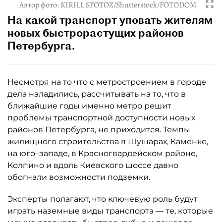
Автор фото:
KIRILL SFOTOZ/Shutterstock/FOTODOM
На какой транспорт уповать жителям
новых быстрорастущих районов
Петербурга.
Несмотря на то что с метростроением в городе
дела наладились, рассчитывать на то, что в
ближайшие годы именно метро решит
проблемы транспортной доступности новых
районов Петербурга, не приходится. Темпы
жилищного строительства в Шушарах, Каменке,
на юго–западе, в Красногвардейском районе,
Колпино и вдоль Киевского шоссе давно
обогнали возможности подземки.
Эксперты полагают, что ключевую роль будут
играть наземные виды транспорта — те, которые