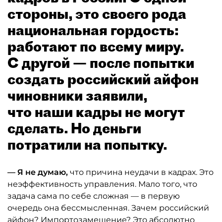
стороны, это своего рода
национальная гордость:
работают по всему миру.
С другой — после попытки
создать российский айфон
чиновники заявили,
что наши кадры не могут
сделать. Но деньги
потратили на попытку.
— Я не думаю,
что причина неудачи в кадрах. Это
неэффективность управления. Мало того, что
задача сама по себе сложная — в первую
очередь она бессмысленная. Зачем российский
айфон? Импортозамещение? Это абсолютно