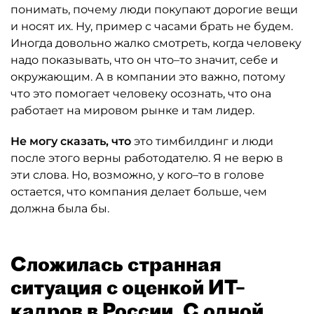
понимать, почему люди покупают дорогие вещи
и носят их. Ну, пример с часами брать не будем.
Иногда довольно жалко смотреть, когда человеку
надо показывать, что он что–то значит, себе и
окружающим. А в компании это важно, потому
что это помогает человеку осознать, что она
работает на мировом рынке и там лидер.
Не могу сказать, что
это тимбилдинг и люди
после этого верны работодателю. Я не верю в
эти слова. Но, возможно, у кого–то в голове
остается, что компания делает больше, чем
должна была бы.
Сложилась странная
ситуация с оценкой ИТ–
кадров в России. С одной