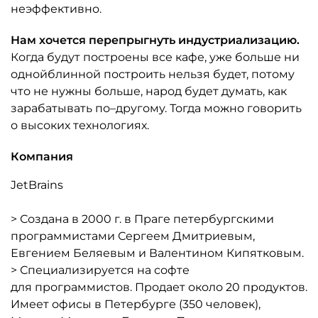
неэффективно.
Нам хочется перепрыгнуть индустриализацию.
Когда будут построены все кафе, уже больше ни
однойблинной построить нельзя будет, потому
что не нужны больше, народ будет думать, как
зарабатывать по–другому. Тогда можно говорить
о высоких технологиях.
Компания
JetBrains
> Создана в 2000 г. в Праге петербургскими
программистами Сергеем Дмитриевым,
Евгением Беляевым и Валентином Кипятковым.
> Специализируется на софте
для программистов. Продает около 20 продуктов.
Имеет офисы в Петербурге (350 человек),