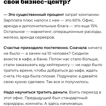
свой бизнес–центр?
— Это существенный процент
затрат компании.
Зарплата плюс налоги с нее — это 60%. Офис,
аренда и дополнительные блага — это еще 15%.
Остальное — маркетинг, операционные расходы,
железо, аренда серверов.
Счастье приходило постепенно. Сначала
ничего
не было — а зачем на 10 человек? Сходили
вместе в кафе, в баню. Потом нас стало больше,
стали заказывать еду кейтерингу — не надо было
тратить время, чтобы добраться до кафе, ждать
счета. Но еда была плохая. Подумали: а давайте
свою кухню сделаем. Так все и получилось.
Надо научиться тратить деньги.
Взять переезд в
этот офис. Предыдущий был стандартный:
коридоры, комнаты. А здесь начинаешь