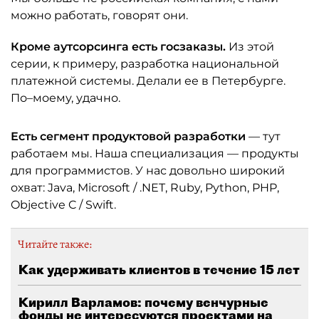
можно работать, говорят они.
Кроме аутсорсинга есть госзаказы.
Из этой
серии, к примеру, разработка национальной
платежной системы. Делали ее в Петербурге.
По–моему, удачно.
Есть сегмент продуктовой разработки
— тут
работаем мы. Наша специализация — продукты
для программистов. У нас довольно широкий
охват: Java, Microsoft / .NET, Ruby, Python, PHP,
Objective C / Swift.
Читайте также:
Как удерживать клиентов в течение 15 лет
Кирилл Варламов: почему венчурные
фонды не интересуются проектами на