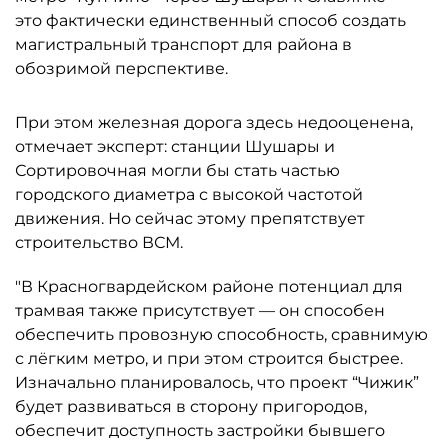
это фактически единственный способ создать
магистральный транспорт для района в
обозримой перспективе.
При этом железная дорога здесь недооценена,
отмечает эксперт: станции Шушары и
Сортировочная могли бы стать частью
городского диаметра с высокой частотой
движения. Но сейчас этому препятствует
строительство ВСМ.
"В Красногвардейском районе потенциал для
трамвая также присутствует — он способен
обеспечить провозную способность, сравнимую
с лёгким метро, и при этом строится быстрее.
Изначально планировалось, что проект “Чижик”
будет развиваться в сторону пригородов,
обеспечит доступность застройки бывшего