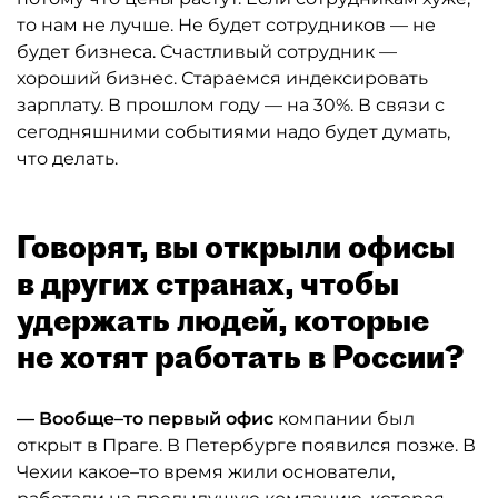
то нам не лучше. Не будет сотрудников — не
будет бизнеса. Счастливый сотрудник —
хороший бизнес. Стараемся индексировать
зарплату. В прошлом году — на 30%. В связи с
сегодняшними событиями надо будет думать,
что делать.
Говорят, вы открыли офисы
в других странах, чтобы
удержать людей, которые
не хотят работать в России?
— Вообще–то первый офис
компании был
открыт в Праге. В Петербурге появился позже. В
Чехии какое–то время жили основатели,