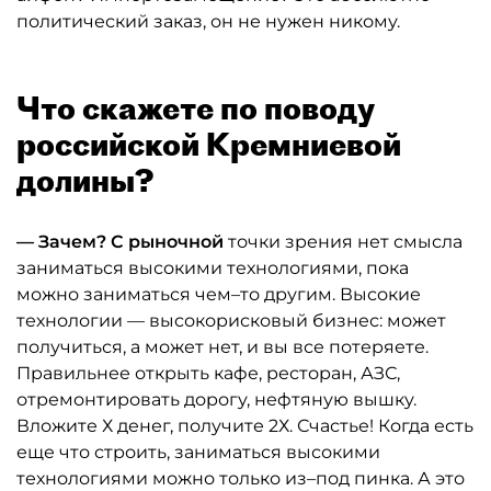
политический заказ, он не нужен никому.
Что скажете по поводу
российской Кремниевой
долины?
— Зачем? С рыночной
точки зрения нет смысла
заниматься высокими технологиями, пока
можно заниматься чем–то другим. Высокие
технологии — высокорисковый бизнес: может
получиться, а может нет, и вы все потеряете.
Правильнее открыть кафе, ресторан, АЗС,
отремонтировать дорогу, нефтяную вышку.
Вложите Х денег, получите 2Х. Счастье! Когда есть
еще что строить, заниматься высокими
технологиями можно только из–под пинка. А это