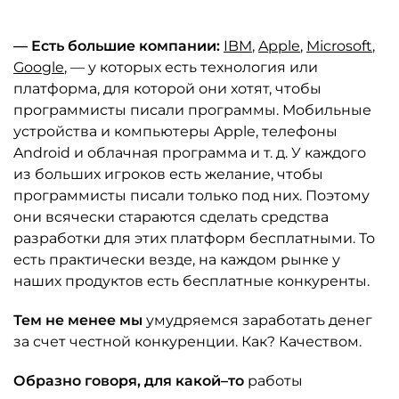
— Есть большие компании:
IBM
,
Apple
,
Microsoft
,
Google
, — у которых есть технология или
платформа, для которой они хотят, чтобы
программисты писали программы. Мобильные
устройства и компьютеры Apple, телефоны
Android и облачная программа и т. д. У каждого
из больших игроков есть желание, чтобы
программисты писали только под них. Поэтому
они всячески стараются сделать средства
разработки для этих платформ бесплатными. То
есть практически везде, на каждом рынке у
наших продуктов есть бесплатные конкуренты.
Тем не менее мы
умудряемся заработать денег
за счет честной конкуренции. Как? Качеством.
Образно говоря, для какой–то
работы