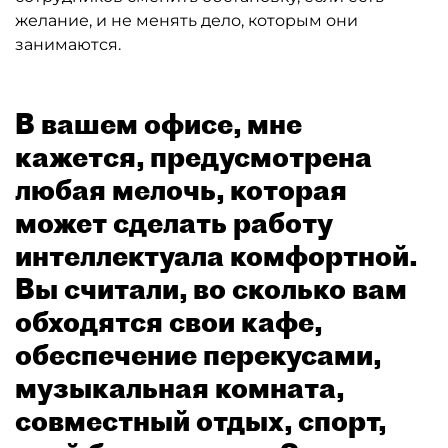
желание, и не менять дело, которым они
занимаются.
В вашем офисе, мне
кажется, предусмотрена
любая мелочь, которая
может сделать работу
интеллектуала комфортной.
Вы считали, во сколько вам
обходятся свои кафе,
обеспечение перекусами,
музыкальная комната,
совместный отдых, спорт,