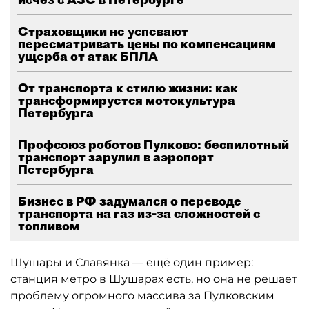
Страховщики не успевают
пересматривать цены по компенсациям
ущерба от атак БПЛА
От транспорта к стилю жизни: как
трансформируется мотокультура
Петербурга
Профсоюз роботов Пулково: беспилотный
транспорт зарулил в аэропорт
Петербурга
Бизнес в РФ задумался о переводе
транспорта на газ из-за сложностей с
топливом
Шушары и Славянка — ещё один пример:
станция метро в Шушарах есть, но она не решает
проблему огромного массива за Пулковским