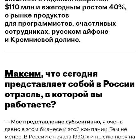
$110 млн и ежегодным ростом 40%,
о рынке продуктов
для программистов, счастливых
сотрудниках, русском айфоне
и Кремниевой долине.
Максим
, что сегодня
представляет собой в России
отрасль, в которой вы
работаете?
— Мое представление субъективно,
я очень
давно в этом бизнесе и этой компании. Тем не
менее. В России с начала 1990–х и по сию пору на