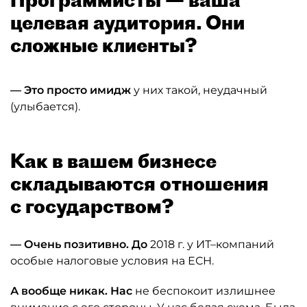
целевая аудитория. Они
сложные клиенты?
— Это просто имидж
у них такой, неудачный
(улыбается).
Как в вашем бизнесе
складываются отношения
с государством?
— Очень позитивно. До
2018 г. у ИТ–компаний
особые налоговые условия на ЕСН.
А вообще никак. Нас
не беспокоит излишнее