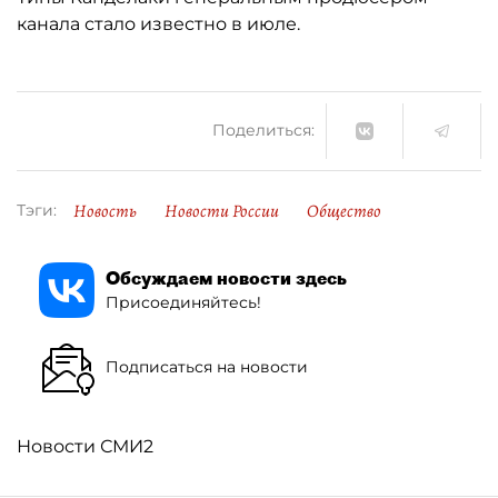
канала стало известно в июле.
Поделиться:
Новость
Новости России
Общество
Тэги:
Обсуждаем новости здесь
Присоединяйтесь!
Подписаться на новости
Новости СМИ2