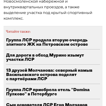
Новосмоленской набережной и
внутриквартальных проездов, а также
выделение участка под крытый спортивный
комплекс.
Читайте также:
Группа ЛСР продала вторую очередь
элитного ЖК на Петровском острове
Для дороги в обход Мурино изымут
участки ЛСР
13 друзей Молчанова: северный намыв
Васильевского острова поделят
с партнёрами ЛСР
Группа ЛСР приобрела отель "Domina
Пулково" в Петербурге
Сын основателя ЛСР Егор Молчанов