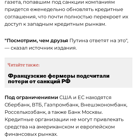
газета, попавшим под санкции компаниям
придется еженедельно обновлять кредитные
соглашения, что почти полностью перекроет их
доступ к западным кредитным рынкам.
"Посмотрим, чем друзья
Путина ответят на это",
— сказал источник издания.
Читайте также:
Французские фермеры подсчитали
потери от санкций РФ
Под ограничениями
США и ЕС находятся
Сбербанк, ВТБ, Газпромбанк, Внешэкономбанк,
Россельхозбанк, а также Банк Москвы.
Кредитные организации не могут привлекать
средства на американском и европейском
финансовых рынках.