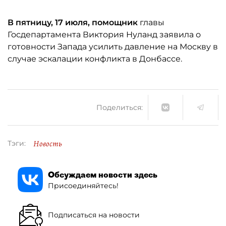
В пятницу, 17 июля, помощник
главы
Госдепартамента Виктория Нуланд заявила о
готовности Запада усилить давление на Москву в
случае эскалации конфликта в Донбассе.
Поделиться:
Новость
Тэги:
Обсуждаем новости здесь
Присоединяйтесь!
Подписаться на новости