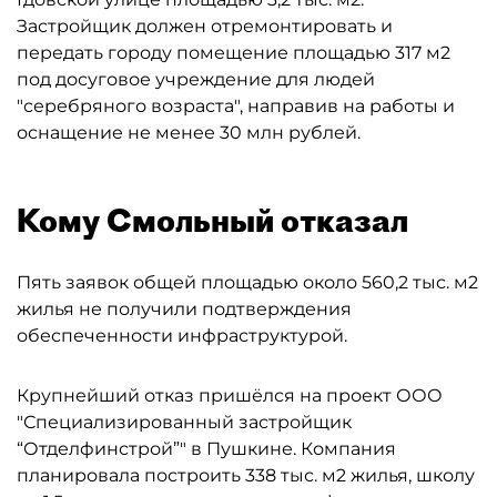
Застройщик должен отремонтировать и
передать городу помещение площадью 317 м2
под досуговое учреждение для людей
"серебряного возраста", направив на работы и
оснащение не менее 30 млн рублей.
Кому Смольный отказал
Пять заявок общей площадью около 560,2 тыс. м2
жилья не получили подтверждения
обеспеченности инфраструктурой.
Крупнейший отказ пришёлся на проект ООО
"Специализированный застройщик
“Отделфинстрой”" в Пушкине. Компания
планировала построить 338 тыс. м2 жилья, школу