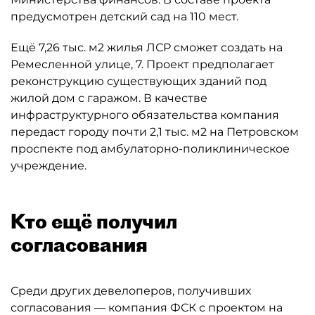
предусмотрен детский сад на 110 мест.
Ещё 7,26 тыс. м2 жилья ЛСР сможет создать на
Ремесленной улице, 7. Проект предполагает
реконструкцию существующих зданий под
жилой дом с гаражом. В качестве
инфраструктурного обязательства компания
передаст городу почти 2,1 тыс. м2 на Петровском
проспекте под амбулаторно-поликлиническое
учреждение.
Кто ещё получил
согласования
Среди других девелоперов, получивших
согласования — компания ФСК с проектом на