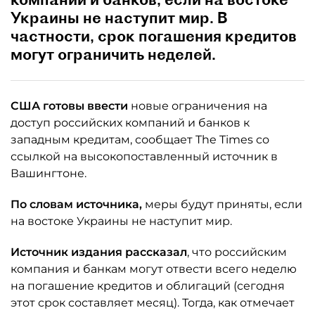
Украины не наступит мир. В
частности, срок погашения кредитов
могут ограничить неделей.
США готовы ввести
новые ограничения на
доступ российских компаний и банков к
западным кредитам, сообщает The Times со
ссылкой на высокопоставленный источник в
Вашингтоне.
По словам источника,
меры будут приняты, если
на востоке Украины не наступит мир.
Источник издания рассказал
, что российским
компания и банкам могут отвести всего неделю
на погашение кредитов и облигаций (сегодня
этот срок составляет месяц). Тогда, как отмечает