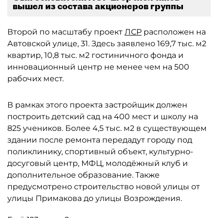
вышел из состава акционеров группы
Второй по масштабу проект
ЛСР
расположен на
Автовской улице, 31. Здесь заявлено 169,7 тыс. м2
квартир, 10,8 тыс. м2 гостиничного фонда и
инновационный центр не менее чем на 500
рабочих мест.
В рамках этого проекта застройщик должен
построить детский сад на 400 мест и школу на
825 учеников. Более 4,5 тыс. м2 в существующем
здании после ремонта передадут городу под
поликлинику, спортивный объект, культурно-
досуговый центр, МФЦ, молодёжный клуб и
дополнительное образование. Также
предусмотрено строительство новой улицы от
улицы Примакова до улицы Возрождения.