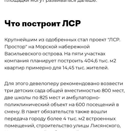
площадки могут развиваться дальше.
Что построит ЛСР
Крупнейшим из одобренных стал проект "ЛСР.
Простор" на Морской набережной
Васильевского острова. На пяти участках
компания планирует построить 404,6 тыс. м2
квартир примерно для 14,45 тыс. жителей.
Для этого девелоперу рекомендовано возвести
три детских сада общей вместимостью 800 мест,
две школы по 825 мест и амбулаторно-
поликлинический объект на 600 посещений в
смену. В пакет обязательств также вошли
передача городу более 4 тыс. м2 встроенных
помещений, строительство улицы Лисянского,