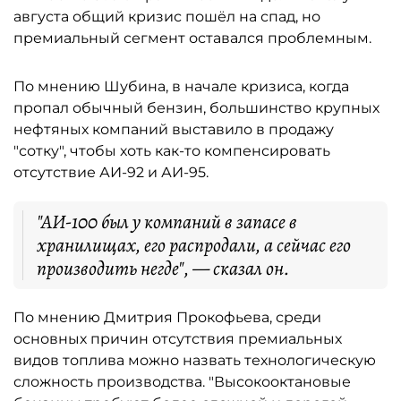
августа общий кризис пошёл на спад, но
премиальный сегмент оставался проблемным.
По мнению Шубина, в начале кризиса, когда
пропал обычный бензин, большинство крупных
нефтяных компаний выставило в продажу
"сотку", чтобы хоть как-то компенсировать
отсутствие АИ-92 и АИ-95.
"АИ-100 был у компаний в запасе в
хранилищах, его распродали, а сейчас его
производить негде", — сказал он.
По мнению Дмитрия Прокофьева, среди
основных причин отсутствия премиальных
видов топлива можно назвать технологическую
сложность производства. "Высокооктановые