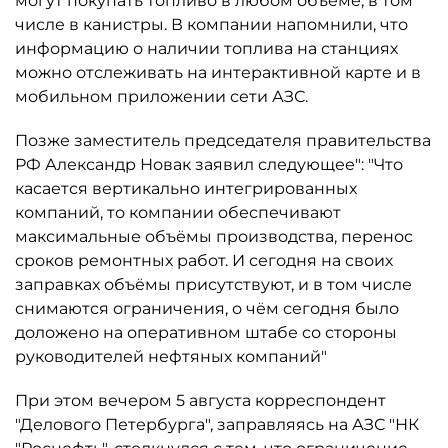
могут покупать топливо в любом объёме, в том
числе в канистры. В компании напомнили, что
информацию о наличии топлива на станциях
можно отслеживать на интерактивной карте и в
мобильном приложении сети АЗС.
Позже заместитель председателя правительства
РФ Александр Новак заявил следующее": "Что
касается вертикально интегрированных
компаний, то компании обеспечивают
максимальные объёмы производства, перенос
сроков ремонтных работ. И сегодня на своих
заправках объёмы присутствуют, и в том числе
снимаются ограничения, о чём сегодня было
доложено на оперативном штабе со стороны
руководителей нефтяных компаний"
При этом вечером 5 августа корреспондент
"Делового Петербурга", заправляясь на АЗС "НК