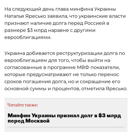
На следующий день глава минфина Украины
Наталья Яресько заявила, что украинские власти
признают наличие долга перед Россией в
размере $3 млрд наравне с другими
еврооблигациями.
Украина добивается реструктуризации долга по
еврооблигациям для того, чтобы выйти на
согласованные в программе МВФ показатели,
которые предусматривают не только перенос
сроков погашения долга, но и сокращение его
основной суммы и процентов, отметила Яресько.
Читайте также:
Минфин Украины признал долг в $3 млрд
перед Москвой