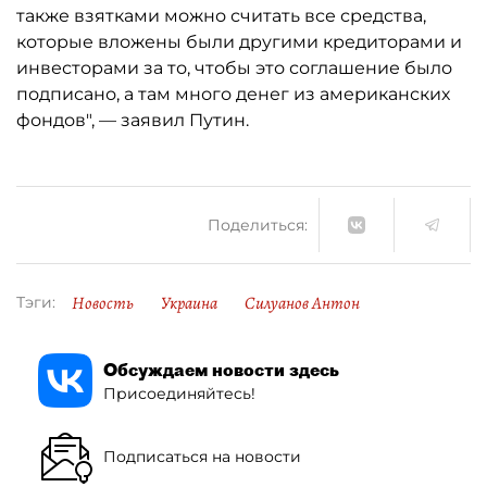
также взятками можно считать все средства,
которые вложены были другими кредиторами и
инвесторами за то, чтобы это соглашение было
подписано, а там много денег из американских
фондов", — заявил Путин.
Поделиться:
Новость
Украина
Силуанов Антон
Тэги:
Обсуждаем новости здесь
Присоединяйтесь!
Подписаться на новости