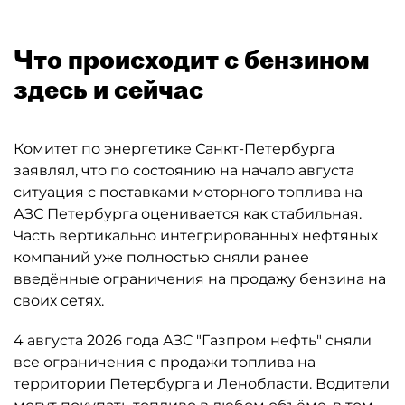
Что происходит с бензином
здесь и сейчас
Комитет по энергетике Санкт-Петербурга
заявлял, что по состоянию на начало августа
ситуация с поставками моторного топлива на
АЗС Петербурга оценивается как стабильная.
Часть вертикально интегрированных нефтяных
компаний уже полностью сняли ранее
введённые ограничения на продажу бензина на
своих сетях.
4 августа 2026 года АЗС "Газпром нефть" сняли
все ограничения с продажи топлива на
территории Петербурга и Ленобласти. Водители