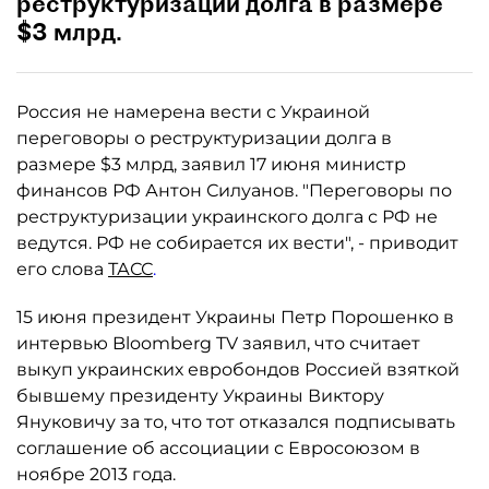
реструктуризации долга в размере
$3 млрд.
Россия не намерена вести с Украиной
переговоры о реструктуризации долга в
размере $3 млрд, заявил 17 июня министр
финансов РФ Антон Силуанов. "Переговоры по
реструктуризации украинского долга с РФ не
ведутся. РФ не собирается их вести", - приводит
его слова
ТАСС
.
15 июня президент Украины Петр Порошенко в
интервью Bloomberg TV заявил, что считает
выкуп украинских евробондов Россией взяткой
бывшему президенту Украины Виктору
Януковичу за то, что тот отказался подписывать
соглашение об ассоциации с Евросоюзом в
ноябре 2013 года.