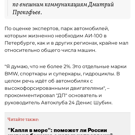
по внешним коммуникациям Дмитрий
Прокофьев.
По оценке экспертов, парк автомобилей,
которым жизненно необходим АИ-100 в
Петербурге, как и в других регионах, крайне мал
относительно общего числа машин.
"Я думаю, что не более 2%. Это отдельные марки
BMW, спорткары и суперкары, гидроциклы. В
целом речь идёт об автомобилях с
высокофорсированными двигателями", –
прокомментировал "ДП" основатель и
руководитель Автоклуба 24 Денис Шубин.
Читайте также:
"Капля в море": поможет ли России