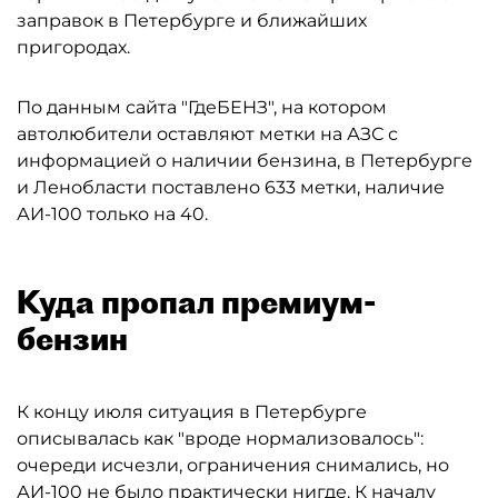
заправок в Петербурге и ближайших
пригородах.
По данным сайта "ГдеБЕНЗ", на котором
автолюбители оставляют метки на АЗС с
информацией о наличии бензина, в Петербурге
и Ленобласти поставлено 633 метки, наличие
АИ-100 только на 40.
Куда пропал премиум-
бензин
К концу июля ситуация в Петербурге
описывалась как "вроде нормализовалось":
очереди исчезли, ограничения снимались, но
АИ-100 не было практически нигде. К началу