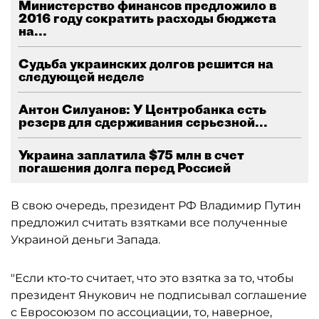
Министерство финансов предложило в
2016 году сократить расходы бюджета
на...
Судьба украинских долгов решится на
следующей неделе
Антон Силуанов: У Центробанка есть
резерв для сдерживания серьезной...
Украина заплатила $75 млн в счет
погашения долга перед Россией
В свою очередь, президент РФ Владимир Путин
предложил считать взятками все полученные
Украиной деньги Запада.
"Если кто-то считает, что это взятка за то, чтобы
президент Янукович не подписывал соглашение
с Евросоюзом по ассоциации, то, наверное,