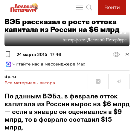
Войти
ВЭБ рассказал о росте оттока
капитала из России на $6 млрд
Автор фото:
Деловой Петербург
24 марта 2015
17:46
74
Читайте нас в мессенджере Max
dp.ru
Все материалы автора
По данным ВЭБа, в феврале отток
капитала из России вырос на $6 млрд
— если в январе он оценивался в $9
млрд, то в феврале составил $15
млрд.