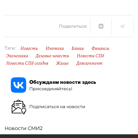
Поделиться:
Новость
Ипотека
Банки
Финансы
Тэги:
Экономика
Деловые новости
Новости СПб
Новости СПб сегодня
Жилье
Девелопмент
Обсуждаем новости здесь
Присоединяйтесь!
Подписаться на новости
Новости СМИ2