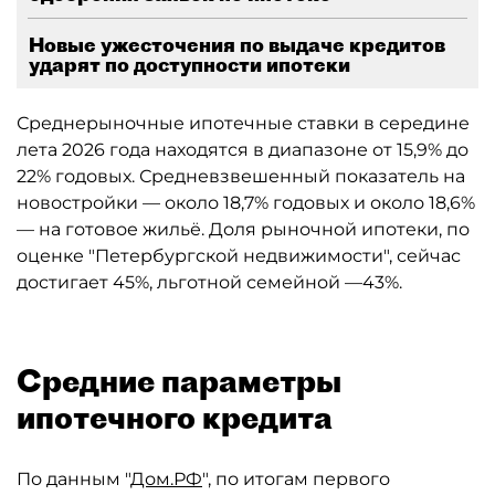
Новые ужесточения по выдаче кредитов
ударят по доступности ипотеки
Среднерыночные ипотечные ставки в середине
лета 2026 года находятся в диапазоне от 15,9% до
22% годовых. Средневзвешенный показатель на
новостройки — около 18,7% годовых и около 18,6%
— на готовое жильё. Доля рыночной ипотеки, по
оценке "Петербургской недвижимости", сейчас
достигает 45%, льготной семейной —43%.
Средние параметры
ипотечного кредита
По данным "
Дом.РФ
", по итогам первого