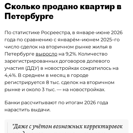
Сколько продано квартир в
Петербурге
По статистике Росреестра, в январе-июне 2026
года по сравнению с январём–июнем 2025–го
число сделок на вторичном рынке жилья в
Петербурге
выросло
на 9,2%. Количество
зарегистрированных договоров долевого
участия (ДДУ) в новостройках сократилось на
4,4%. В среднем в месяц в городе
регистрируется 8 тыс. сделок на вторичном
рынке и около 3 тыс. — на новостройках.
Банки рассчитывают по итогам 2026 года
нарастить выдачи.
"Даже с учётом возможных корректировок