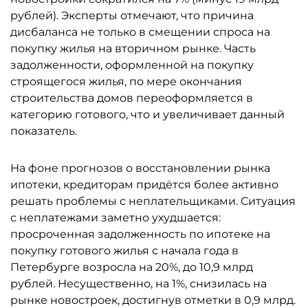
рублей). Эксперты отмечают, что причина
дисбаланса не только в смещении спроса на
покупку жилья на вторичном рынке. Часть
задолженности, оформленной на покупку
строящегося жилья, по мере окончания
строительства домов переоформляется в
категорию готового, что и увеличивает данный
показатель.
На фоне прогнозов о восстановлении рынка
ипотеки, кредиторам придётся более активно
решать проблемы с неплательщиками. Ситуация
с неплатежами заметно ухудшается:
просроченная задолженность по ипотеке на
покупку готового жилья с начала года в
Петербурге возросла на 20%, до 10,9 млрд
рублей. Несущественно, на 1%, снизилась на
рынке новостроек, достигнув отметки в 0,9 млрд.