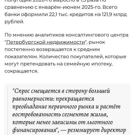
сравнению с январём-июнем 2025-го. Всего
банки оформили 22,1 тыс. кредитов на 121,9 млрд
рублей.
По мнению аналитиков консалтингового центра
"
Петербургской недвижимости
", рынок
постепенно возвращается к средним
показателям. Количество покупателей, которые
могут претендовать на семейную ипотеку,
сокращается.
"Спрос смещается в сторону большей
равномерности: прекращается
преобладание первичного рынка и растёт
востребованность сегментов жилья,
которые менее зависимы от льготного
финансирования", — резюмирует директор