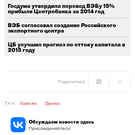
Госдума утвердила перевод ВЭБу 15%
прибыли Центробанка за 2014 год
ВЭБ согласовал создание Российского
экспортного центра
ЦБ улучшил прогноз по оттоку капитала в
2015 году
Поделиться:
Новость
Прогноз
Тэги:
Обсуждаем новости здесь
Присоединяйтесь!