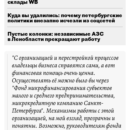
склады WB
Куда вы удалились: почему петербургские
политики внезапно исчезли из соцсетей
Пустые колонки: независимые АЗС
в Ленобласти прекращают работу
"С организацией и перестройкой процессов
владельцы бизнеса справятся сами, а вот
финансовая помощь очень ценна.
Осуществлять её можно было бы через
"Фонд микрофинансирования субъектов
малого и среднего предпринимательства,
микрокредитную компанию Санкт-
Петербурга". Механизмы работы с этой
организацией, на мой взгляд, прозрачны и
понятны. Возможно, руководителям фонда