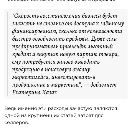
"Скорость восстановления бизнеса будет
зависеть не столько от доступа к заёмному
финансированию, сколько от возможности
быстро возобновить продажи. Даже если
предприниматель привлечёт льготный
кредит и закупит новую партию товара,
ему потребуется заново выводить
продукцию в поисковую выдачу
маркетплейса, инвестировать в
продвижение и маркетинг”, — добавляет
Екатерина Казак.
Ведь именно эти расходы зачастую являются
одной из крупнейших статей затрат для
селлеров.