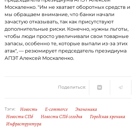
Москаленко. "Им не хватает оборотных средств и
мы обращаем внимание, что банки начали
зачастую отказывать, так как присутствуют
дополнительные риски. Конечно, нужны льготы,
чтобы люди просто увеличивали свои товарные
запасы, особенно те, которые выпали из-за этих
атак", — резюмирует председатель президиума
АПЭТ Алексей Москаленко.
Поделиться:
Новость
E-commerce
Экономика
Тэги:
Новости СПб
Новости СПб сегодня
Городская хроника
Инфраструктура