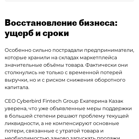
Восстановление бизнеса:
ущерб и сроки
Особенно сильно пострадали предприниматели,
которые хранили на складах маркетплейса
значительные объёмы товара. Фактически они
столкнулись не только с временной потерей
выручки, но и с риском снижения оборотного
капитала.
CEO Cyberbird Fintech Group Екатерина Казак
уверена, что уже объявленные меры поддержки
в большей степени решают проблему текущей
ликвидности, а не компенсируют основные
потери, связанные с утратой товара и
необходимостью заново запускать продажи.