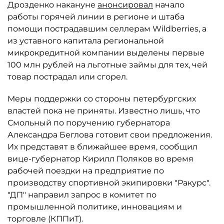
Дрозденко накануне
анонсировал
начало
работы горячей линии в регионе и штаба
помощи пострадавшим селлерам Wildberries, а
из уставного капитала региональной
микрокредитной компании выделены первые
100 млн рублей на льготные займы для тех, чей
товар пострадал или сгорел.
Меры поддержки со стороны петербургских
властей пока не приняты. Известно лишь, что
Смольный по поручению губернатора
Александра Беглова готовит свои предложения.
Их представят в ближайшее время, сообщил
вице-губернатор Кирилл Поляков во время
рабочей поездки на предприятие по
производству спортивной экипировки "Ракурс".
"ДП" направил запрос в комитет по
промышленной политике, инновациям и
торговле (КППиТ).