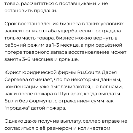
товар, рассчитаться с поставщиками и не
остановить продажи.
Срок восстановления бизнеса в таких условиях
зависит от масштаба ущерба: если пострадала
только часть товара, бизнес можно вернуть в
рабочий режим за 1–3 месяца, а при серьёзной
потере товарного запаса восстановление может
занять 3–6 месяцев и дольше.
Юрист юридической фирмы Ru.Courts Дарья
Сергеева отмечает, что по некоторым данным,
компенсации уже выплачиваются, но волнами,
как и после пожара в Шушарах, когда выплаты
были без формулы, с отражением сумм как
"продажа" датой пожара.
Однако даже получив выплату, селлер вправе не
согласиться с её размером и количеством