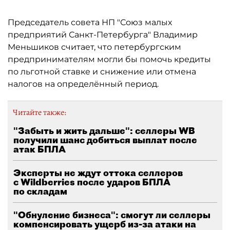
Председатель совета НП "Союз малых
предприятий Санкт-Петербурга" Владимир
Меньшиков считает, что петербургским
предпринимателям могли бы помочь кредиты
по льготной ставке и снижение или отмена
налогов на определённый период.
Читайте также:
"Забыть и жить дальше": селлеры WB
получили шанс добиться выплат после
атак БПЛА
Эксперты не ждут оттока селлеров
с Wildberries после ударов БПЛА
по складам
"Обнуление бизнеса": смогут ли селлеры
компенсировать ущерб из-за атаки на