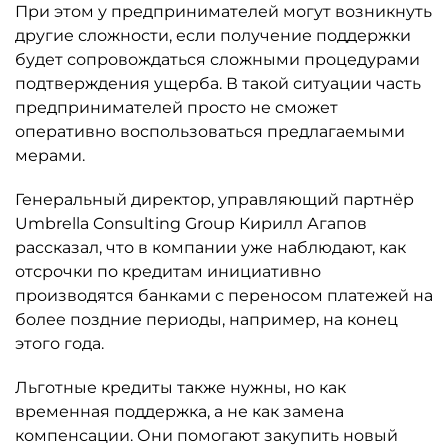
При этом у предпринимателей могут возникнуть
другие сложности, если получение поддержки
будет сопровождаться сложными процедурами
подтверждения ущерба. В такой ситуации часть
предпринимателей просто не сможет
оперативно воспользоваться предлагаемыми
мерами.
Генеральный директор, управляющий партнёр
Umbrella Consulting Group Кирилл Агапов
рассказал, что в компании уже наблюдают, как
отсрочки по кредитам инициативно
производятся банками с переносом платежей на
более поздние периоды, например, на конец
этого года.
Льготные кредиты также нужны, но как
временная поддержка, а не как замена
компенсации. Они помогают закупить новый