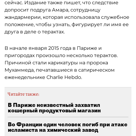
сейчас. Издание также пишет, что следствие
допросит подруга Амара, сотрудницу
жандармерии, которая использовала служебное
положение, чтобы узнать, фигурирует ли имя ее
друга в деле о терактах.
В начале января 2015 года в Париже и
пригородах произошло несколько терактов.
Причиной стали карикатуры на пророка
Мухаммеда, печатавшиеся в сатирическом
еженедельнике Сharlie Hebdo.
Читайте также:
В Париже неизвестный захватил
кошерный продуктовый магазин
Во Франции один человек погиб при атаке
исламиста на химический завод