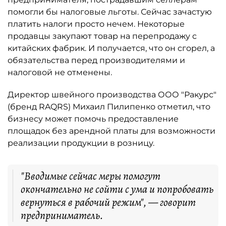
помогли бы налоговые льготы. Сейчас зачастую
платить налоги просто нечем. Некоторые
продавцы закупают товар на перепродажу с
китайских фабрик. И получается, что он сгорел, а
обязательства перед производителями и
налоговой не отменены.
Директор швейного производства ООО "Ракурс"
(бренд RAQRS) Михаил Пилипенко отметил, что
бизнесу может помочь предоставление
площадок без арендной платы для возможности
реализации продукции в розницу.
"Вводимые сейчас меры помогут
окончательно не сойти с ума и попробовать
вернуться в рабочий режим", — говорит
предприниматель.