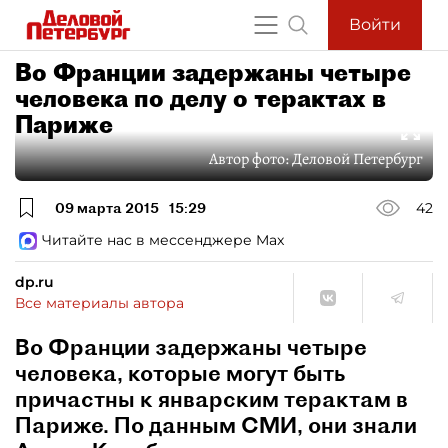
Войти
Во Франции задержаны четыре
человека по делу о терактах в
Париже
Автор фото:
Деловой Петербург
09 марта 2015
15:29
42
Читайте нас в мессенджере Max
dp.ru
Все материалы автора
Во Франции задержаны четыре
человека, которые могут быть
причастны к январским терактам в
Париже. По данным СМИ, они знали