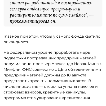
стоит разработать для пострадавших
селлеров отдельную программу или
расширить лимиты по сумме займов", —
прокомментировал он.
Главное при этом, чтобы у самого фонда хватило
ликвидности.
На федеральном уровне проработать меры
поддержки пострадавших предпринимателей
поручил вице-премьер Александр Новак. Минэк,
Минфин, ФНС совместно с ЦБ и объединениями
предпринимателей должны до 10 августа
представить проекты нормативных актов. В
числе инициатив — отсрочка уплаты налогов и
страховых взносов, кредитные каникулы,
программа стимулирования кредитования.