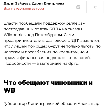
Дарья Зайцева, Дарья Дмитриева
Все материалы автора
Власти пообещали поддержку селлерам,
пострадавшим от атак БПЛА на склады
Wildberries под Петербургом. Сами
предприниматели в разговоре с "ДП" заявляют,
что лучшей помощью будут не только льготы по
налогам и послабления по кредитам, но и
прямая финансовая поддержка от властей.
Подробности — в материале на dp.ru.
Что обещают чиновники и
WB
Губернатор Ленинградской области Александр