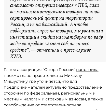
стоимость отгрузки товаров в ПВЗ, дали
возможность отгружать товары на иной
сортировочный центр на территории
России, а не на ближайший. А чтобы
поддержать спрос на товары, мы увеличили
инвестиции в скидки на платформе по ряду
моделей продаж за счёт собственных
средств”, — отметили в пресс-службе
RWB.
Ранее ассоциация "Опора России"
направила
письмо главе правительства Михаилу
Мишустину, где уточняется, что для
предпринимателей актуально предоставление
отсрочки по федеральным, региональным и
местным налогам и страховым взносам, а также
освобождение от ответственности за