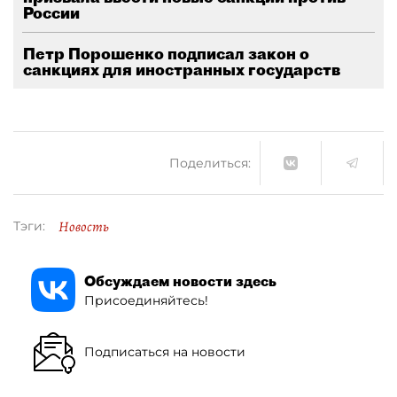
России
Петр Порошенко подписал закон о
санкциях для иностранных государств
Поделиться:
Новость
Тэги:
Обсуждаем новости здесь
Присоединяйтесь!
Подписаться на новости