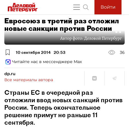
Войти
Евросоюз в третий раз отложил
новые санкции против России
Автор фото:
Деловой Петербург
10 сентября 2014
20:53
36
Читайте нас в мессенджере Max
dp.ru
Все материалы автора
Страны ЕС в очередной раз
отложили ввод новых санкций против
России. Теперь окончательное
решение примут не раньше 11
сентября.