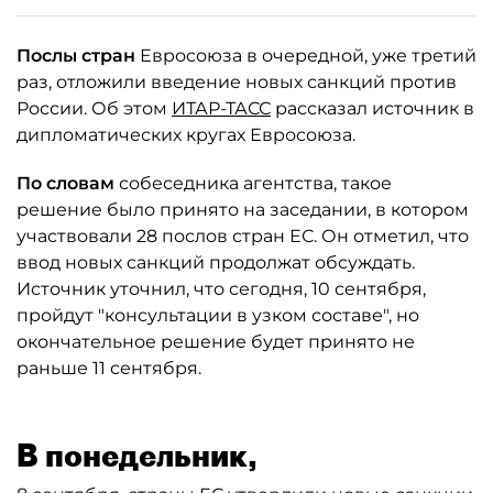
Послы стран
Евросоюза в очередной, уже третий
раз, отложили введение новых санкций против
России. Об этом
ИТАР-ТАСС
рассказал источник в
дипломатических кругах Евросоюза.
По словам
собеседника агентства, такое
решение было принято на заседании, в котором
участвовали 28 послов стран ЕС. Он отметил, что
ввод новых санкций продолжат обсуждать.
Источник уточнил, что сегодня, 10 сентября,
пройдут "консультации в узком составе", но
окончательное решение будет принято не
раньше 11 сентября.
В понедельник,