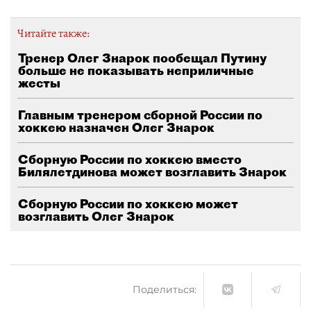
Читайте также:
Тренер Олег Знарок пообещал Путину
больше не показывать неприличные
жесты
Главным тренером сборной России по
хоккею назначен Олег Знарок
Сборную России по хоккею вместо
Билялетдинова может возглавить Знарок
Сборную России по хоккею может
возглавить Олег Знарок
Поделиться: