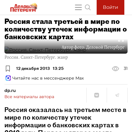
Войти
Россия стала третьей в мире по
количеству утечек информации о
банковских картах
Автор фото:
Деловой Петербург
Россия. Санкт-Петербург. жанр
12 декабря 2013
13:25
31
Читайте нас в мессенджере Max
dp.ru
Все материалы автора
Россия оказалась на третьем месте в
мире по количеству утечек
информации о банковских картах в