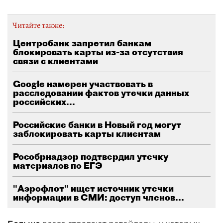
Читайте также:
Центробанк запретил банкам
блокировать карты из-за отсутствия
связи с клиентами
Google намерен участвовать в
расследовании фактов утечки данных
российских...
Российские банки в Новый год могут
заблокировать карты клиентам
Рособрнадзор подтвердил утечку
материалов по ЕГЭ
"Аэрофлот" ищет источник утечки
информации в СМИ: доступ членов...