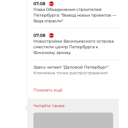
07.08
Глава Объединения строителей
Петербурга: "Вывод новых проектов —
беда отрасли"
07.08
Новостройки Васильевского острова
сместили центр Петербурга к
Финскому заливу
Здесь читают "Деловой Петербург".
Ключевые точки распространения
Показать ещё
Читайте также: