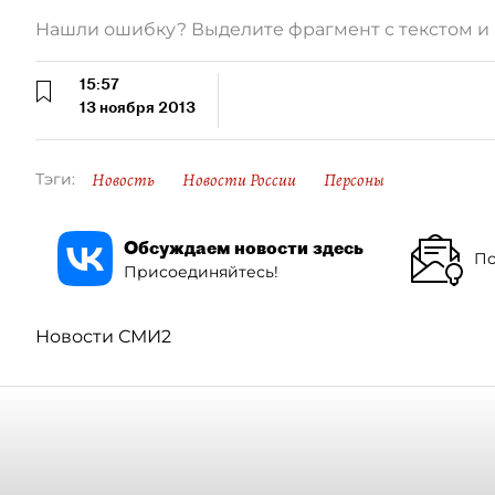
Нашли ошибку? Выделите фрагмент с текстом 
15:57
13 ноября 2013
Новость
Новости России
Персоны
Тэги:
Обсуждаем новости здесь
По
Присоединяйтесь!
Новости СМИ2