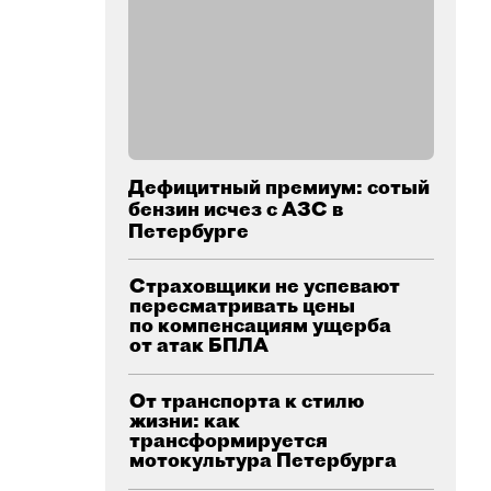
Дефицитный премиум: сотый
бензин исчез с АЗС в
Петербурге
Страховщики не успевают
пересматривать цены
по компенсациям ущерба
от атак БПЛА
От транспорта к стилю
жизни: как
трансформируется
мотокультура Петербурга