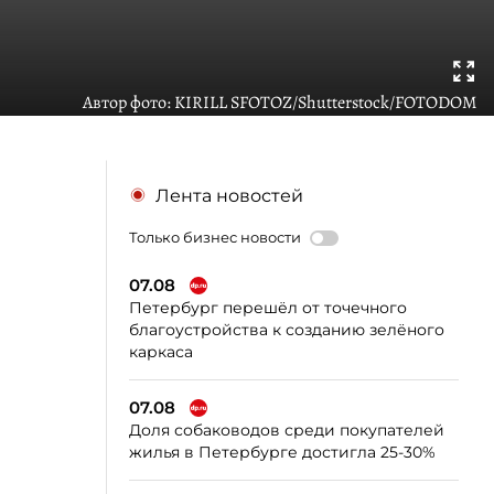
Автор фото:
KIRILL SFOTOZ/Shutterstock/FOTODOM
Лента новостей
Только бизнес новости
07.08
Петербург перешёл от точечного
благоустройства к созданию зелёного
каркаса
07.08
Доля собаководов среди покупателей
жилья в Петербурге достигла 25-30%