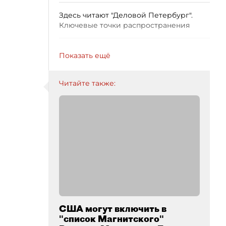
Здесь читают "Деловой Петербург".
Ключевые точки распространения
Показать ещё
Читайте также:
США могут включить в
"список Магнитского"