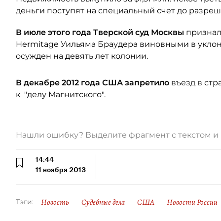
деньги поступят на специальный счет до разреш
В июле этого года Тверской суд Москвы
признал 
Hermitage Уильяма Браудера виновными в уклон
осужден на девять лет колонии.
В декабре 2012 года США запретило
въезд в стр
к "делу Магнитского".
Нашли ошибку? Выделите фрагмент с текстом 
14:44
11 ноября 2013
Новость
Судебные дела
США
Новости России
Тэги: