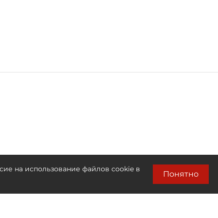
сие на использование файлов cookie в
Понятно