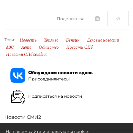
Поделиться:
Новость
Топливо
Бензин
Деловые новости
Тэги:
АЗС
Авто
Общество
Новости СПб
Новости СПб сегодня
Обсуждаем новости здесь
Присоединяйтесь!
Подписаться на новости
Новости СМИ2
На нашем сайте используются cookie-