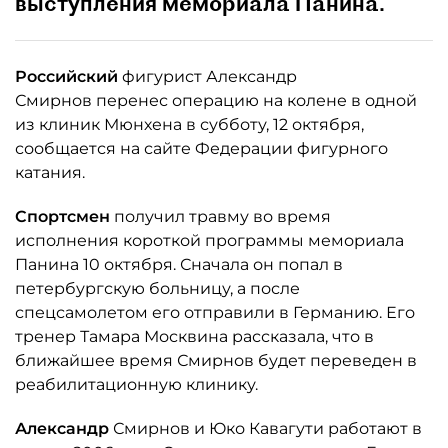
выступления мемориала Панина.
Российский
фигурист Александр
Смирнов перенес операцию на колене в одной
из клиник Мюнхена в субботу, 12 октября,
сообщается на сайте Федерации фигурного
катания.
Спортсмен
получил травму во время
исполнения короткой программы мемориала
Панина 10 октября. Сначала он попал в
петербургскую больницу, а после
спецсамолетом его отправили в Германию. Его
тренер Тамара Москвина рассказала, что в
ближайшее время Смирнов будет переведен в
реабилитационную клинику.
Александр
Смирнов и Юко Кавагути работают в