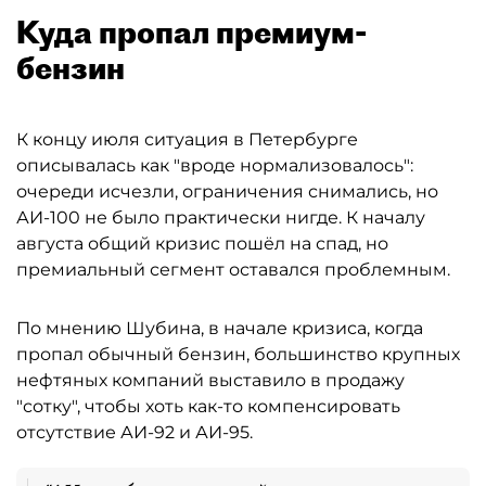
Куда пропал премиум-
бензин
К концу июля ситуация в Петербурге
описывалась как "вроде нормализовалось":
очереди исчезли, ограничения снимались, но
АИ-100 не было практически нигде. К началу
августа общий кризис пошёл на спад, но
премиальный сегмент оставался проблемным.
По мнению Шубина, в начале кризиса, когда
пропал обычный бензин, большинство крупных
нефтяных компаний выставило в продажу
"сотку", чтобы хоть как-то компенсировать
отсутствие АИ-92 и АИ-95.