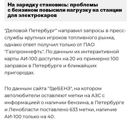
На зарядку становись: проблемы
с бензином повысили нагрузку на станции
для электрокаров
"Деловой Петербург" направил запросы в пресс-
службы крупных игроков топливного рынка,
однако ответ получил только от ПАО
"Газпромнефть". По данным их интерактивной
карты АИ-100 доступен на 20 из примерно 100
заправок в Петербурге и ближайших
пригородах.
По данным сайта "ГдеБЕНЗ", на котором
автолюбители оставляют метки на АЗС с
информацией о наличии бензина, в Петербурге
и Ленобласти поставлено 633 метки, наличие
АИ-100 только на 40.