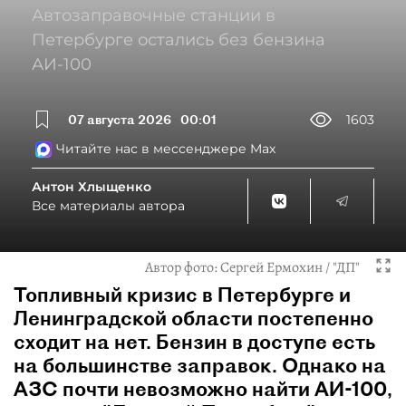
Автозаправочные станции в
Петербурге остались без бензина
АИ-100
07 августа 2026
00:01
1603
Читайте нас в мессенджере Max
Антон Хлыщенко
Все материалы автора
Автор фото:
Сергей Ермохин / "ДП"
Топливный кризис в Петербурге и
Ленинградской области постепенно
сходит на нет. Бензин в доступе есть
на большинстве заправок. Однако на
АЗС почти невозможно найти АИ-100,