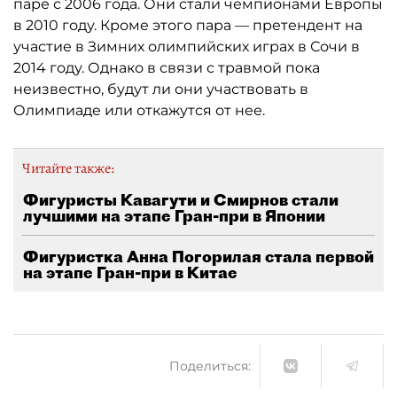
паре с 2006 года. Они стали чемпионами Европы
в 2010 году. Кроме этого пара — претендент на
участие в Зимних олимпийских играх в Сочи в
2014 году. Однако в связи с травмой пока
неизвестно, будут ли они участвовать в
Олимпиаде или откажутся от нее.
Читайте также:
Фигуристы Кавагути и Смирнов стали
лучшими на этапе Гран-при в Японии
Фигуристка Анна Погорилая стала первой
на этапе Гран-при в Китае
Поделиться: