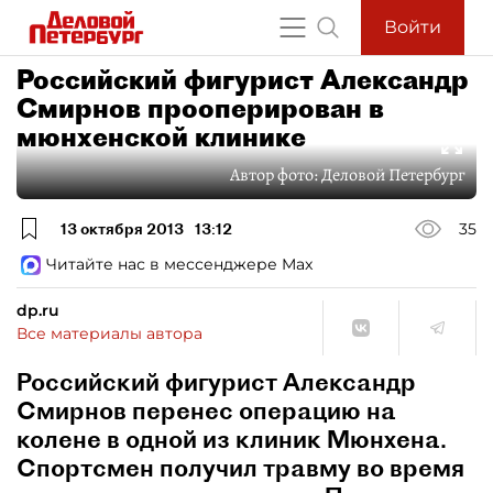
Войти
Российский фигурист Александр
Смирнов прооперирован в
мюнхенской клинике
Автор фото:
Деловой Петербург
13 октября 2013
13:12
35
Читайте нас в мессенджере Max
dp.ru
Все материалы автора
Российский фигурист Александр
Смирнов перенес операцию на
колене в одной из клиник Мюнхена.
Спортсмен получил травму во время