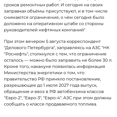
сроков ремонтных работ. И сегодня на своих
заправках объёмы присутствуют, и в том числе
снимаются ограничения, о чём сегодня было
доложено на оперативном штабе со стороны
руководителей нефтяных компаний"
При этом вечером 5 августа корреспондент
"Делового Петербурга", заправляясь на АЗС "НК
"Роснефть", столкнулся с тем, что ограничение
осталось ­— можно было заправить не более 30 л.
Кроме того, накануне появилась информация
Министерства энергетики о том, что
правительство РФ приняло постановление,
разрешающее до 1 июля 2027 года выпуск,
обращение и ввоз в РФ автобензина классов
"Евро-2", "Евро-3", "Евро-4". АЗС при этом должны
сообщать о классе продаваемого топлива.