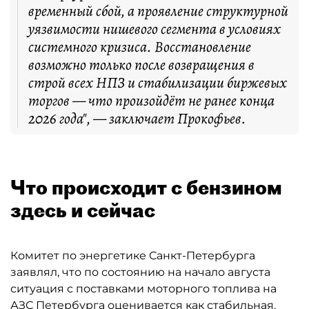
временный сбой, а проявление структурной
уязвимости нишевого сегмента в условиях
системного кризиса. Восстановление
возможно только после возвращения в
строй всех НПЗ и стабилизации биржевых
торгов — что произойдёт не ранее конца
2026 года", — заключает Прокофьев.
Что происходит с бензином
здесь и сейчас
Комитет по энергетике Санкт-Петербурга
заявлял, что по состоянию на начало августа
ситуация с поставками моторного топлива на
АЗС Петербурга оценивается как стабильная.