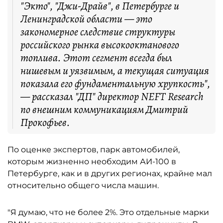
"Экто", "Джи-Драйв", в Петербурге и
Ленинградской области — это
закономерное следствие структуры
российского рынка высокооктанового
топлива. Этот сегмент всегда был
нишевым и уязвимым, а текущая ситуация
показала его фундаментальную хрупкость",
— рассказал "ДП" директор NEFT Research
по внешним коммуникациям Дмитрий
Прокофьев.
По оценке экспертов, парк автомобилей,
которым жизненно необходим АИ-100 в
Петербурге, как и в других регионах, крайне мал
относительно общего числа машин.
"Я думаю, что не более 2%. Это отдельные марки