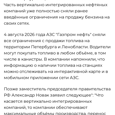
Часть вертикально интегрированных нефтяных
компаний уже полностью сняли ранее
введённые ограничения на продажу бензина на
своих сетях.
4 августа 2026 года АЗС "Газпром нефть" сняли
все ограничения с продажи топлива на
территории Петербурга и Ленобласти. Водители
могут покупать топливо в любом объёме, в том
числе в канистры. В компании напомнили, что
информацию о наличии топлива на станциях
можно отслеживать на интерактивной карте и в
мобильном приложении сети АЗС.
Позже заместитель председателя правительства
РФ Александр Новак заявил следующее": "Что
касается вертикально интегрированных
компаний, то компании обеспечивают
максимальные объёмы производства, перенос