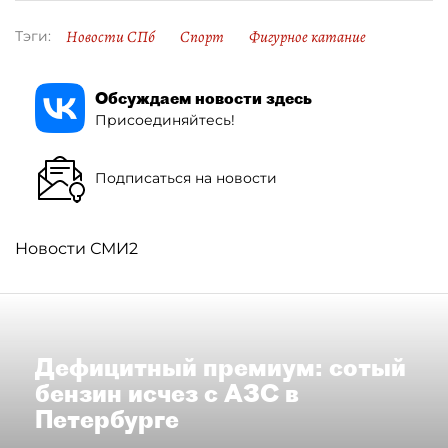
Новости СПб
Спорт
Фигурное катание
Тэги:
Обсуждаем новости здесь
Присоединяйтесь!
Подписаться на новости
Новости СМИ2
Дефицитный премиум: сотый
бензин исчез с АЗС в
Петербурге