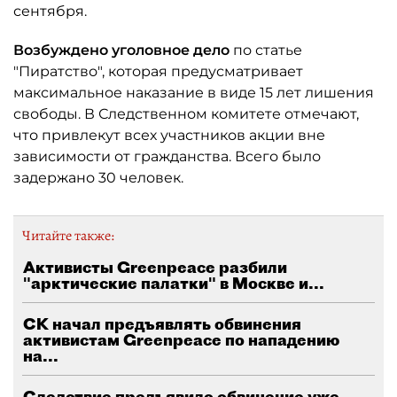
сентября.
Возбуждено уголовное дело
по статье
"Пиратство", которая предусматривает
максимальное наказание в виде 15 лет лишения
свободы. В Следственном комитете отмечают,
что привлекут всех участников акции вне
зависимости от гражданства. Всего было
задержано 30 человек.
Читайте также:
Активисты Greenpeace разбили
"арктические палатки" в Москве и...
СК начал предъявлять обвинения
активистам Greenpeace по нападению
на...
Следствие предъявило обвинение уже