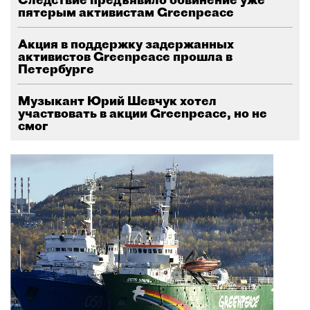
пятерым активистам Greenpeace
Акция в поддержку задержанных
активистов Greenpeace прошла в
Петербурге
Музыкант Юрий Шевчук хотел
участвовать в акции Greenpeace, но не
смог