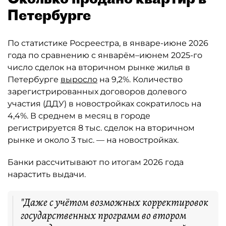
Петербурге
По статистике Росреестра, в январе-июне 2026
года по сравнению с январём–июнем 2025-го
число сделок на вторичном рынке жилья в
Петербурге
выросло
на 9,2%. Количество
зарегистрированных договоров долевого
участия (ДДУ) в новостройках сократилось на
4,4%. В среднем в месяц в городе
регистрируется 8 тыс. сделок на вторичном
рынке и около 3 тыс. — на новостройках.
Банки рассчитывают по итогам 2026 года
нарастить выдачи.
"Даже с учётом возможных корректировок
государственных программ во втором