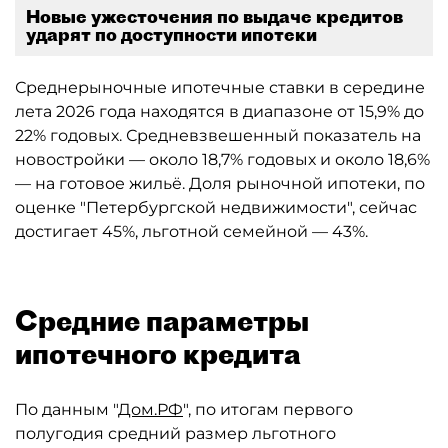
Новые ужесточения по выдаче кредитов
ударят по доступности ипотеки
Среднерыночные ипотечные ставки в середине
лета 2026 года находятся в диапазоне от 15,9% до
22% годовых. Средневзвешенный показатель на
новостройки — около 18,7% годовых и около 18,6%
— на готовое жильё. Доля рыночной ипотеки, по
оценке "Петербургской недвижимости", сейчас
достигает 45%, льготной семейной — 43%.
Средние параметры
ипотечного кредита
По данным "
Дом.РФ
", по итогам первого
полугодия средний размер льготного