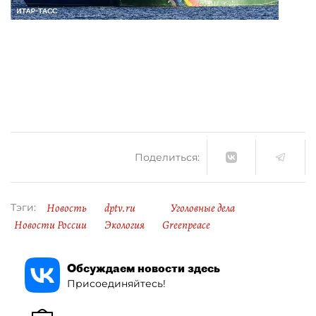
Поделиться:
Новость
dptv.ru
Уголовные дела
Тэги:
Новости России
Экология
Greenpeace
Обсуждаем новости здесь
Присоединяйтесь!