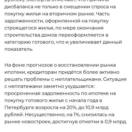
дисбаланса не только в смещении спроса на
покупку жилья на вторичном рынке. Часть
задолженности, оформленной на покупку
строящегося жилья, по мере окончания
строительства домов переоформляется в
категорию готового, что и увеличивает данный
показатель.
На фоне прогнозов о восстановлении рынка
ипотеки, кредиторам придётся более активно
решать проблемы с неплательщиками. Ситуация
с неплатежами заметно ухудшается:
просроченная задолженность по ипотеке на
покупку готового жилья с начала года в
Петербурге возросла на 20%, до 10,9 млрд
рублей. Несущественно, на 1%, снизилась на
рынке новостроек, достигнув отметки в 0,9 млрд.