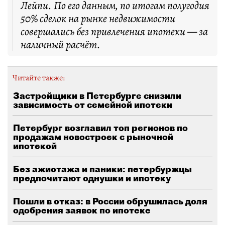
Лейпи. По его данным, по итогам полугодия
50% сделок на рынке недвижимости
совершались без привлечения ипотеки — за
наличный расчёт.
Читайте также:
Застройщики в Петербурге снизили
зависимость от семейной ипотеки
Петербург возглавил топ регионов по
продажам новостроек с рыночной
ипотекой
Без ажиотажа и паники: петербуржцы
предпочитают однушки и ипотеку
Пошли в отказ: в России обрушилась доля
одобрения заявок по ипотеке