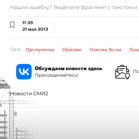
Нашли ошибку? Выделите фрагмент с текстом 
11:39
21 мая 2013
Преступления
Убийство
Новости России
Поли
Тэги:
Обсуждаем новости здесь
По
Присоединяйтесь!
Новости СМИ2