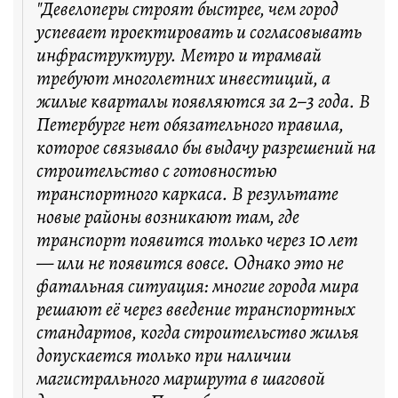
"Девелоперы строят быстрее, чем город
успевает проектировать и согласовывать
инфраструктуру. Метро и трамвай
требуют многолетних инвестиций, а
жилые кварталы появляются за 2–3 года. В
Петербурге нет обязательного правила,
которое связывало бы выдачу разрешений на
строительство с готовностью
транспортного каркаса. В результате
новые районы возникают там, где
транспорт появится только через 10 лет
— или не появится вовсе. Однако это не
фатальная ситуация: многие города мира
решают её через введение транспортных
стандартов, когда строительство жилья
допускается только при наличии
магистрального маршрута в шаговой