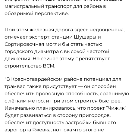
магистральный транспорт для района в
обозримой перспективе.
При этом железная дорога здесь недооценена,
отмечает эксперт: станции Шушары и
Сортировочная могли бы стать частью
городского диаметра с высокой частотой
движения. Но сейчас этому препятствует
строительство ВСМ.
"В Красногвардейском районе потенциал для
трамвая также присутствует — он способен
обеспечить провозную способность, сравнимую
с лёгким метро, и при этом строится быстрее.
Изначально планировалось, что проект “Чижик”
будет развиваться в сторону пригородов,
обеспечит доступность застройки бывшего
аэропорта Ржевка, но пока что этого не