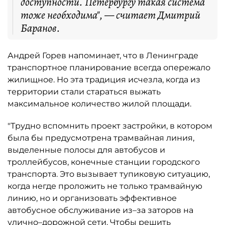
доступности. Петербургу такая система
тоже необходима", — считает Дмитрий
Баранов.
Андрей Горев напоминает, что в Ленинграде
транспортное планирование всегда опережало
жилищное. Но эта традиция исчезла, когда из
территории стали стараться выжать
максимальное количество жилой площади.
"Трудно вспомнить проект застройки, в котором
была бы предусмотрена трамвайная линия,
выделенные полосы для автобусов и
троллейбусов, конечные станции городского
транспорта. Это вызывает тупиковую ситуацию,
когда негде проложить не только трамвайную
линию, но и организовать эффективное
автобусное обслуживание из–за заторов на
улично–дорожной сети. Чтобы решить