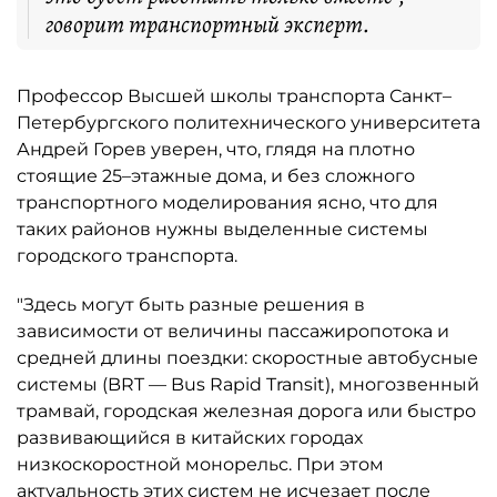
говорит транспортный эксперт.
Профессор Высшей школы транспорта Санкт–
Петербургского политехнического университета
Андрей Горев уверен, что, глядя на плотно
стоящие 25–этажные дома, и без сложного
транспортного моделирования ясно, что для
таких районов нужны выделенные системы
городского транспорта.
"Здесь могут быть разные решения в
зависимости от величины пассажиропотока и
средней длины поездки: скоростные автобусные
системы (BRT — Bus Rapid Transit), многозвенный
трамвай, городская железная дорога или быстро
развивающийся в китайских городах
низкоскоростной монорельс. При этом
актуальность этих систем не исчезает после