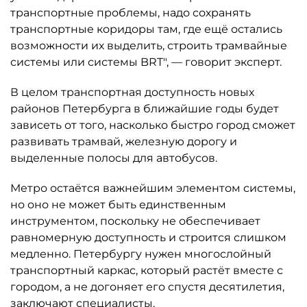
транспортные проблемы, надо сохранять
транспортные коридоры там, где ещё остались
возможности их выделить, строить трамвайные
системы или системы BRT", — говорит эксперт.
В целом транспортная доступность новых
районов Петербурга в ближайшие годы будет
зависеть от того, насколько быстро город сможет
развивать трамвай, железную дорогу и
выделенные полосы для автобусов.
Метро остаётся важнейшим элементом системы,
но оно не может быть единственным
инструментом, поскольку не обеспечивает
равномерную доступность и строится слишком
медленно. Петербургу нужен многослойный
транспортный каркас, который растёт вместе с
городом, а не догоняет его спустя десятилетия,
заключают специалисты.