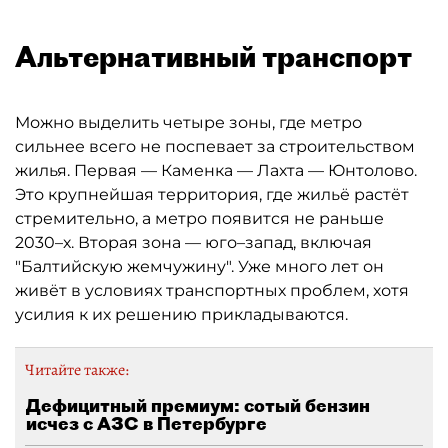
Альтернативный транспорт
Можно выделить четыре зоны, где метро
сильнее всего не поспевает за строительством
жилья. Первая — Каменка — Лахта — Юнтолово.
Это крупнейшая территория, где жильё растёт
стремительно, а метро появится не раньше
2030–х. Вторая зона — юго–запад, включая
"Балтийскую жемчужину". Уже много лет он
живёт в условиях транспортных проблем, хотя
усилия к их решению прикладываются.
Читайте также:
Дефицитный премиум: сотый бензин
исчез с АЗС в Петербурге