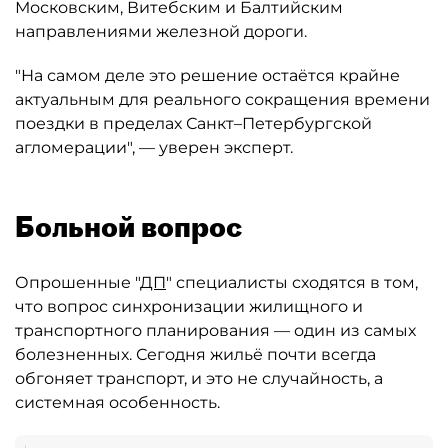
Московским, Витебским и Балтийским
направлениями железной дороги.
"На самом деле это решение остаётся крайне
актуальным для реального сокращения времени
поездки в пределах Санкт–Петербургской
агломерации", — уверен эксперт.
Больной вопрос
Опрошенные "
ДП
" специалисты сходятся в том,
что вопрос синхронизации жилищного и
транспортного планирования — один из самых
болезненных. Сегодня жильё почти всегда
обгоняет транспорт, и это не случайность, а
системная особенность.