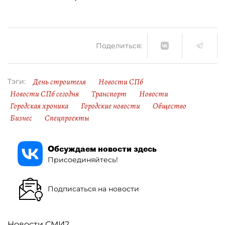
Поделиться:
День строителя
Новости СПб
Тэги:
Новости СПб сегодня
Транспорт
Новости
Городская хроника
Городские новости
Общество
Бизнес
Спецпроекты
Обсуждаем новости здесь
Присоединяйтесь!
Подписаться на новости
Новости СМИ2