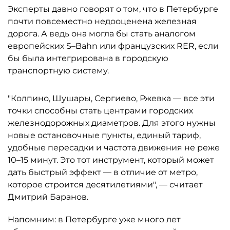
Эксперты давно говорят о том, что в Петербурге
почти повсеместно недооценена железная
дорога. А ведь она могла бы стать аналогом
европейских S–Bahn или французских RER, если
бы была интегрирована в городскую
транспортную систему.
"Колпино, Шушары, Сергиево, Ржевка — все эти
точки способны стать центрами городских
железнодорожных диаметров. Для этого нужны
новые остановочные пункты, единый тариф,
удобные пересадки и частота движения не реже
10–15 минут. Это тот инструмент, который может
дать быстрый эффект — в отличие от метро,
которое строится десятилетиями", — считает
Дмитрий Баранов.
Напомним: в Петербурге уже много лет