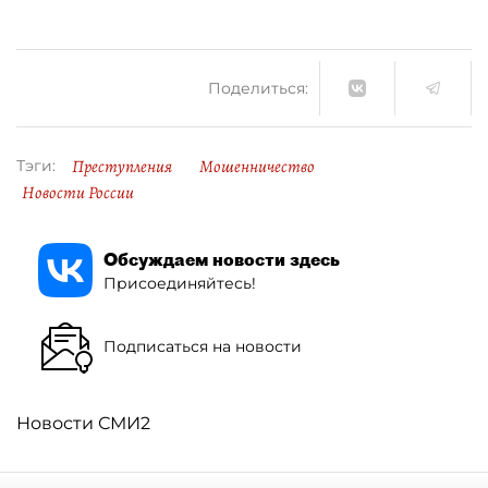
Поделиться:
Преступления
Мошенничество
Тэги:
Новости России
Обсуждаем новости здесь
Присоединяйтесь!
Подписаться на новости
Новости СМИ2