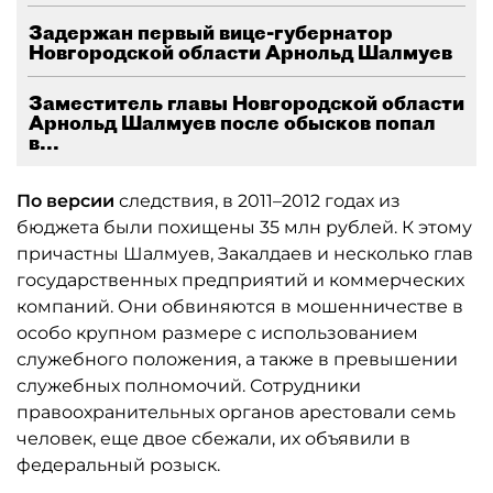
Задержан первый вице-губернатор
Новгородской области Арнольд Шалмуев
Заместитель главы Новгородской области
Арнольд Шалмуев после обысков попал
в...
По версии
следствия, в 2011–2012 годах из
бюджета были похищены 35 млн рублей. К этому
причастны Шалмуев, Закалдаев и несколько глав
государственных предприятий и коммерческих
компаний. Они обвиняются в мошенничестве в
особо крупном размере с использованием
служебного положения, а также в превышении
служебных полномочий. Сотрудники
правоохранительных органов арестовали семь
человек, еще двое сбежали, их объявили в
федеральный розыск.