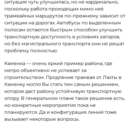
ситуация чуть улучшилась, но не кардинально,
поскольку работа проходящих мимо неё
трамвайных маршрутов по–прежнему зависит от
ситуации на дорогах. Автобусы по выделенным
полосам остаются быстрым способом улучшить
транспортную доступность в условиях заторов,
но без магистрального транспорта они не решат
проблему полностью.
Каменка — очень яркий пример района, где
метро объективно не успевает за
строительством. Продление трамвая от Лахты в
Каменку могло бы стать тем самым решением,
которое даст району устойчивую транспортную
опору. В генеральном плане такое решение есть,
но конкретные мероприятия пока не
планируются. Да и конфигурация линий тоже
вызывает некоторые вопросы.