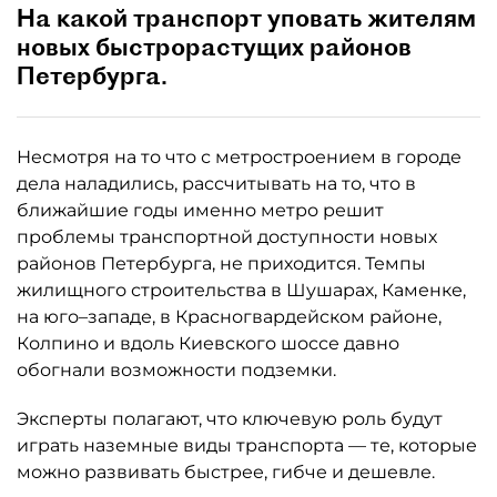
На какой транспорт уповать жителям
новых быстрорастущих районов
Петербурга.
Несмотря на то что с метростроением в городе
дела наладились, рассчитывать на то, что в
ближайшие годы именно метро решит
проблемы транспортной доступности новых
районов Петербурга, не приходится. Темпы
жилищного строительства в Шушарах, Каменке,
на юго–западе, в Красногвардейском районе,
Колпино и вдоль Киевского шоссе давно
обогнали возможности подземки.
Эксперты полагают, что ключевую роль будут
играть наземные виды транспорта — те, которые
можно развивать быстрее, гибче и дешевле.