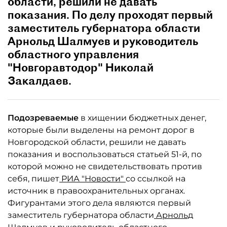
области, решили не давать
показания. По делу проходят первый
заместитель губернатора области
Арнольд Шалмуев и руководитель
областного управления
"Новгоравтодор" Николай
Закалдаев.
Подозреваемые
в хищении бюджетных денег,
которые были выделены на ремонт дорог в
Новгородской области, решили не давать
показания и воспользоваться статьей 51-й, по
которой можно не свидетельствовать против
себя, пишет
РИА "Новости"
со ссылкой на
источник в правоохранительных органах.
Фигурантами этого дела являются первый
заместитель губернатора области
Арнольд