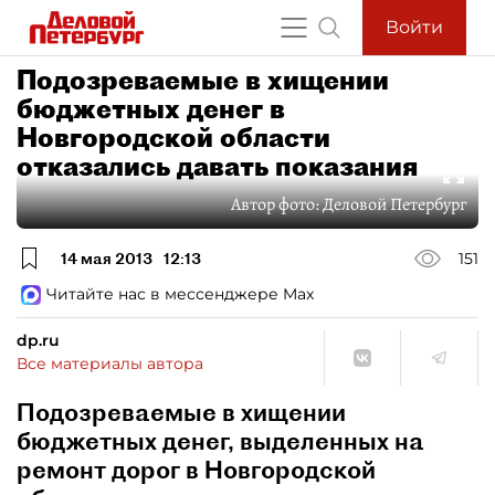
Войти
Подозреваемые в хищении
бюджетных денег в
Новгородской области
отказались давать показания
Автор фото:
Деловой Петербург
14 мая 2013
12:13
151
Читайте нас в мессенджере Max
dp.ru
Все материалы автора
Подозреваемые в хищении
бюджетных денег, выделенных на
ремонт дорог в Новгородской