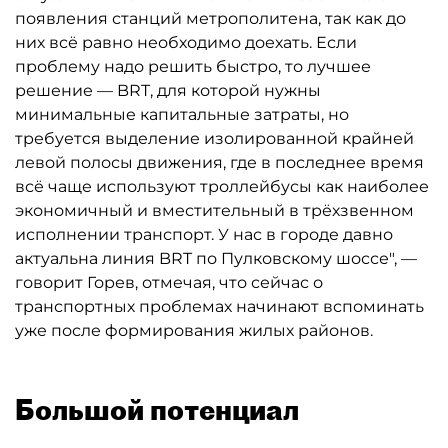
появления станций метрополитена, так как до
них всё равно необходимо доехать. Если
проблему надо решить быстро, то лучшее
решение — BRT, для которой нужны
минимальные капитальные затраты, но
требуется выделение изолированной крайней
левой полосы движения, где в последнее время
всё чаще используют троллейбусы как наиболее
экономичный и вместительный в трёхзвенном
исполнении транспорт. У нас в городе давно
актуальна линия BRT по Пулковскому шоссе", —
говорит Горев, отмечая, что сейчас о
транспортных проблемах начинают вспоминать
уже после формирования жилых районов.
Большой потенциал