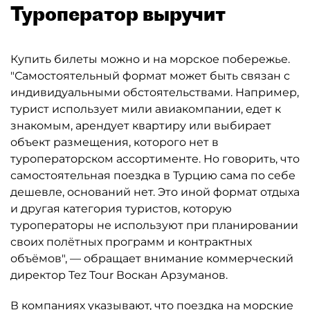
Туроператор выручит
Купить билеты можно и на морское побережье.
"Самостоятельный формат может быть связан с
индивидуальными обстоятельствами. Например,
турист использует мили авиакомпании, едет к
знакомым, арендует квартиру или выбирает
объект размещения, которого нет в
туроператорском ассортименте. Но говорить, что
самостоятельная поездка в Турцию сама по себе
дешевле, оснований нет. Это иной формат отдыха
и другая категория туристов, которую
туроператоры не используют при планировании
своих полётных программ и контрактных
объёмов", — обращает внимание коммерческий
директор Tez Tour Воскан Арзуманов.
В компаниях указывают, что поездка на морские