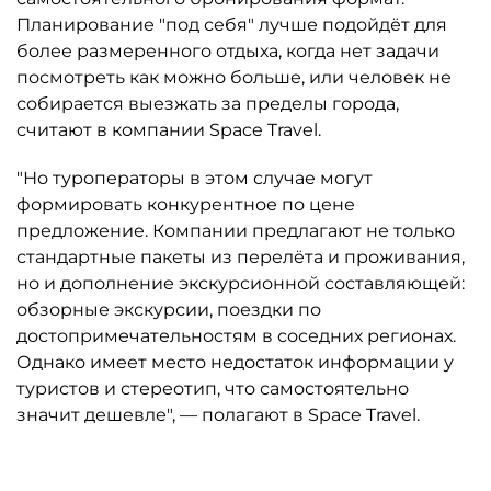
Планирование "под себя" лучше подойдёт для
более размеренного отдыха, когда нет задачи
посмотреть как можно больше, или человек не
собирается выезжать за пределы города,
считают в компании Space Travel.
"Но туроператоры в этом случае могут
формировать конкурентное по цене
предложение. Компании предлагают не только
стандартные пакеты из перелёта и проживания,
но и дополнение экскурсионной составляющей:
обзорные экскурсии, поездки по
достопримечательностям в соседних регионах.
Однако имеет место недостаток информации у
туристов и стереотип, что самостоятельно
значит дешевле", — полагают в Space Travel.