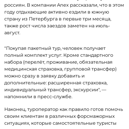
россиян. В компании Anex рассказали, что в этом
году отдыхающие активно ездили в южную
страну из Петербурга в первые три месяца,
также рост числа заездов заметен на июль-
август.
"Покупая пакетный тур, человек получает
полный комплект услуг. Кроме стандартного
набора (перелёт, проживание, обязательная
медицинская страховка, групповой трансфер)
можно сразу в заявку добавить и
дополнительные: расширенная страховка,
индивидуальный трансфер, экскурсии", —
напомнили в пресс-службе.
Наконец, туроператор как правило готов помочь
своим клиентам в различных форсмажорных
ситуациях, которые самостоятельные туристы