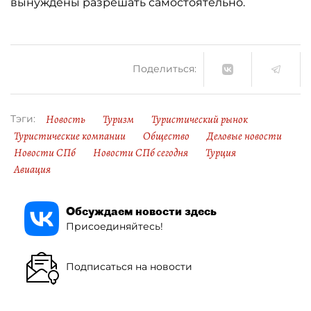
вынуждены разрешать самостоятельно.
Поделиться:
Новость
Туризм
Туристический рынок
Тэги:
Туристические компании
Общество
Деловые новости
Новости СПб
Новости СПб сегодня
Турция
Авиация
Обсуждаем новости здесь
Присоединяйтесь!
Подписаться на новости