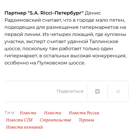
Партнер "S.A. Ricci–Петербург"
Денис
Радзимовский считает, что в городе мало пятен,
подходящих для размещения гипермаркетов на
первой линии. Из четырех локаций, где куплены
участки, эксперт считает удачной Таллинское
шоссе, поскольку там работает только один
гипермаркет, в остальных высокая конкуренция,
особенно на Пулковском шоссе.
Поделиться:
Новость
Новости
Новости России
Тэги:
Новости СПб
Строительство
Торговля
Новости компаний