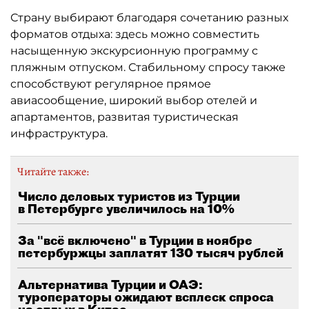
Страну выбирают благодаря сочетанию разных
форматов отдыха: здесь можно совместить
насыщенную экскурсионную программу с
пляжным отпуском. Стабильному спросу также
способствуют регулярное прямое
авиасообщение, широкий выбор отелей и
апартаментов, развитая туристическая
инфраструктура.
Читайте также:
Число деловых туристов из Турции
в Петербурге увеличилось на 10%
За "всё включено" в Турции в ноябре
петербуржцы заплатят 130 тысяч рублей
Альтернатива Турции и ОАЭ:
туроператоры ожидают всплеск спроса