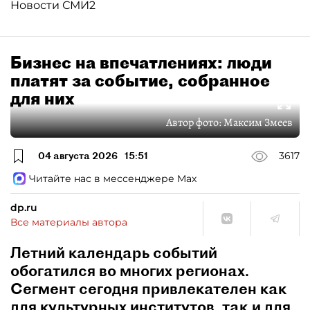
Новости СМИ2
Бизнес на впечатлениях: люди
платят за событие, собранное
для них
Автор фото:
Максим Змеев
04 августа 2026
15:51
3617
Читайте нас в мессенджере Max
dp.ru
Все материалы автора
Летний календарь событий
обогатился во многих регионах.
Сегмент сегодня привлекателен как
для культурных институтов, так и для