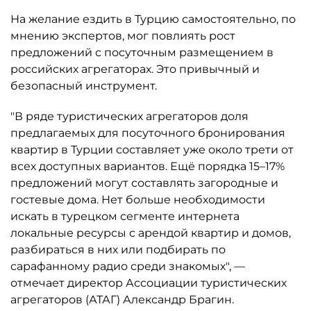
На желание ездить в Турцию самостоятельно, по
мнению экспертов, мог повлиять рост
предложений с посуточным размещением в
российских агрегаторах. Это привычный и
безопасный инструмент.
"В ряде туристических агрегаторов доля
предлагаемых для посуточного бронирования
квартир в Турции составляет уже около трети от
всех доступных вариантов. Ещё порядка 15–17%
предложений могут составлять загородные и
гостевые дома. Нет больше необходимости
искать в турецком сегменте интернета
локальные ресурсы с арендой квартир и домов,
разбираться в них или подбирать по
сарафанному радио среди знакомых", —
отмечает директор Ассоциации туристических
агрегаторов (АТАГ) Александр Брагин.