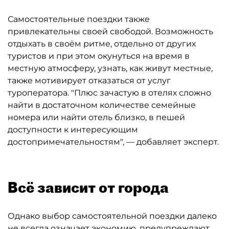
Самостоятельные поездки также
привлекательны своей свободой. Возможность
отдыхать в своём ритме, отдельно от других
туристов и при этом окунуться на время в
местную атмосферу, узнать, как живут местные,
также мотивирует отказаться от услуг
туроператора. "Плюс зачастую в отелях сложно
найти в достаточном количестве семейные
номера или найти отель близко, в пешей
доступности к интересующим
достопримечательностям", — добавляет эксперт.
Всё зависит от города
Однако выбор самостоятельной поездки далеко
не всегда означает экономию, предупреждают