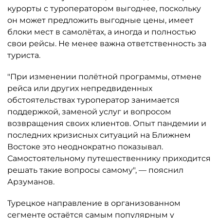
курорты с туроператором выгоднее, поскольку
он может предложить выгодные цены, имеет
блоки мест в самолётах, а иногда и полностью
свои рейсы. Не менее важна ответственность за
туриста.
"При изменении полётной программы, отмене
рейса или других непредвиденных
обстоятельствах туроператор занимается
поддержкой, заменой услуг и вопросом
возвращения своих клиентов. Опыт пандемии и
последних кризисных ситуаций на Ближнем
Востоке это неоднократно показывал.
Самостоятельному путешественнику приходится
решать такие вопросы самому", — пояснил
Арзуманов.
Турецкое направление в организованном
сегменте остаётся самым популярным у