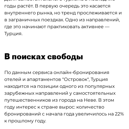
годы растёт. В первую очередь это касается
внутреннего рынка, но тренд прослеживается и
в заграничных поездках. Одно из направлений,
где это начинают практиковать активнее —
Турция.
В поисках свободы
По данным сервиса онлайн-бронирования
отелей и апартаментов "Островок", Турция
находится на позиции одного из популярных
зарубежных направлений у самостоятельных
путешественников из города на Неве. В этом
году интерес к стране вырос: количество
бронирований с начала года увеличилось на 22%
к прошлому году.