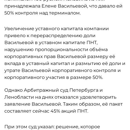
принадлежала Елене Васильевой, что давало ей
50% контроля над терминалом.
Увеличение уставного капитала компании
привело к перераспределению доли
Васильевой в уставном капитале ПНТ,
нарушению пропорциональности объёма
корпоративных прав Васильевой размеру её
вклада в уставный капитал и размытию её доли и
утрате Васильевой корпоративного контроля и
корпоративного участия в размере 50%.
Однако Арбитражный суд Петербурга и
Ленобласти на днях отказался удовлетворить
заявление Васильевой. Таким образом, её пакет
составляет сейчас 45% акций ПНТ.
При этом суд указал: решение, которое