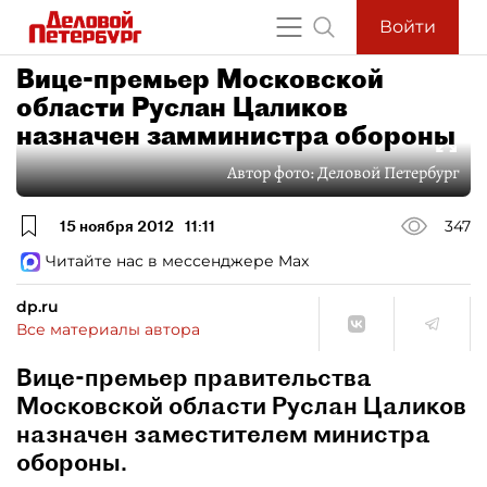
Войти
Вице-премьер Московской
области Руслан Цаликов
назначен замминистра обороны
Автор фото:
Деловой Петербург
15 ноября 2012
11:11
347
Читайте нас в мессенджере Max
dp.ru
Все материалы автора
Вице-премьер правительства
Московской области Руслан Цаликов
назначен заместителем министра
обороны.