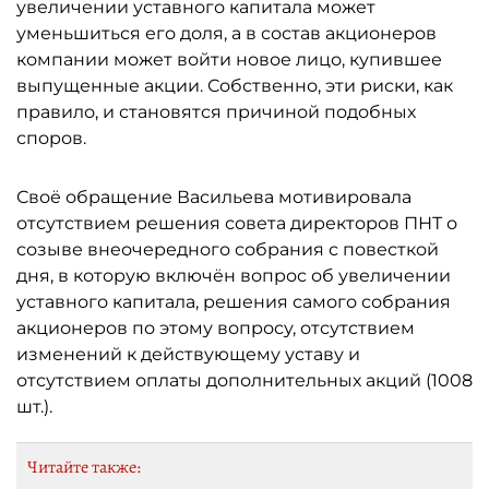
увеличении уставного капитала может
уменьшиться его доля, а в состав акционеров
компании может войти новое лицо, купившее
выпущенные акции. Собственно, эти риски, как
правило, и становятся причиной подобных
споров.
Своё обращение Васильева мотивировала
отсутствием решения совета директоров ПНТ о
созыве внеочередного собрания с повесткой
дня, в которую включён вопрос об увеличении
уставного капитала, решения самого собрания
акционеров по этому вопросу, отсутствием
изменений к действующему уставу и
отсутствием оплаты дополнительных акций (1008
шт.).
Читайте также: