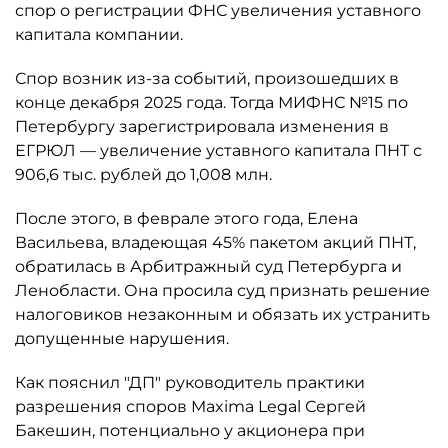
спор о регистрации ФНС увеличения уставного
капитала компании.
Спор возник из-за событий, произошедших в
конце декабря 2025 года. Тогда МИФНС №15 по
Петербургу зарегистрировала изменения в
ЕГРЮЛ — увеличение уставного капитала ПНТ с
906,6 тыс. рублей до 1,008 млн.
После этого, в феврале этого года, Елена
Васильева, владеющая 45% пакетом акций ПНТ,
обратилась в Арбитражный суд Петербурга и
Ленобласти. Она просила суд признать решение
налоговиков незаконным и обязать их устранить
допущенные нарушения.
Как пояснил "ДП" руководитель практики
разрешения споров Maxima Legal Сергей
Бакешин, потенциально у акционера при