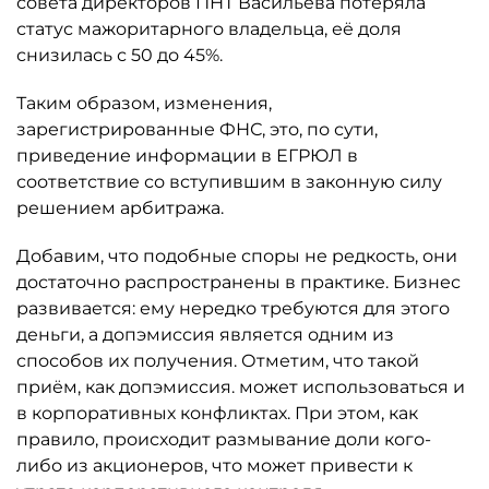
совета директоров ПНТ Васильева потеряла
статус мажоритарного владельца, её доля
снизилась с 50 до 45%.
Таким образом, изменения,
зарегистрированные ФНС, это, по сути,
приведение информации в ЕГРЮЛ в
соответствие со вступившим в законную силу
решением арбитража.
Добавим, что подобные споры не редкость, они
достаточно распространены в практике. Бизнес
развивается: ему нередко требуются для этого
деньги, а допэмиссия является одним из
способов их получения. Отметим, что такой
приём, как допэмиссия. может использоваться и
в корпоративных конфликтах. При этом, как
правило, происходит размывание доли кого-
либо из акционеров, что может привести к