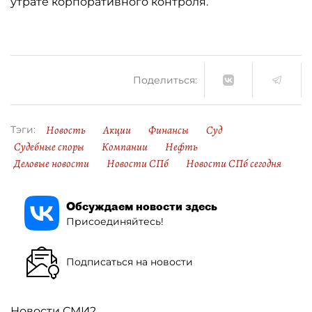
утрате корпоративного контроля.
Поделиться:
Новость
Акции
Финансы
Суд
Тэги:
Судебные споры
Компании
Нефть
Деловые новости
Новости СПб
Новости СПб сегодня
Обсуждаем новости здесь
Присоединяйтесь!
Подписаться на новости
Новости СМИ2