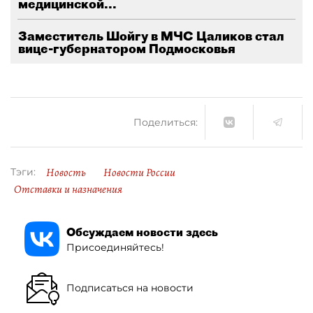
медицинской...
Заместитель Шойгу в МЧС Цаликов стал
вице-губернатором Подмосковья
Поделиться:
Новость
Новости России
Тэги:
Отставки и назначения
Обсуждаем новости здесь
Присоединяйтесь!
Подписаться на новости