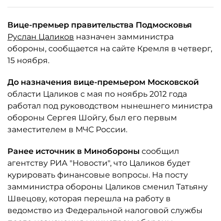
Вице-премьер правительства Подмосковья
Руслан Цаликов
назначен замминистра
обороны, сообщается на сайте Кремля в четверг,
15 ноября.
До назначения вице-премьером Московской
области Цаликов с мая по ноябрь 2012 года
работал под руководством нынешнего министра
обороны Сергея Шойгу, был его первым
заместителем в МЧС России.
Ранее источник в Минобороны
сообщил
агентству РИА "Новости", что Цаликов будет
курировать финансовые вопросы. На посту
замминистра обороны Цаликов сменил Татьяну
Швецову, которая перешла на работу в
ведомство из Федеральной налоговой службы