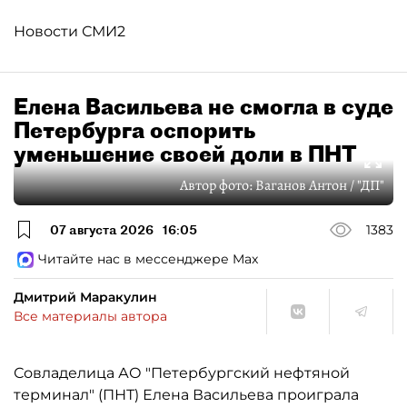
Новости СМИ2
Елена Васильева не смогла в суде
Петербурга оспорить
уменьшение своей доли в ПНТ
Автор фото:
Ваганов Антон / "ДП"
07 августа 2026
16:05
1383
Читайте нас в мессенджере Max
Дмитрий Маракулин
Все материалы автора
Совладелица АО "Петербургский нефтяной
терминал" (ПНТ) Елена Васильева проиграла