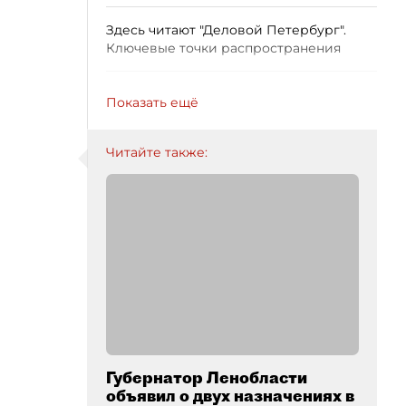
Здесь читают "Деловой Петербург".
Ключевые точки распространения
Показать ещё
Читайте также:
Губернатор Ленобласти
объявил о двух назначениях в