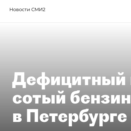
Новости СМИ2
Дефицитный 
сотый бензин
в Петербурге