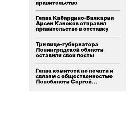
правительстве
Глава Кабардино-Балкарии
Арсен Каноков отправил
правительство в отставку
Три вице-губернатора
Ленинградской области
оставили свои посты
Глава комитета по печати и
связям с общественностью
Ленобласти Сергей...