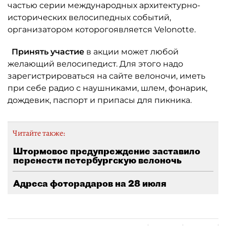
частью серии международных архитектурно-
исторических велосипедных событий,
организатором которогоявляется Velonotte.
Принять участие
в акции может любой
желающий велосипедист. Для этого надо
зарегистрироваться на сайте велоночи, иметь
при себе радио с наушниками, шлем, фонарик,
дождевик, паспорт и припасы для пикника.
Читайте также:
Штормовое предупреждение заставило
перенести петербургскую велоночь
Адреса фоторадаров на 28 июля