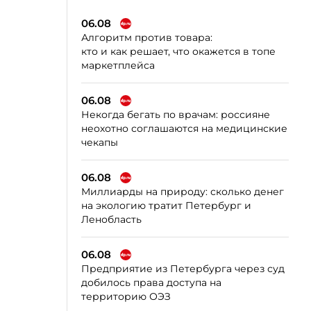
06.08
Алгоритм против товара:
кто и как решает, что окажется в топе
маркетплейса
06.08
Некогда бегать по врачам: россияне
неохотно соглашаются на медицинские
чекапы
06.08
Миллиарды на природу: сколько денег
на экологию тратит Петербург и
Ленобласть
06.08
Предприятие из Петербурга через суд
добилось права доступа на
территорию ОЭЗ