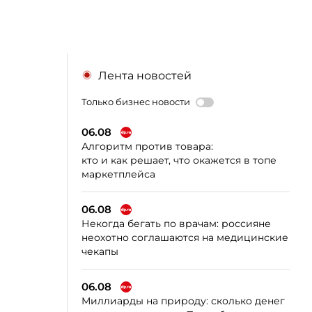
Лента новостей
Только бизнес новости
06.08
Алгоритм против товара:
кто и как решает, что окажется в топе
маркетплейса
06.08
Некогда бегать по врачам: россияне
неохотно соглашаются на медицинские
чекапы
06.08
Миллиарды на природу: сколько денег