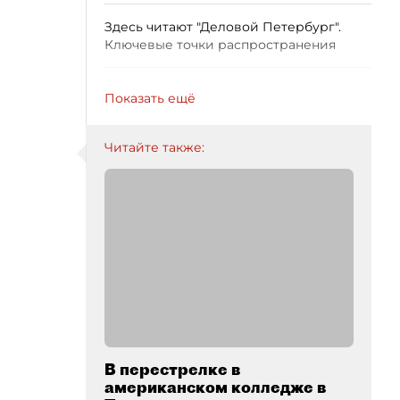
Здесь читают "Деловой Петербург".
Ключевые точки распространения
Показать ещё
Читайте также:
В перестрелке в
американском колледже в