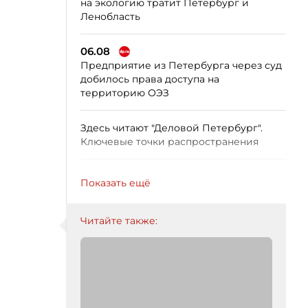
на экологию тратит Петербург и
Ленобласть
06.08
Предприятие из Петербурга через суд
добилось права доступа на
территорию ОЭЗ
Здесь читают "Деловой Петербург".
Ключевые точки распространения
Показать ещё
Читайте также: