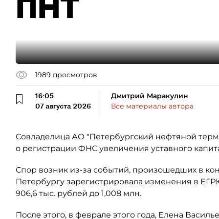
ПНТ
1989
просмотров
16:05
Дмитрий Маракулин
07 августа 2026
Все материалы автора
Совладелица АО "Петербургский нефтяной терми
о регистрации ФНС увеличения уставного капит
Спор возник из-за событий, произошедших в кон
Петербургу зарегистрировала изменения в ЕГР
906,6 тыс. рублей до 1,008 млн.
После этого, в феврале этого года, Елена Васил