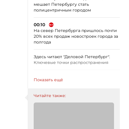
мешает Петербургу стать
полицентричным городом
00:10
На север Петербурга пришлось почти
20% всех продаж новостроек города за
полгода
Здесь читают "Деловой Петербург".
Ключевые точки распространения
Показать ещё
Читайте также: