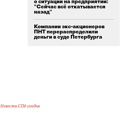
о ситуации на предприятии:
"Сейчас всё откатывается
назад"
Компании экс-акционеров
ПНТ перераспределили
деньги в суде Петербурга
Новости СПб сегодня