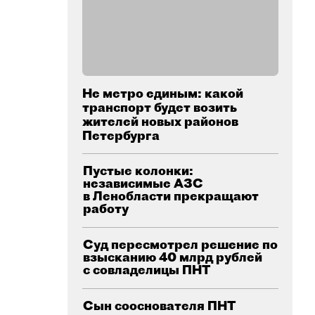
Не метро единым: какой
транспорт будет возить
жителей новых районов
Петербурга
Пустые колонки:
независимые АЗС
в Ленобласти прекращают
работу
Суд пересмотрел решение по
взысканию 40 млрд рублей
с совладелицы ПНТ
Сын сооснователя ПНТ