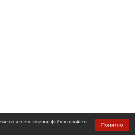
сие на использование файлов cookie в
Понятно