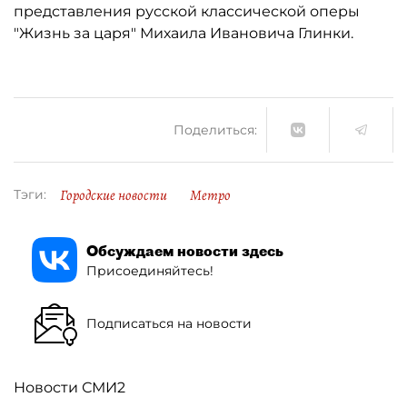
представления русской классической оперы
"Жизнь за царя" Михаила Ивановича Глинки.
Поделиться:
Городские новости
Метро
Тэги:
Обсуждаем новости здесь
Присоединяйтесь!
Подписаться на новости
Новости СМИ2