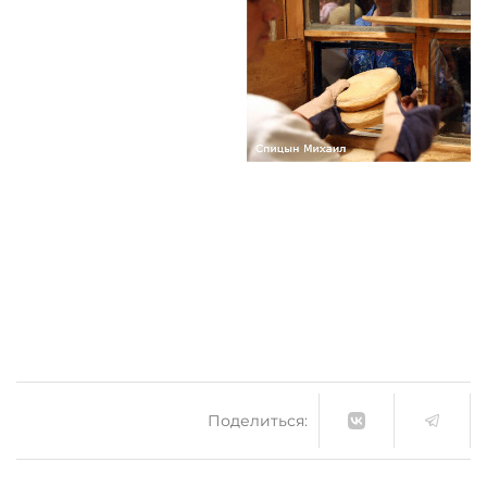
Поделиться: