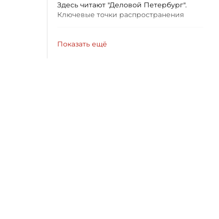
Здесь читают "Деловой Петербург".
Ключевые точки распространения
Показать ещё