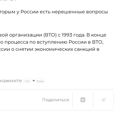
торым у России есть нерешенные вопросы
ой организации (ВТО) с 1993 года. В конце
о процесса по вступлению России в ВТО,
сии о снятии экономических санкций в
и нажмите
+
Поделиться: