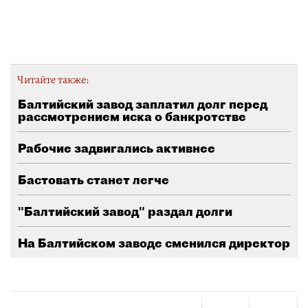
Читайте также:
Балтийский завод заплатил долг перед
рассмотрением иска о банкротстве
Рабочие задвигались активнее
Бастовать станет легче
"Балтийский завод" раздал долги
На Балтийском заводе сменился директор