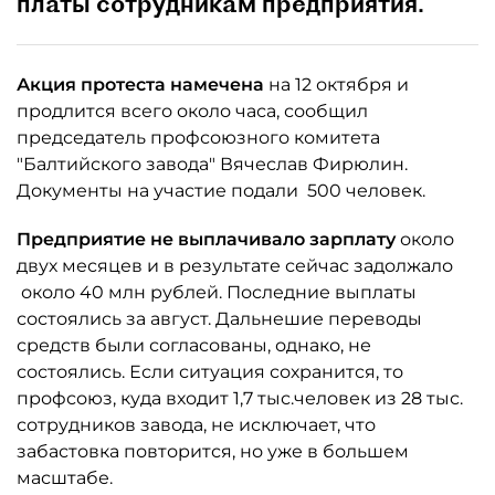
платы сотрудникам предприятия.
Акция протеста намечена
на 12 октября и
продлится всего около часа, сообщил
председатель профсоюзного комитета
"Балтийского завода" Вячеслав Фирюлин.
Документы на участие подали 500 человек.
Предприятие не выплачивало зарплату
около
двух месяцев и в результате сейчас задолжало
около 40 млн рублей. Последние выплаты
состоялись за август. Дальнешие переводы
средств были согласованы, однако, не
состоялись. Если ситуация сохранится, то
профсоюз, куда входит 1,7 тыс.человек из 28 тыс.
сотрудников завода, не исключает, что
забастовка повторится, но уже в большем
масштабе.