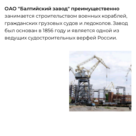
ОАО "Балтийский завод" преимущественно
занимается строительством военных кораблей,
гражданских грузовых судов и ледоколов. Завод
был основан в 1856 году и является одной из
ведущих судостроительных верфей России.