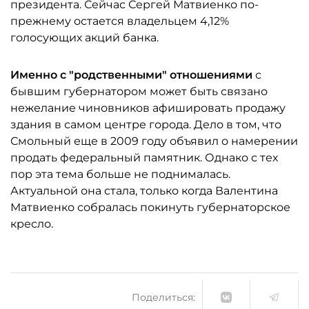
президента. Сейчас Сергей Матвиенко по-
прежнему остается владельцем 4,12%
голосующих акций банка.
Именно с "родственными" отношениями
с
бывшим губернатором может быть связано
нежелание чиновников афишировать продажу
здания в самом центре города. Дело в том, что
Смольный еще в 2009 году объявил о намерении
продать федеральный памятник. Однако с тех
пор эта тема больше не поднималась.
Актуальной она стала, только когда Валентина
Матвиенко собралась покинуть губернаторское
кресло.
Поделиться: