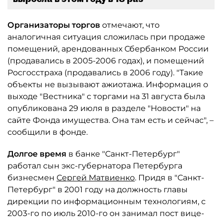
Организаторы торгов
отмечают, что
аналогичная ситуация сложилась при продаже
помещений, арендованных Сбербанком России
(продавались в 2005-2006 годах), и помещений
Росгосстраха (продавались в 2006 году). "Такие
объекты не вызывают ажиотажа. Информация о
выходе "Вестника" с торгами на 31 августа была
опубликована 29 июля в разделе "Новости" на
сайте Фонда имущества. Она там есть и сейчас", –
сообщили в фонде.
Долгое время
в банке "Санкт-Петербург"
работал сын экс-губернатора Петербурга
бизнесмен
Сергей Матвиенко
. Придя в "Санкт-
Петербург" в 2001 году на должность главы
дирекции по информационным технологиям, с
2003-го по июль 2010-го он занимал пост вице-