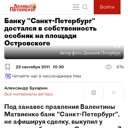
Войти
Банку "Санкт-Петербург"
достался в собственность
особняк на площади
Островского
Автор фото:
Деловой Петербург
22 сентября 2011
10:30
674
Читайте нас в мессенджере Max
Александр Бухарин
Все материалы автора
Под занавес правления Валентины
Матвиенко банк "Санкт-Петербург",
не афишируя сделку, выкупил у