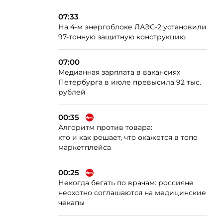
07:33
На 4-м энергоблоке ЛАЭС-2 установили
97-тонную защитную конструкцию
07:00
Медианная зарплата в вакансиях
Петербурга в июле превысила 92 тыс.
рублей
00:35
Алгоритм против товара:
кто и как решает, что окажется в топе
маркетплейса
00:25
Некогда бегать по врачам: россияне
неохотно соглашаются на медицинские
чекапы