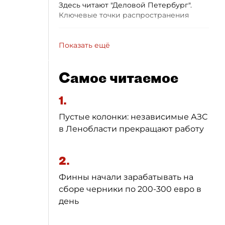
Здесь читают "Деловой Петербург".
Ключевые точки распространения
Показать ещё
Самое читаемое
1.
Пустые колонки: независимые АЗС
в Ленобласти прекращают работу
2.
Финны начали зарабатывать на
сборе черники по 200-300 евро в
день