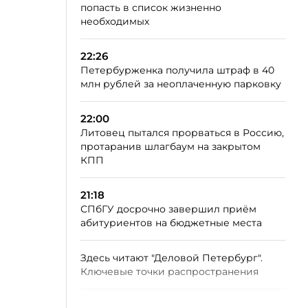
попасть в список жизненно
необходимых
22:26
Петербурженка получила штраф в 40
млн рублей за неоплаченную парковку
22:00
Литовец пытался прорваться в Россию,
протаранив шлагбаум на закрытом
КПП
21:18
СПбГУ досрочно завершил приём
абитуриентов на бюджетные места
Здесь читают "Деловой Петербург".
Ключевые точки распространения