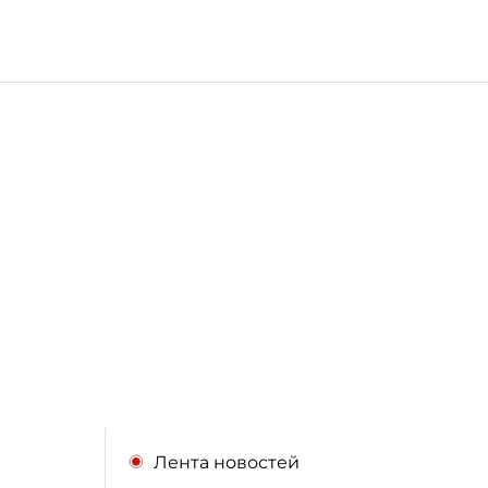
Лента новостей