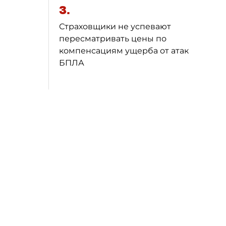
3.
Страховщики не успевают
пересматривать цены по
компенсациям ущерба от атак
БПЛА