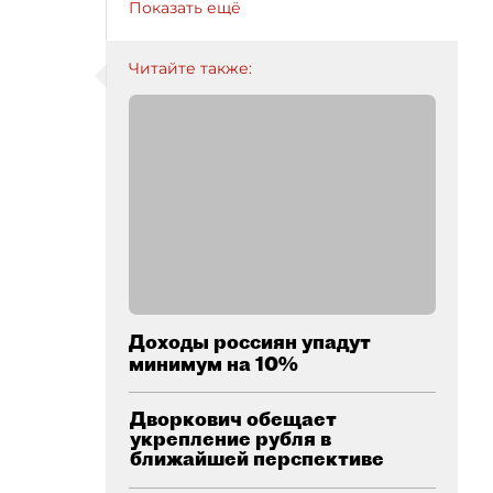
Показать ещё
Читайте также:
Доходы россиян упадут
минимум на 10%
Дворкович обещает
укрепление рубля в
ближайшей перспективе