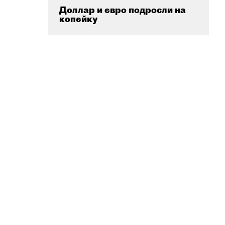
Доллар и евро подросли на
копейку