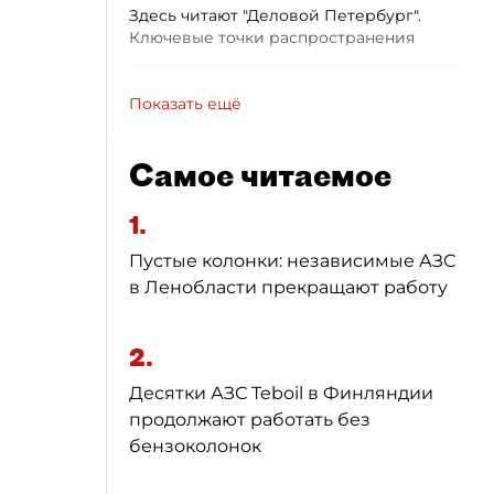
Здесь читают "Деловой Петербург".
Ключевые точки распространения
Показать ещё
Самое читаемое
1.
Пустые колонки: независимые АЗС
в Ленобласти прекращают работу
2.
Десятки АЗС Teboil в Финляндии
продолжают работать без
бензоколонок