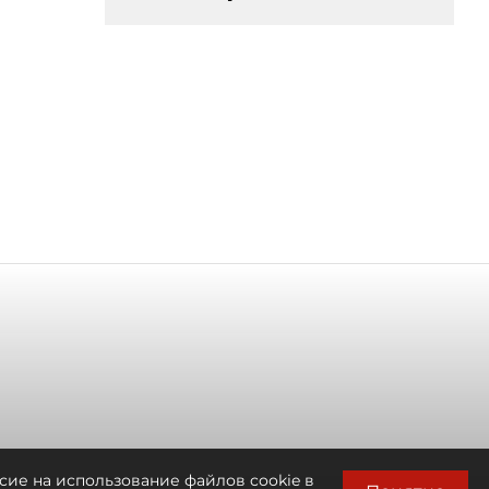
сие на использование файлов cookie в