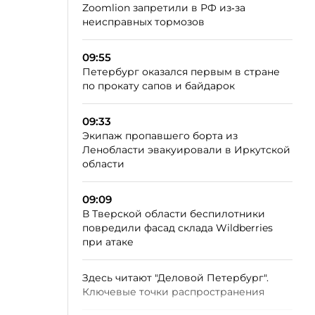
Zoomlion запретили в РФ из‑за
неисправных тормозов
09:55
Петербург оказался первым в стране
по прокату сапов и байдарок
09:33
Экипаж пропавшего борта из
Ленобласти эвакуировали в Иркутской
области
09:09
В Тверской области беспилотники
повредили фасад склада Wildberries
при атаке
Здесь читают "Деловой Петербург".
Ключевые точки распространения