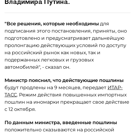
Владимира Путина.
"Все решения, которые необходимы
для
подписания этого постановления, приняты, оно
подготовлено и предусматривает дальнейшую
пролонгацию действующих условий по доступу
на российский рынок как новых, так и
подержанных легковых и грузовых
автомобилей", - сказал он.
Министр пояснил, что действующие пошлины
будут продлены на 9 месяцев, передает
ИТАР-
ТАСС
. Режим действия повышенных импортных
пошлин на иномарки прекращает свое действие
с 12 октября.
По данным министра, введенные пошлины
положительно сказываются на российской