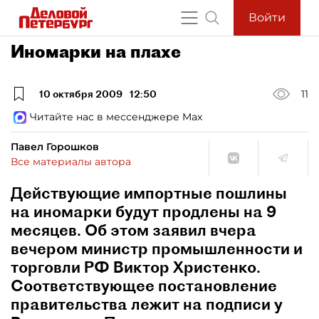
Войти
Иномарки на плахе
10 октября 2009
12:50
11
Читайте нас в мессенджере Max
Павел Горошков
Все материалы автора
Действующие импортные пошлины
на иномарки будут продлены на 9
месяцев. Об этом заявил вчера
вечером министр промышленности и
торговли РФ Виктор Христенко.
Соответствующее постановление
правительства лежит на подписи у