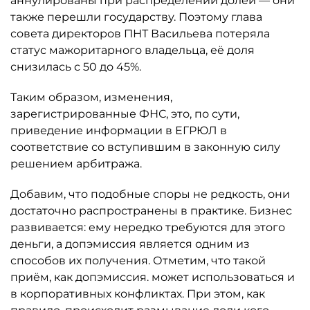
аннулированы при распределении долей — они
также перешли государству. Поэтому глава
совета директоров ПНТ Васильева потеряла
статус мажоритарного владельца, её доля
снизилась с 50 до 45%.
Таким образом, изменения,
зарегистрированные ФНС, это, по сути,
приведение информации в ЕГРЮЛ в
соответствие со вступившим в законную силу
решением арбитража.
Добавим, что подобные споры не редкость, они
достаточно распространены в практике. Бизнес
развивается: ему нередко требуются для этого
деньги, а допэмиссия является одним из
способов их получения. Отметим, что такой
приём, как допэмиссия. может использоваться и
в корпоративных конфликтах. При этом, как