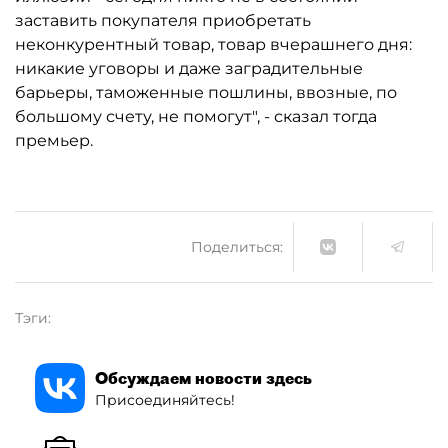
заставить покупателя приобретать
неконкурентный товар, товар вчерашнего дня:
никакие уговоры и даже заградительные
барьеры, таможенные пошлины, ввозные, по
большому счету, не помогут", - сказал тогда
премьер.
Поделиться:
Тэги:
Обсуждаем новости здесь
Присоединяйтесь!