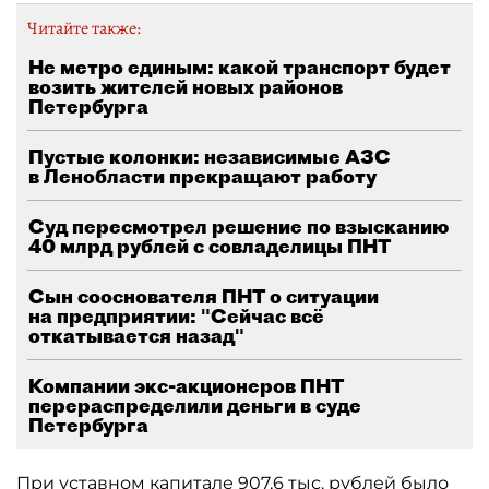
Читайте также:
Не метро единым: какой транспорт будет
возить жителей новых районов
Петербурга
Пустые колонки: независимые АЗС
в Ленобласти прекращают работу
Суд пересмотрел решение по взысканию
40 млрд рублей с совладелицы ПНТ
Сын сооснователя ПНТ о ситуации
на предприятии: "Сейчас всё
откатывается назад"
Компании экс-акционеров ПНТ
перераспределили деньги в суде
Петербурга
При уставном капитале 907,6 тыс. рублей было