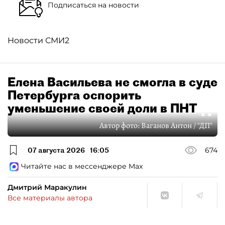
Подписаться на новости
Новости СМИ2
Елена Васильева не смогла в суде
Петербурга оспорить
уменьшение своей доли в ПНТ
Автор фото:
Ваганов Антон / "ДП"
07 августа 2026
16:05
674
Читайте нас в мессенджере Max
Дмитрий Маракулин
Все материалы автора