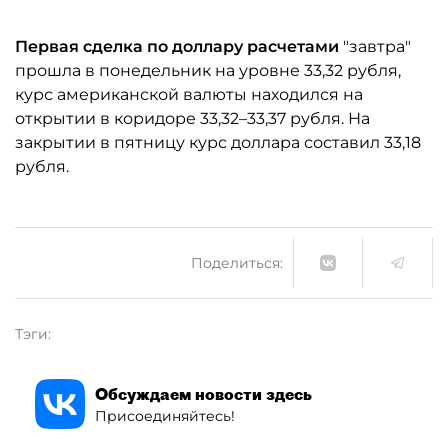
Первая сделка по доллару расчетами
"завтра"
прошла в понедельник на уровне 33,32 рубля,
курс американской валюты находился на
открытии в коридоре 33,32–33,37 рубля. На
закрытии в пятницу курс доллара составил 33,18
рубля.
Поделиться:
Тэги:
Обсуждаем новости здесь
Присоединяйтесь!