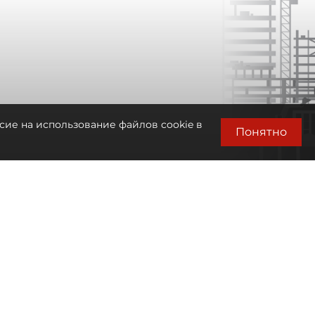
сие на использование файлов cookie в
Понятно