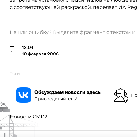
с соответствующей раскраской, передает ИА Re
Нашли ошибку? Выделите фрагмент с текстом 
12:04
10 февраля 2006
Тэги:
Обсуждаем новости здесь
По
Присоединяйтесь!
Новости СМИ2