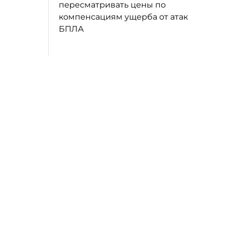
пересматривать цены по
компенсациям ущерба от атак
БПЛА