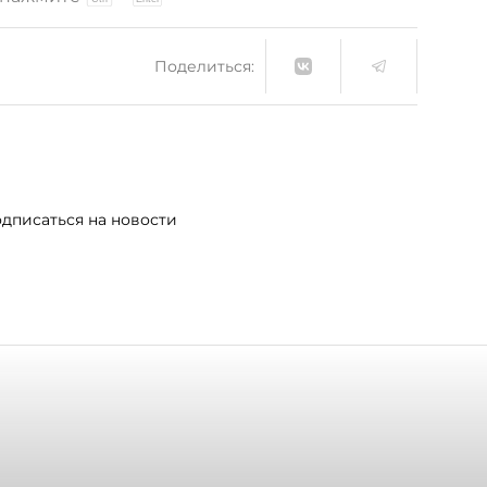
Поделиться:
дписаться на новости