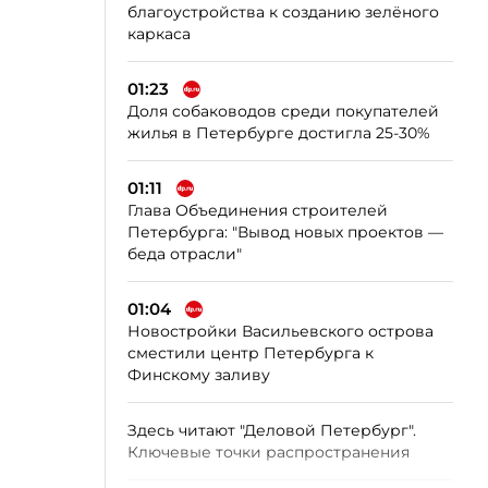
благоустройства к созданию зелёного
каркаса
01:23
Доля собаководов среди покупателей
жилья в Петербурге достигла 25-30%
01:11
Глава Объединения строителей
Петербурга: "Вывод новых проектов —
беда отрасли"
01:04
Новостройки Васильевского острова
сместили центр Петербурга к
Финскому заливу
Здесь читают "Деловой Петербург".
Ключевые точки распространения