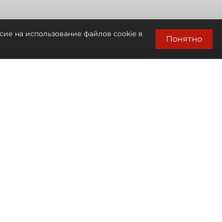
сие на использование файлов cookie в
Понятно