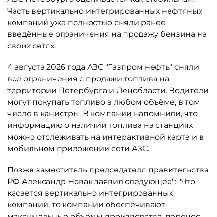
Часть вертикально интегрированных нефтяных
компаний уже полностью сняли ранее
введённые ограничения на продажу бензина на
своих сетях.
4 августа 2026 года АЗС "Газпром нефть" сняли
все ограничения с продажи топлива на
территории Петербурга и Ленобласти. Водители
могут покупать топливо в любом объёме, в том
числе в канистры. В компании напомнили, что
информацию о наличии топлива на станциях
можно отслеживать на интерактивной карте и в
мобильном приложении сети АЗС.
Позже заместитель председателя правительства
РФ Александр Новак заявил следующее": "Что
касается вертикально интегрированных
компаний, то компании обеспечивают
максимальные объёмы производства, перенос