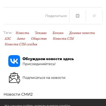
Поделиться:
Новость
Топливо
Бензин
Деловые новости
Тэги:
АЗС
Авто
Общество
Новости СПб
Новости СПб сегодня
Обсуждаем новости здесь
Присоединяйтесь!
Подписаться на новости
Новости СМИ2
На нашем сайте используются cookie-