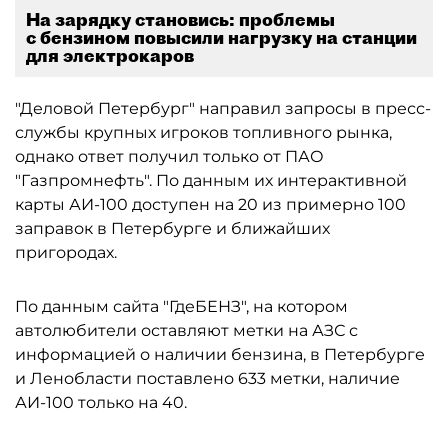
На зарядку становись: проблемы
с бензином повысили нагрузку на станции
для электрокаров
"Деловой Петербург" направил запросы в пресс-
службы крупных игроков топливного рынка,
однако ответ получил только от ПАО
"Газпромнефть". По данным их интерактивной
карты АИ-100 доступен на 20 из примерно 100
заправок в Петербурге и ближайших
пригородах.
По данным сайта "ГдеБЕНЗ", на котором
автолюбители оставляют метки на АЗС с
информацией о наличии бензина, в Петербурге
и Ленобласти поставлено 633 метки, наличие
АИ-100 только на 40.