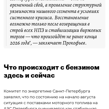
временный сбой, а проявление структурной
уязвимости нишевого сегмента в условиях
системного кризиса. Восстановление
возможно только после возвращения в
строй всех НПЗ и стабилизации биржевых
торгов — что произойдёт не ранее конца
2026 года", — заключает Прокофьев.
Что происходит с бензином
здесь и сейчас
Комитет по энергетике Санкт-Петербурга
заявлял, что по состоянию на начало августа
ситуация с поставками моторного топлива на
АЗС Петербурга оценивается как стабильная.