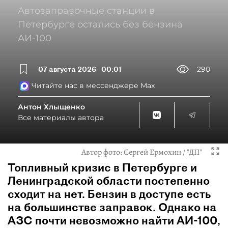
Автозаправочные станции в
Петербурге остались без бензина
АИ-100
07 августа 2026
00:01
290
Читайте нас в мессенджере Max
Антон Хлыщенко
Все материалы автора
Автор фото:
Сергей Ермохин / "ДП"
Топливный кризис в Петербурге и
Ленинградской области постепенно
сходит на нет. Бензин в доступе есть
на большинстве заправок. Однако на
АЗС почти невозможно найти АИ-100,