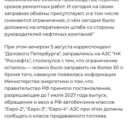
сроков ремонтных работ. И сегодня на своих
заправках объёмы присутствуют, и в том числе
снимаются ограничения, о чём сегодня было
доложено на оперативном штабе со стороны
руководителей нефтяных компаний"
При этом вечером 5 августа корреспондент
"Делового Петербурга", заправляясь на АЗС "НК
"Роснефть", столкнулся с тем, что ограничение
осталось ­— можно было заправить не более 30 л.
Кроме того, накануне появилась информация
Министерства энергетики о том, что
правительство РФ приняло постановление,
разрешающее до 1 июля 2027 года выпуск,
обращение и ввоз в РФ автобензина классов
"Евро-2", "Евро-3", "Евро-4". АЗС при этом должны
сообщать о классе продаваемого топлива.