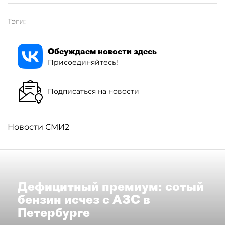
Тэги:
Обсуждаем новости здесь
Присоединяйтесь!
Подписаться на новости
Новости СМИ2
Дефицитный премиум: сотый
бензин исчез с АЗС в
Петербурге