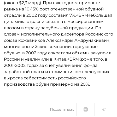
(около $2,3 млрд). При ежегодном приросте
рынка на 10-15% рост отечественной обувной
отрасли в 2002 году составил 7%.<BR>Небольшая
динамика отрасли связана с массированным
ввозом в страну зарубежной продукции. По
словам исполнительного директора Российского
союза кожевников Александры Андрунакиевич,
многие российские компании, торгующие
обувью, в 2002 году сократили объемы закупок в
России и увеличили в Китае.<BR>Кроме того, в
2001-2002 годах за счет увеличения фонда
заработной платы и стоимости комплектующих
выросла себестоимость российского
производства обуви примерно на 20%.
Поделиться: