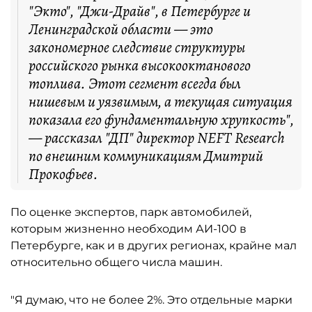
"Экто", "Джи-Драйв", в Петербурге и
Ленинградской области — это
закономерное следствие структуры
российского рынка высокооктанового
топлива. Этот сегмент всегда был
нишевым и уязвимым, а текущая ситуация
показала его фундаментальную хрупкость",
— рассказал "ДП" директор NEFT Research
по внешним коммуникациям Дмитрий
Прокофьев.
По оценке экспертов, парк автомобилей,
которым жизненно необходим АИ-100 в
Петербурге, как и в других регионах, крайне мал
относительно общего числа машин.
"Я думаю, что не более 2%. Это отдельные марки