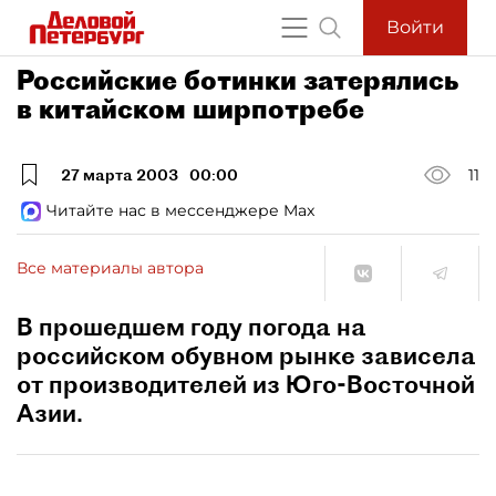
Войти
Российские ботинки затерялись
в китайском ширпотребе
27 марта 2003
00:00
11
Читайте нас в мессенджере Max
Все материалы автора
В прошедшем году погода на
российском обувном рынке зависела
от производителей из Юго-Восточной
Азии.