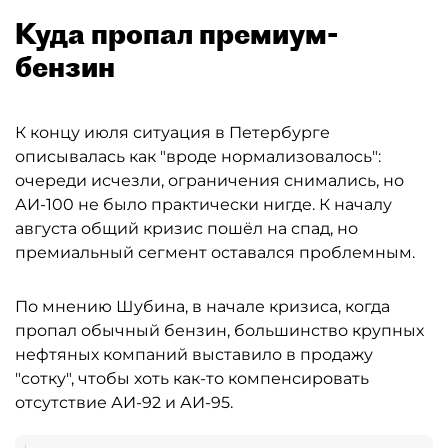
Куда пропал премиум-
бензин
К концу июля ситуация в Петербурге
описывалась как "вроде нормализовалось":
очереди исчезли, ограничения снимались, но
АИ-100 не было практически нигде. К началу
августа общий кризис пошёл на спад, но
премиальный сегмент оставался проблемным.
По мнению Шубина, в начале кризиса, когда
пропал обычный бензин, большинство крупных
нефтяных компаний выставило в продажу
"сотку", чтобы хоть как-то компенсировать
отсутствие АИ-92 и АИ-95.