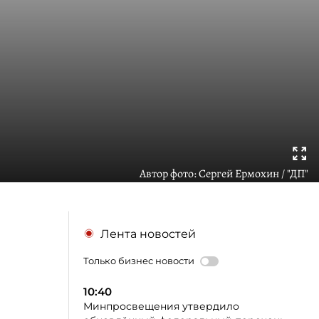
Автор фото:
Сергей Ермохин / "ДП"
Лента новостей
Только бизнес новости
10:40
Минпросвещения утвердило