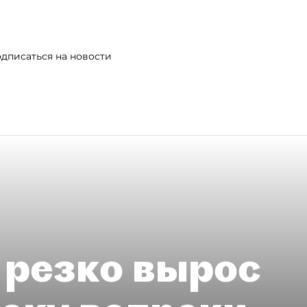
дписаться на новости
 резко вырос