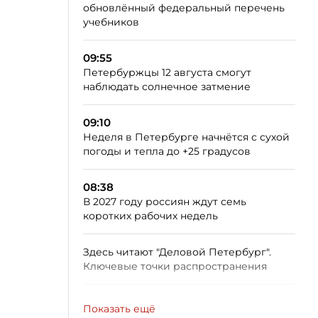
обновлённый федеральный перечень
учебников
09:55
Петербуржцы 12 августа смогут
наблюдать солнечное затмение
09:10
Неделя в Петербурге начнётся с сухой
погоды и тепла до +25 градусов
08:38
В 2027 году россиян ждут семь
коротких рабочих недель
Здесь читают "Деловой Петербург".
Ключевые точки распространения
Показать ещё