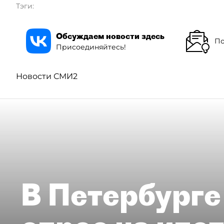
Тэги:
Обсуждаем новости здесь
По
Присоединяйтесь!
Новости СМИ2
В Петербурге