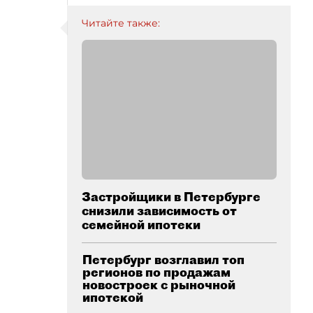
Читайте также:
Застройщики в Петербурге
снизили зависимость от
семейной ипотеки
Петербург возглавил топ
регионов по продажам
новостроек с рыночной
ипотекой