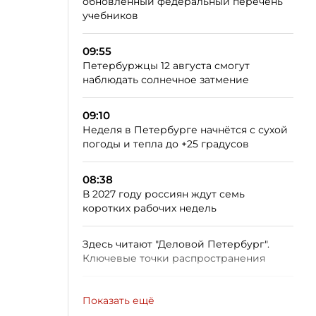
обновлённый федеральный перечень
учебников
09:55
Петербуржцы 12 августа смогут
наблюдать солнечное затмение
09:10
Неделя в Петербурге начнётся с сухой
погоды и тепла до +25 градусов
08:38
В 2027 году россиян ждут семь
коротких рабочих недель
Здесь читают "Деловой Петербург".
Ключевые точки распространения
Показать ещё