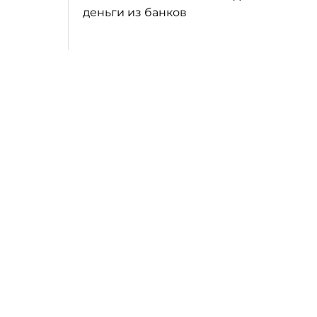
деньги из банков