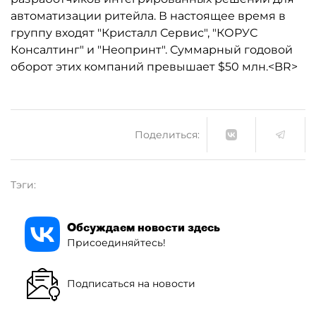
автоматизации ритейла. В настоящее время в
группу входят "Кристалл Сервис", "КОРУС
Консалтинг" и "Неопринт". Суммарный годовой
оборот этих компаний превышает $50 млн.<BR>
Поделиться:
Тэги:
Обсуждаем новости здесь
Присоединяйтесь!
Подписаться на новости