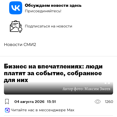
Обсуждаем новости здесь
Присоединяйтесь!
Подписаться на новости
Новости СМИ2
Бизнес на впечатлениях: люди
платят за событие, собранное
для них
Автор фото:
Максим Змеев
04 августа 2026
15:51
1260
Читайте нас в мессенджере Max