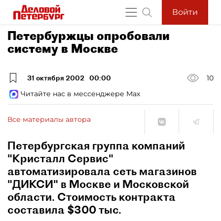
Войти
Петербуржцы опробовали
систему в Москве
31 октября 2002
00:00
10
Читайте нас в мессенджере Max
Все материалы автора
Петербургская группа компаний
"Кристалл Сервис"
автоматизировала сеть магазинов
"ДИКСИ" в Москве и Московской
области. Стоимость контракта
составила $300 тыс.