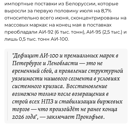
импортные поставки из Белоруссии, которые
выросли за первую половину июля на 8,7%
относительно всего июня, сконцентрированы на
массовых марках: на конец мая в поставках
преобладали АИ-92 (6 тыс. тонн), АИ-95 (2,5 тыс.) и
лишь 0,5 тыс. тонн АИ-100.
"Дефицит АИ-100 и премиальных марок в
Петербурге и Ленобласти — это не
временный сбой, а проявление структурной
уязвимости нишевого сегмента в условиях
системного кризиса. Восстановление
возможно только после возвращения в
строй всех НПЗ и стабилизации биржевых
торгов — что произойдёт не ранее конца
2026 года", — заключает Прокофьев.