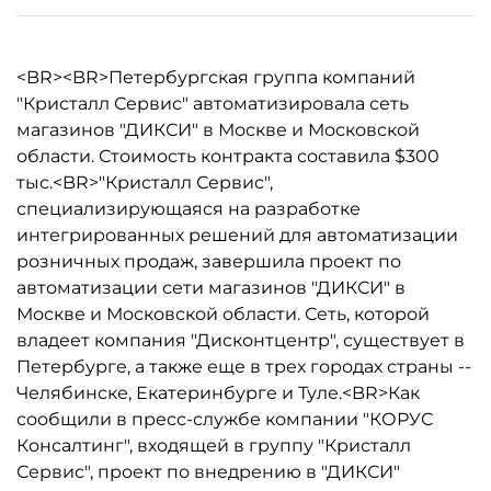
<BR><BR>Петербургская группа компаний
"Кристалл Сервис" автоматизировала сеть
магазинов "ДИКСИ" в Москве и Московской
области. Стоимость контракта составила $300
тыс.<BR>"Кристалл Сервис",
специализирующаяся на разработке
интегрированных решений для автоматизации
розничных продаж, завершила проект по
автоматизации сети магазинов "ДИКСИ" в
Москве и Московской области. Сеть, которой
владеет компания "Дисконтцентр", существует в
Петербурге, а также еще в трех городах страны --
Челябинске, Екатеринбурге и Туле.<BR>Как
сообщили в пресс-службе компании "КОРУС
Консалтинг", входящей в группу "Кристалл
Сервис", проект по внедрению в "ДИКСИ"