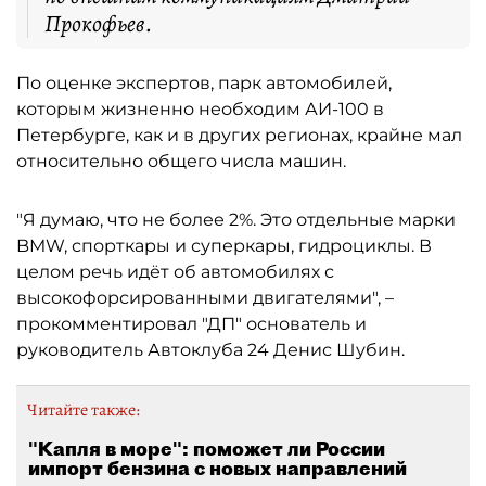
Прокофьев.
По оценке экспертов, парк автомобилей,
которым жизненно необходим АИ-100 в
Петербурге, как и в других регионах, крайне мал
относительно общего числа машин.
"Я думаю, что не более 2%. Это отдельные марки
BMW, спорткары и суперкары, гидроциклы. В
целом речь идёт об автомобилях с
высокофорсированными двигателями", –
прокомментировал "ДП" основатель и
руководитель Автоклуба 24 Денис Шубин.
Читайте также:
"Капля в море": поможет ли России
импорт бензина с новых направлений