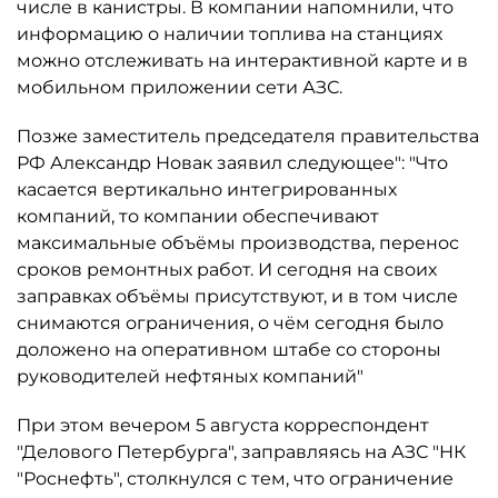
числе в канистры. В компании напомнили, что
информацию о наличии топлива на станциях
можно отслеживать на интерактивной карте и в
мобильном приложении сети АЗС.
Позже заместитель председателя правительства
РФ Александр Новак заявил следующее": "Что
касается вертикально интегрированных
компаний, то компании обеспечивают
максимальные объёмы производства, перенос
сроков ремонтных работ. И сегодня на своих
заправках объёмы присутствуют, и в том числе
снимаются ограничения, о чём сегодня было
доложено на оперативном штабе со стороны
руководителей нефтяных компаний"
При этом вечером 5 августа корреспондент
"Делового Петербурга", заправляясь на АЗС "НК
"Роснефть", столкнулся с тем, что ограничение