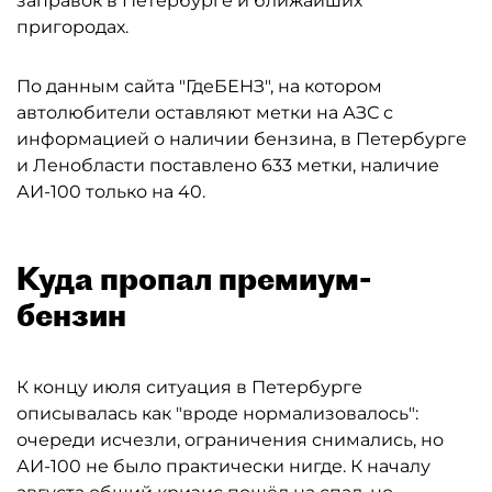
заправок в Петербурге и ближайших
пригородах.
По данным сайта "ГдеБЕНЗ", на котором
автолюбители оставляют метки на АЗС с
информацией о наличии бензина, в Петербурге
и Ленобласти поставлено 633 метки, наличие
АИ-100 только на 40.
Куда пропал премиум-
бензин
К концу июля ситуация в Петербурге
описывалась как "вроде нормализовалось":
очереди исчезли, ограничения снимались, но
АИ-100 не было практически нигде. К началу