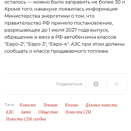
осталось ­— можно было заправить не более 30 л.
Кроме того, накануне появилась информация
Министерства энергетики о том, что
правительство РФ приняло постановление,
разрешающее до 1 июля 2027 года выпуск,
обращение и ввоз в РФ автобензина классов
"Евро-2", "Евро-3", "Евро-4". АЗС при этом должны
сообщать о классе продаваемого топлива.
Поделиться:
Новость
Топливо
Бензин
Деловые новости
Тэги:
АЗС
Авто
Общество
Новости СПб
Новости СПб сегодня