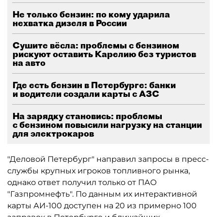
Не только бензин: по кому ударила
нехватка дизеля в России
Сушите вёсла: проблемы с бензином
рискуют оставить Карелию без туристов
на авто
Где есть бензин в Петербурге: банки
и водители создали карты с АЗС
На зарядку становись: проблемы
с бензином повысили нагрузку на станции
для электрокаров
"Деловой Петербург" направил запросы в пресс-
службы крупных игроков топливного рынка,
однако ответ получил только от ПАО
"Газпромнефть". По данным их интерактивной
карты АИ-100 доступен на 20 из примерно 100