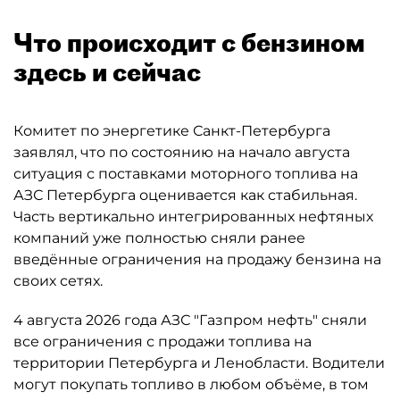
Что происходит с бензином
здесь и сейчас
Комитет по энергетике Санкт-Петербурга
заявлял, что по состоянию на начало августа
ситуация с поставками моторного топлива на
АЗС Петербурга оценивается как стабильная.
Часть вертикально интегрированных нефтяных
компаний уже полностью сняли ранее
введённые ограничения на продажу бензина на
своих сетях.
4 августа 2026 года АЗС "Газпром нефть" сняли
все ограничения с продажи топлива на
территории Петербурга и Ленобласти. Водители
могут покупать топливо в любом объёме, в том