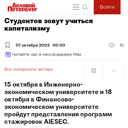
Войти
Студентов зовут учиться
капитализму
07 октября 2002
00:00
10
Читайте нас в мессенджере Max
Все материалы автора
15 октября в Инженерно-
экономическом университете и 18
октября в Финансово-
экономическом университете
пройдут представления программ
стажировок AIESEC.