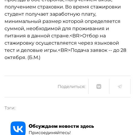
получением страховки. Во время стажировки
студент получает заработную плату,
минимальный размер которой определяется
суммой, необходимой для проживания и
питания в данной стране.<BR>Отбор на
стажировку осуществляется через языковой
тест и деловые игры.<BR>Подача заявок -- до 28
октября. (Б.М.)
Поделиться:
Тэги:
Обсуждаем новости здесь
Присоединяйтесь!