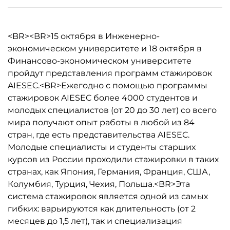
<BR><BR>15 октября в Инженерно-
экономическом университете и 18 октября в
Финансово-экономическом университете
пройдут представления программ стажировок
AIESEC.<BR>Ежегодно с помощью программы
стажировок AIESEC более 4000 студентов и
молодых специалистов (от 20 до 30 лет) со всего
мира получают опыт работы в любой из 84
стран, где есть представительства AIESEC.
Молодые специалисты и студенты старших
курсов из России проходили стажировки в таких
странах, как Япония, Германия, Франция, США,
Колумбия, Турция, Чехия, Польша.<BR>Эта
система стажировок является одной из самых
гибких: варьируются как длительность (от 2
месяцев до 1,5 лет), так и специализация