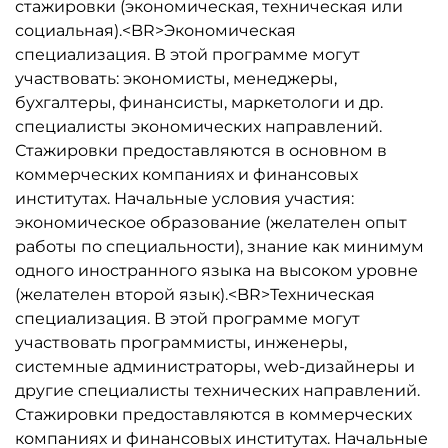
стажировки (экономическая, техническая или
социальная).<BR>Экономическая
специализация. В этой программе могут
участвовать: экономисты, менеджеры,
бухгалтеры, финансисты, маркетологи и др.
специалисты экономических направлений.
Стажировки предоставляются в основном в
коммерческих компаниях и финансовых
институтах. Начальные условия участия:
экономическое образование (желателен опыт
работы по специальности), знание как минимум
одного иностранного языка на высоком уровне
(желателен второй язык).<BR>Техническая
специализация. В этой программе могут
участвовать программисты, инженеры,
системные администраторы, web-дизайнеры и
другие специалисты технических направлений.
Стажировки предоставляются в коммерческих
компаниях и финансовых институтах. Начальные