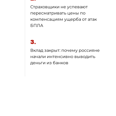
Страховщики не успевают
пересматривать цены по
компенсациям ущерба от атак
БПЛА
3.
Вклад закрыт: почему россияне
начали интенсивно выводить
деньги из банков