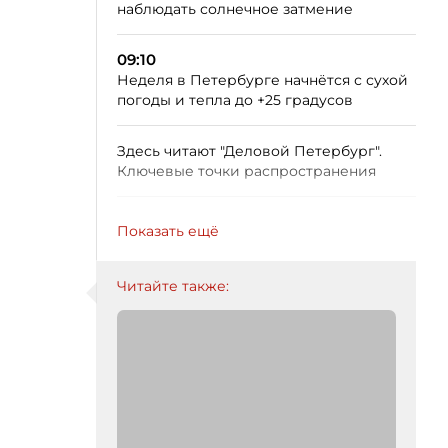
наблюдать солнечное затмение
09:10
Неделя в Петербурге начнётся с сухой
погоды и тепла до +25 градусов
Здесь читают "Деловой Петербург".
Ключевые точки распространения
Показать ещё
Читайте также: