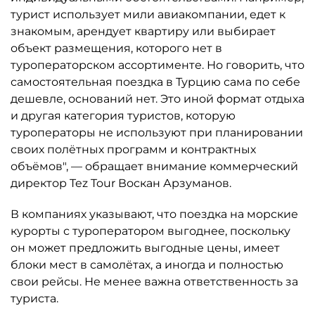
турист использует мили авиакомпании, едет к
знакомым, арендует квартиру или выбирает
объект размещения, которого нет в
туроператорском ассортименте. Но говорить, что
самостоятельная поездка в Турцию сама по себе
дешевле, оснований нет. Это иной формат отдыха
и другая категория туристов, которую
туроператоры не используют при планировании
своих полётных программ и контрактных
объёмов", — обращает внимание коммерческий
директор Tez Tour Воскан Арзуманов.
В компаниях указывают, что поездка на морские
курорты с туроператором выгоднее, поскольку
он может предложить выгодные цены, имеет
блоки мест в самолётах, а иногда и полностью
свои рейсы. Не менее важна ответственность за
туриста.