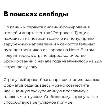
В поисках свободы
По данным сервиса онлайн-бронирования
отелей и апартаментов "Островок", Турция
находится на позиции одного из популярных
зарубежных направлений у самостоятельных
путешественников из города на Неве. В этом
году интерес к стране вырос: количество
бронирований с начала года увеличилось на 22%
к прошлому году.
Страну выбирают благодаря сочетанию разных
форматов отдыха: здесь можно совместить
насыщенную экскурсионную программу с
пляжным отпуском. Стабильному спросу также
способствуют регулярное прямое