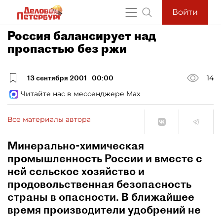
Войти
Россия балансирует над
пропастью без ржи
13 сентября 2001
00:00
14
Читайте нас в мессенджере Max
Все материалы автора
Минерально-химическая
промышленность России и вместе с
ней сельское хозяйство и
продовольственная безопасность
страны в опасности. В ближайшее
время производители удобрений не