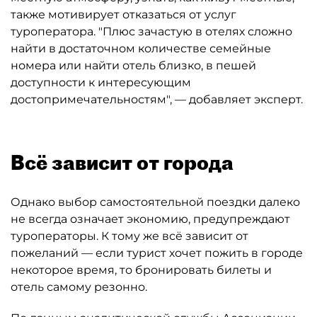
также мотивирует отказаться от услуг
туроператора. "Плюс зачастую в отелях сложно
найти в достаточном количестве семейные
номера или найти отель близко, в пешей
доступности к интересующим
достопримечательностям", — добавляет эксперт.
Всё зависит от города
Однако выбор самостоятельной поездки далеко
не всегда означает экономию, предупреждают
туроператоры. К тому же всё зависит от
пожеланий — если турист хочет пожить в городе
некоторое время, то бронировать билеты и
отель самому резонно.