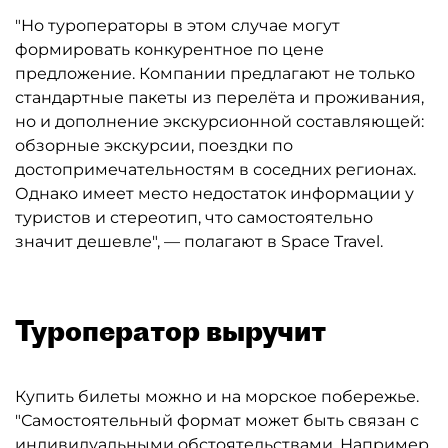
"Но туроператоры в этом случае могут
формировать конкурентное по цене
предложение. Компании предлагают не только
стандартные пакеты из перелёта и проживания,
но и дополнение экскурсионной составляющей:
обзорные экскурсии, поездки по
достопримечательностям в соседних регионах.
Однако имеет место недостаток информации у
туристов и стереотип, что самостоятельно
значит дешевле", — полагают в Space Travel.
Туроператор выручит
Купить билеты можно и на морское побережье.
"Самостоятельный формат может быть связан с
индивидуальными обстоятельствами. Например,