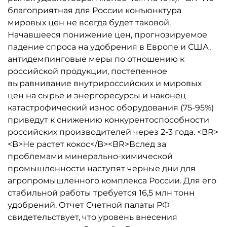
благоприятная для России конъюнктура
мировых цен не всегда будет таковой.
Начавшееся понижение цен, прогнозируемое
падение спроса на удобрения в Европе и США,
антидемпинговые меры по отношению к
российской продукции, постепенное
выравнивание внутрироссийских и мировых
цен на сырье и энергоресурсы и наконец
катастрофический износ оборудования (75-95%)
приведут к снижению конкурентоспособности
российских производителей через 2-3 года. <BR>
<B>Не растет кокос</B><BR>Вслед за
проблемами минерально-химической
промышленности наступят черные дни для
агропромышленного комплекса России. Для его
стабильной работы требуется 16,5 млн тонн
удобрений. Отчет Счетной палаты РФ
свидетельствует, что уровень внесения