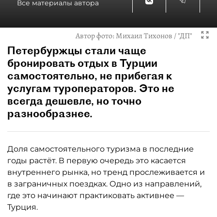
Все материалы автора
Автор фото:
Михаил Тихонов / "ДП"
Петербуржцы стали чаще
бронировать отдых в Турции
самостоятельно, не прибегая к
услугам туроператоров. Это не
всегда дешевле, но точно
разнообразнее.
Доля самостоятельного туризма в последние
годы растёт. В первую очередь это касается
внутреннего рынка, но тренд прослеживается и
в заграничных поездках. Одно из направлений,
где это начинают практиковать активнее —
Турция.