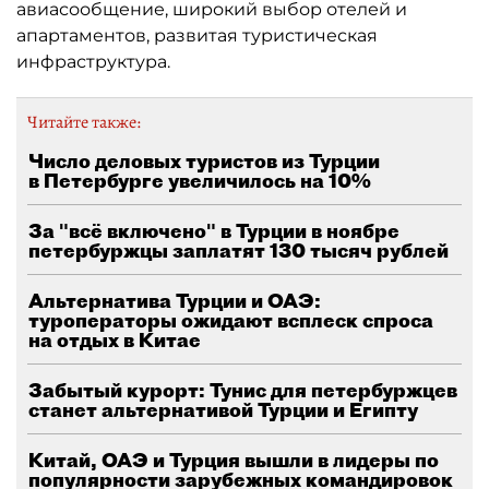
авиасообщение, широкий выбор отелей и
апартаментов, развитая туристическая
инфраструктура.
Читайте также:
Число деловых туристов из Турции
в Петербурге увеличилось на 10%
За "всё включено" в Турции в ноябре
петербуржцы заплатят 130 тысяч рублей
Альтернатива Турции и ОАЭ:
туроператоры ожидают всплеск спроса
на отдых в Китае
Забытый курорт: Тунис для петербуржцев
станет альтернативой Турции и Египту
Китай, ОАЭ и Турция вышли в лидеры по
популярности зарубежных командировок