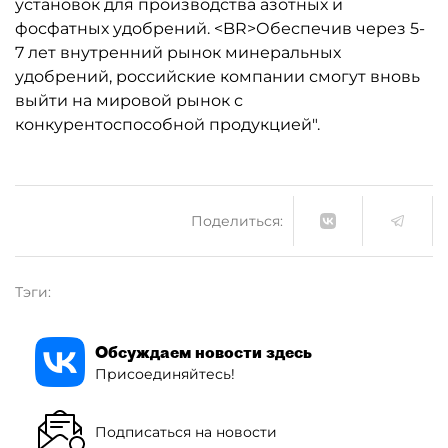
установок для производства азотных и
фосфатных удобрений. <BR>Обеспечив через 5-
7 лет внутренний рынок минеральных
удобрений, российские компании смогут вновь
выйти на мировой рынок с
конкурентоспособной продукцией".
Поделиться:
Тэги:
Обсуждаем новости здесь
Присоединяйтесь!
Подписаться на новости