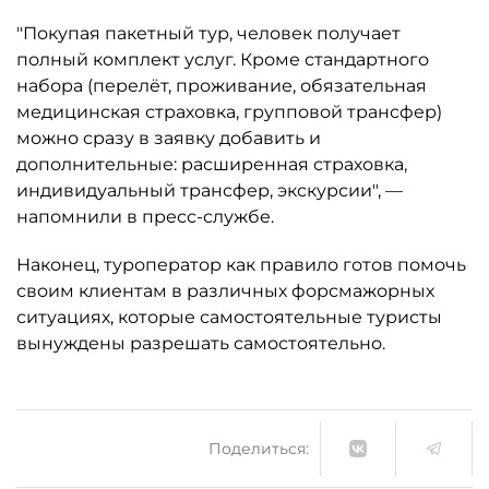
"Покупая пакетный тур, человек получает
полный комплект услуг. Кроме стандартного
набора (перелёт, проживание, обязательная
медицинская страховка, групповой трансфер)
можно сразу в заявку добавить и
дополнительные: расширенная страховка,
индивидуальный трансфер, экскурсии", —
напомнили в пресс-службе.
Наконец, туроператор как правило готов помочь
своим клиентам в различных форсмажорных
ситуациях, которые самостоятельные туристы
вынуждены разрешать самостоятельно.
Поделиться: