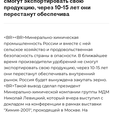
смогут экспортировать свою
продукцию, через 10-15 лет они
перестанут обеспечива
<BR><BR>Минерально-химическая
промышленность России и вместе с ней
сельское хозяйство и продовольственная
безопасность страны в опасности. В ближайшее
время производители удобрений не смогут
экспортировать свою продукцию, через 10-15 лет
они перестанут обеспечивать внутренний
рынок. Россия будет вынуждена закупать зерно.
<BR>Такой вывод сделал президент
Минерально-химической компании группы МДМ
Николай Левицкий, который вчера выступил с
докладом на конференции в рамках выставки
"Химия-2001", проходящей в Москве. На