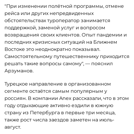
"При изменении полётной программы, отмене
рейса или других непредвиденных
обстоятельствах туроператор занимается
поддержкой, заменой услуг и вопросом
возвращения своих клиентов. Опыт пандемии и
последних кризисных ситуаций на Ближнем
Востоке это неоднократно показывал.
Самостоятельному путешественнику приходится
решать такие вопросы самому", — пояснил
Арзуманов.
Турецкое направление в организованном
сегменте остаётся самым популярным у
россиян. В компании Anex рассказали, что в этом
году отдыхающие активно ездили в южную
страну из Петербурга в первые три месяца,
также рост числа заездов заметен на июль-
август.