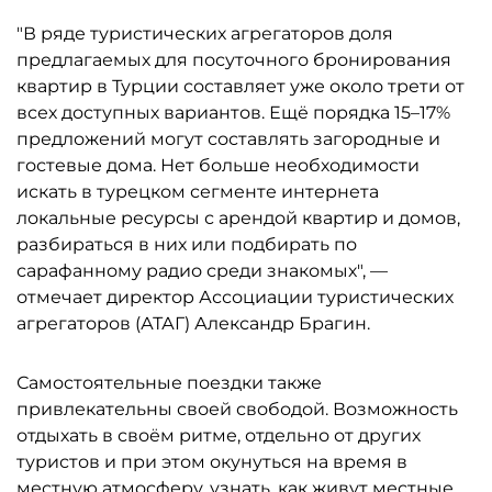
"В ряде туристических агрегаторов доля
предлагаемых для посуточного бронирования
квартир в Турции составляет уже около трети от
всех доступных вариантов. Ещё порядка 15–17%
предложений могут составлять загородные и
гостевые дома. Нет больше необходимости
искать в турецком сегменте интернета
локальные ресурсы с арендой квартир и домов,
разбираться в них или подбирать по
сарафанному радио среди знакомых", —
отмечает директор Ассоциации туристических
агрегаторов (АТАГ) Александр Брагин.
Самостоятельные поездки также
привлекательны своей свободой. Возможность
отдыхать в своём ритме, отдельно от других
туристов и при этом окунуться на время в
местную атмосферу, узнать, как живут местные,