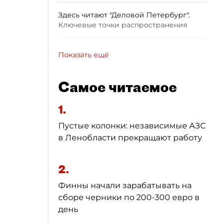
Здесь читают "Деловой Петербург".
Ключевые точки распространения
Показать ещё
Самое читаемое
1.
Пустые колонки: независимые АЗС
в Ленобласти прекращают работу
2.
Финны начали зарабатывать на
сборе черники по 200-300 евро в
день