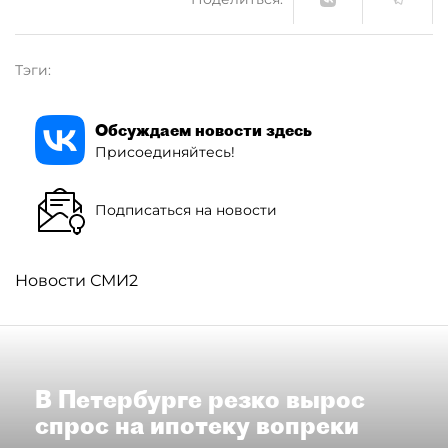
Тэги:
Обсуждаем новости здесь
Присоединяйтесь!
Подписаться на новости
Новости СМИ2
В Петербурге резко вырос
спрос на ипотеку вопреки