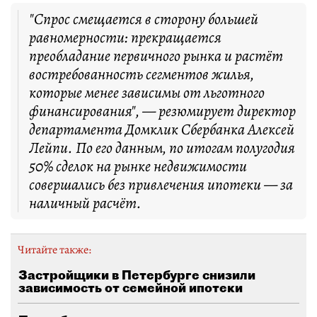
"Спрос смещается в сторону большей
равномерности: прекращается
преобладание первичного рынка и растёт
востребованность сегментов жилья,
которые менее зависимы от льготного
финансирования", — резюмирует директор
департамента Домклик Сбербанка Алексей
Лейпи. По его данным, по итогам полугодия
50% сделок на рынке недвижимости
совершались без привлечения ипотеки — за
наличный расчёт.
Читайте также:
Застройщики в Петербурге снизили
зависимость от семейной ипотеки