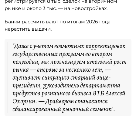
регистрируется 8 тыс. сделок на вторичном
рынке и около 3 тыс. — на новостройках.
Банки рассчитывают по итогам 2026 года
нарастить выдачи.
"Даже с учётом возможных корректировок
государственных программ во втором
полугодии, мы прогнозируем итоговый рост
рынка — впервые за несколько лет, —
оценивает ситуацию старший вице-
президент, руководитель департамента
продуктов розничного бизнеса ВТБ Алексей
Охорзин. — Драйвером становится
сбалансированный рыночный сегмент".