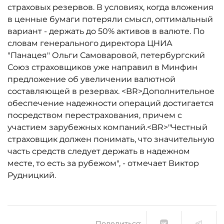
страховых резервов. В условиях, когда вложения
в ценные бумаги потеряли смысл, оптимальный
вариант - держать до 50% активов в валюте. По
словам генерального директора ЦНИА
"Панацея" Ольги Самоваровой, петербургский
Союз страховщиков уже направил в Минфин
предложение об увеличении валютной
составляющей в резервах. <BR>Дополнительное
обеспечение надежности операций достигается
посредством перестрахования, причем с
участием зарубежных компаний.<BR>"Честный
страховщик должен понимать, что значительную
часть средств следует держать в надежном
месте, то есть за рубежом", - отмечает Виктор
Рудницкий.
Поделиться: