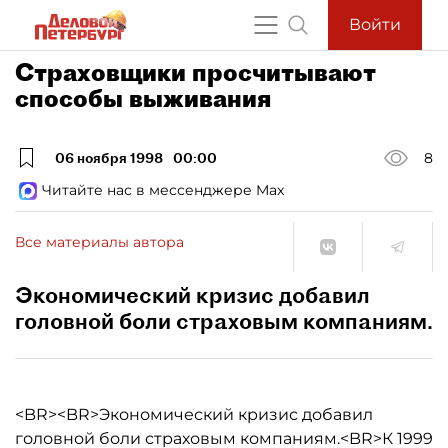
Войти
Страховщики просчитывают
способы выживания
06 ноября 1998
00:00
8
Читайте нас в мессенджере Max
Все материалы автора
Экономический кризис добавил
головной боли страховым компаниям.
<BR><BR>Экономический кризис добавил
головной боли страховым компаниям.<BR>К 1999