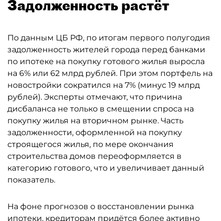
Задолженность растёт
По данным ЦБ РФ, по итогам первого полугодия
задолженность жителей города перед банками
по ипотеке на покупку готового жилья выросла
на 6% или 62 млрд рублей. При этом портфель на
новостройки сократился на 7% (минус 19 млрд
рублей). Эксперты отмечают, что причина
дисбаланса не только в смещении спроса на
покупку жилья на вторичном рынке. Часть
задолженности, оформленной на покупку
строящегося жилья, по мере окончания
строительства домов переоформляется в
категорию готового, что и увеличивает данный
показатель.
На фоне прогнозов о восстановлении рынка
ипотеки, кредиторам придётся более активно